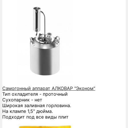
Самогонный аппарат АЛКОВАР "Эконом"
Тип охладителя - проточный
Сухопарник - нет
Широкая заливная горловина.
На клампе 1,5" дюйма.
Подходит под все виды плит