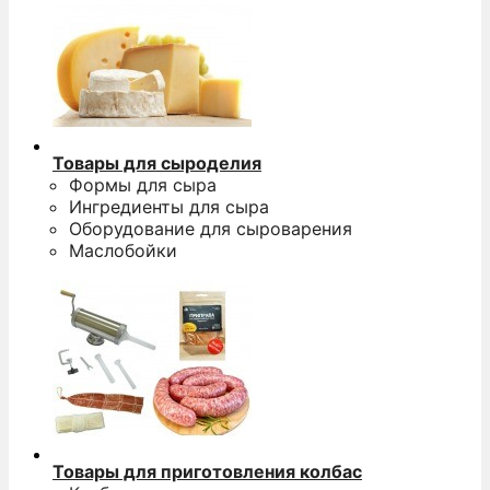
Товары для сыроделия
Формы для сыра
Ингредиенты для сыра
Оборудование для сыроварения
Маслобойки
Товары для приготовления колбас