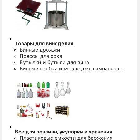
Товары для виноделия
Винные дрожжи
Прессы для сока
Бутылки и бутыли для вина
Винные пробки и мюзле для шампанского
Все для розлива, укупорки и хранения
Пластиковые емкости для брожения