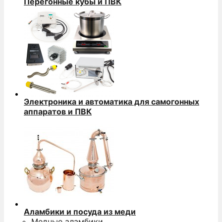
Перегонные кубы и ПВК
Электроника и автоматика для самогонных
аппаратов и ПВК
Аламбики и посуда из меди
Медные аламбики