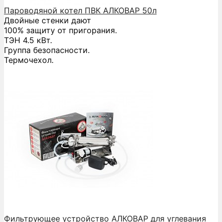
Пароводяной котел ПВК АЛКОВАР 50л
Двойные стенки дают
100% защиту от пригорания.
ТЭН 4.5 кВт.
Группа безопасности.
Термочехол.
Фильтрующее устройство АЛКОВАР для углевания