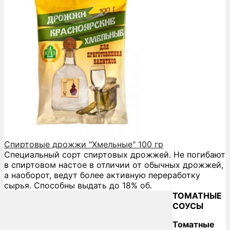
Спиртовые дрожжи "Хмельные" 100 гр
Специальный сорт спиртовых дрожжей. Не погибают
в спиртовом настое в отличии от обычных дрожжей,
а наоборот, ведут более активную переработку
сырья. Способны выдать до 18% об.
ТОМАТНЫЕ
СОУСЫ
Томатные