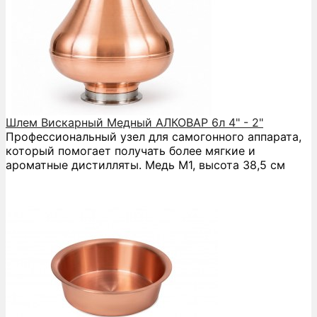
Шлем Вискарный Медный АЛКОВАР 6л 4" - 2"
Профессиональный узел для самогонного аппарата,
который помогает получать более мягкие и
ароматные дистилляты. Медь М1, высота 38,5 см