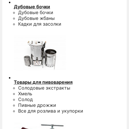
Дубовые бочки
Дубовые бочки
Дубовые жбаны
Кадки для засолки
Товары для пивоварения
Солодовые экстракты
Хмель
Солод
Пивные дрожжи
Все для розлива и укупорки