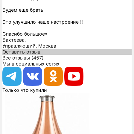
Будем еще брать
Это улучшило наше настроение ‼️
Спасибо большое»
Бахтеева,
Управляющий, Москва
Оставить отзыв
Все отзывы
(457)
Мы в социальных сетях
Только что купили