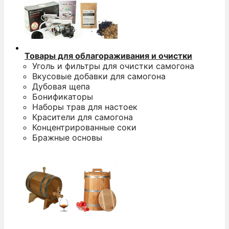
Товары для облагораживания и очистки
Уголь и фильтры для очистки самогона
Вкусовые добавки для самогона
Дубовая щепа
Бонификаторы
Наборы трав для настоек
Красители для самогона
Концентрированные соки
Бражные основы