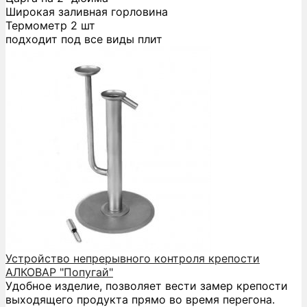
Широкая заливная горловина
Термометр 2 шт
подходит под все виды плит
Устройство непрерывного контроля крепости
АЛКОВАР "Попугай"
Удобное изделие, позволяет вести замер крепости
выходящего продукта прямо во время перегона.