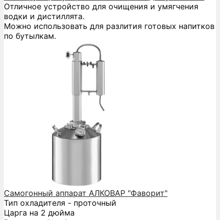
Отличное устройство для очищения и умягчения
водки и дистиллята.
Можно использовать для разлития готовых напитков
по бутылкам.
Самогонный аппарат АЛКОВАР "Фаворит"
Тип охладителя - проточный
Царга на 2 дюйма