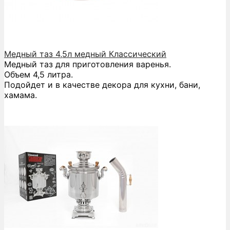
Медный таз 4,5л медный Классический
Медный таз для приготовления варенья.
Объем 4,5 литра.
Подойдет и в качестве декора для кухни, бани,
хамама.