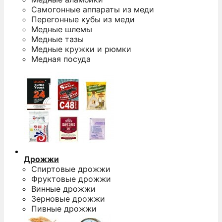
Самогонные аппараты из меди
Перегонные кубы из меди
Медные шлемы
Медные тазы
Медные кружки и рюмки
Медная посуда
Дрожжи
Спиртовые дрожжи
Фруктовые дрожжи
Винные дрожжи
Зерновые дрожжи
Пивные дрожжи