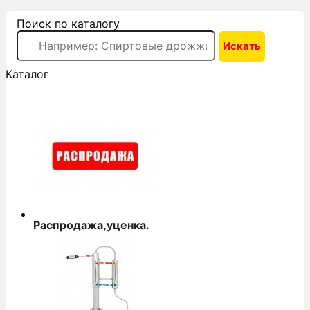
Поиск по каталогу
Каталог
Распродажа,уценка.