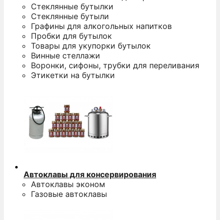
Стеклянные бутылки
Стеклянные бутыли
Графины для алкогольных напитков
Пробки для бутылок
Товары для укупорки бутылок
Винные стеллажи
Воронки, сифоны, трубки для переливания
Этикетки на бутылки
Автоклавы для консервирования
Автоклавы эконом
Газовые автоклавы