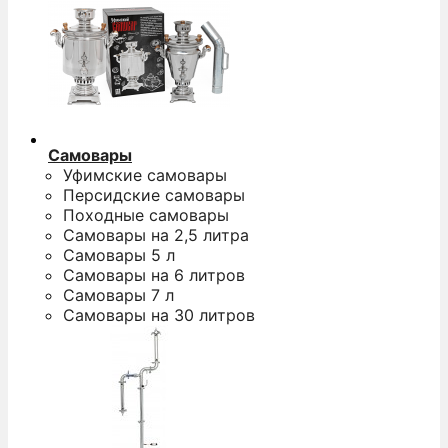
Самовары
Уфимские самовары
Персидские самовары
Походные самовары
Самовары на 2,5 литра
Самовары 5 л
Самовары на 6 литров
Самовары 7 л
Самовары на 30 литров