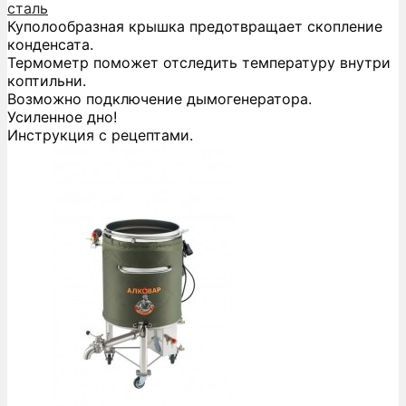
сталь
Куполообразная крышка предотвращает скопление
конденсата.
Термометр поможет отследить температуру внутри
коптильни.
Возможно подключение дымогенератора.
Усиленное дно!
Инструкция с рецептами.