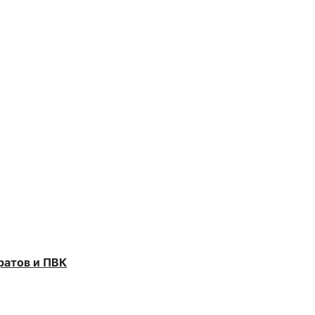
ратов и ПВК