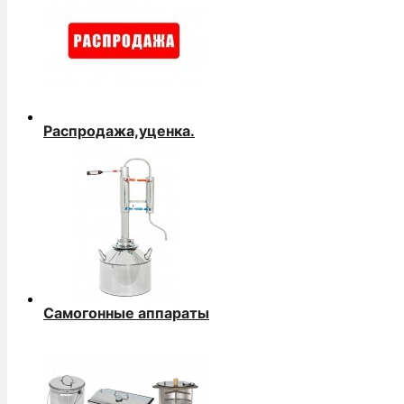
Распродажа,уценка.
Самогонные аппараты