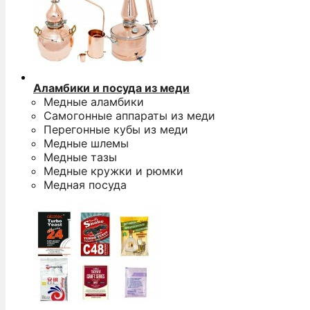
Аламбики и посуда из меди
Медные аламбики
Самогонные аппараты из меди
Перегонные кубы из меди
Медные шлемы
Медные тазы
Медные кружки и рюмки
Медная посуда