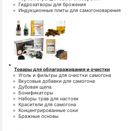
Гидрозатворы для брожения
Индукционные плиты для самогоноварения
Товары для облагораживания и очистки
Уголь и фильтры для очистки самогона
Вкусовые добавки для самогона
Дубовая щепа
Бонификаторы
Наборы трав для настоек
Красители для самогона
Концентрированные соки
Бражные основы