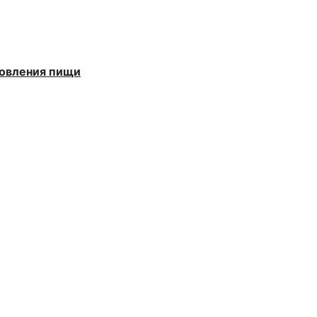
товления пищи