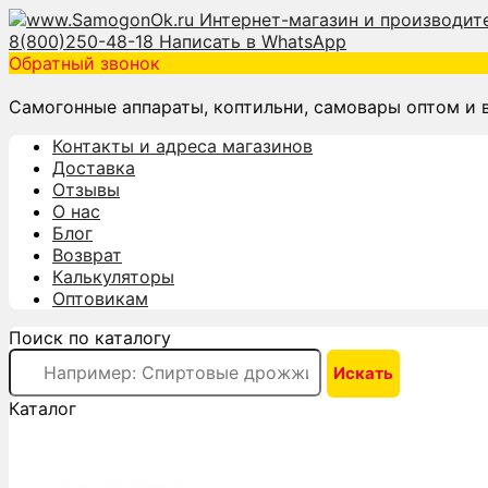
8(800)250-48-18
Написать в WhatsApp
Обратный звонок
Самогонные аппараты, коптильни, самовары оптом и 
Контакты и адреса магазинов
Доставка
Отзывы
О нас
Блог
Возврат
Калькуляторы
Оптовикам
Поиск по каталогу
Каталог