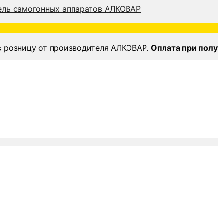
в розницу от производителя АЛКОВАР.
Оплата при полу