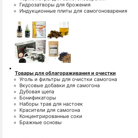
Гидрозатворы для брожения
Индукционные плиты для самогоноварения
Товары для облагораживания и очистки
Уголь и фильтры для очистки самогона
Вкусовые добавки для самогона
Дубовая щепа
Бонификаторы
Наборы трав для настоек
Красители для самогона
Концентрированные соки
Бражные основы