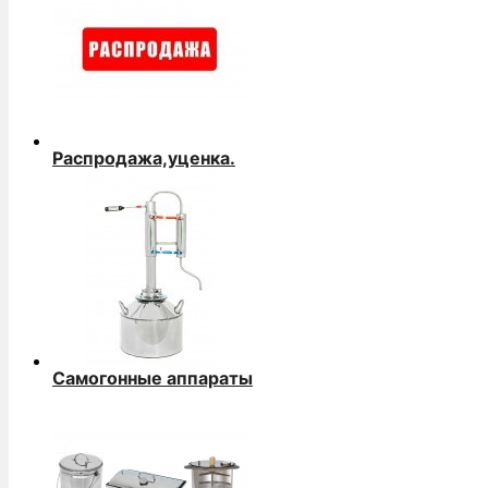
Распродажа,уценка.
Самогонные аппараты