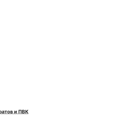
ратов и ПВК