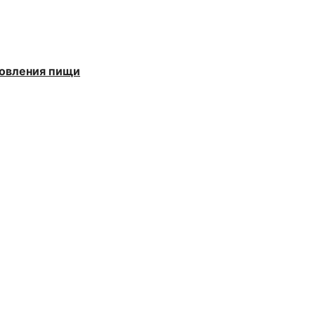
товления пищи