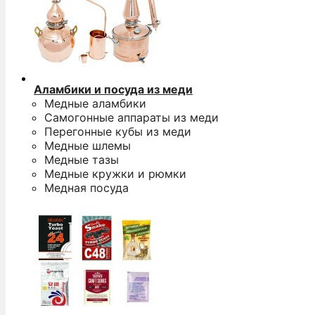
Аламбики и посуда из меди
Медные аламбики
Самогонные аппараты из меди
Перегонные кубы из меди
Медные шлемы
Медные тазы
Медные кружки и рюмки
Медная посуда