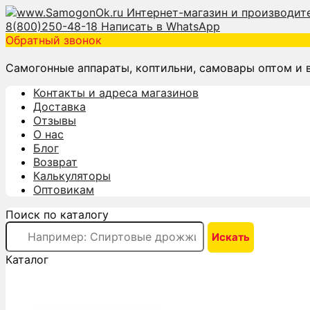
8(800)250-48-18
Написать в WhatsApp
Обратный звонок
Самогонные аппараты, коптильни, самовары оптом и 
Контакты и адреса магазинов
Доставка
Отзывы
О нас
Блог
Возврат
Калькуляторы
Оптовикам
Поиск по каталогу
Каталог