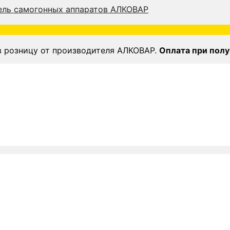
в розницу от производителя АЛКОВАР.
Оплата при полу