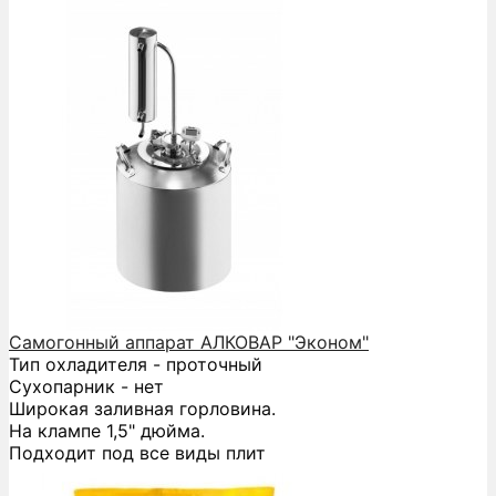
Самогонный аппарат АЛКОВАР "Эконом"
Тип охладителя - проточный
Сухопарник - нет
Широкая заливная горловина.
На клампе 1,5" дюйма.
Подходит под все виды плит