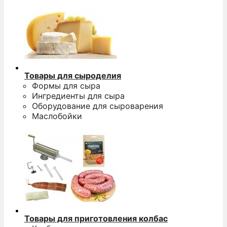
Товары для сыроделия
Формы для сыра
Ингредиенты для сыра
Оборудование для сыроварения
Маслобойки
Товары для приготовления колбас