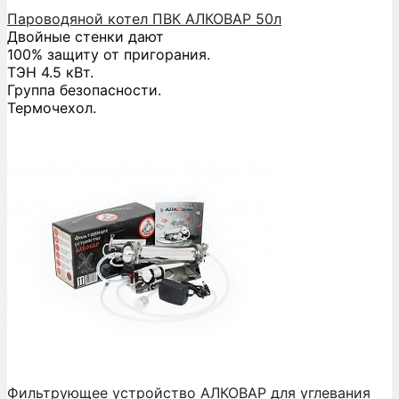
Пароводяной котел ПВК АЛКОВАР 50л
Двойные стенки дают
100% защиту от пригорания.
ТЭН 4.5 кВт.
Группа безопасности.
Термочехол.
Фильтрующее устройство АЛКОВАР для углевания