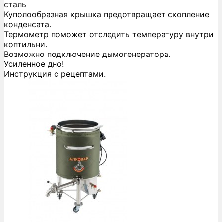
сталь
Куполообразная крышка предотвращает скопление
конденсата.
Термометр поможет отследить температуру внутри
коптильни.
Возможно подключение дымогенератора.
Усиленное дно!
Инструкция с рецептами.