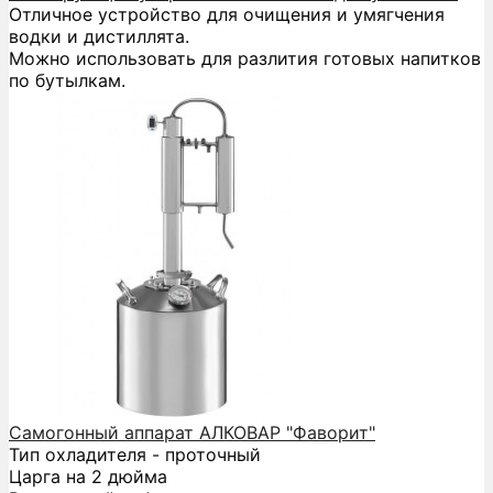
Отличное устройство для очищения и умягчения
водки и дистиллята.
Можно использовать для разлития готовых напитков
по бутылкам.
Самогонный аппарат АЛКОВАР "Фаворит"
Тип охладителя - проточный
Царга на 2 дюйма