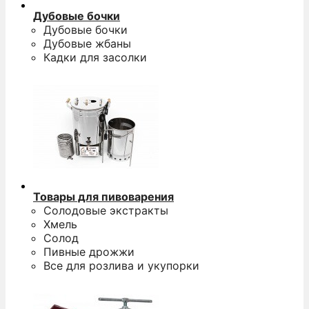
Дубовые бочки
Дубовые бочки
Дубовые жбаны
Кадки для засолки
Товары для пивоварения
Солодовые экстракты
Хмель
Солод
Пивные дрожжи
Все для розлива и укупорки