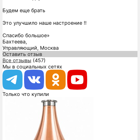
Будем еще брать
Это улучшило наше настроение ‼️
Спасибо большое»
Бахтеева,
Управляющий, Москва
Оставить отзыв
Все отзывы
(457)
Мы в социальных сетях
Только что купили