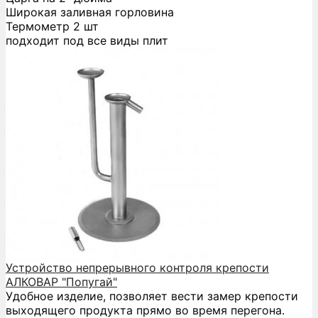
Широкая заливная горловина
Термометр 2 шт
подходит под все виды плит
Устройство непрерывного контроля крепости
АЛКОВАР "Попугай"
Удобное изделие, позволяет вести замер крепости
выходящего продукта прямо во время перегона.