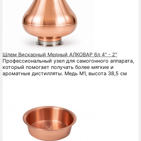
Шлем Вискарный Медный АЛКОВАР 6л 4" - 2"
Профессиональный узел для самогонного аппарата,
который помогает получать более мягкие и
ароматные дистилляты. Медь М1, высота 38,5 см