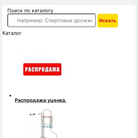
Поиск по каталогу
Каталог
Распродажа,уценка.