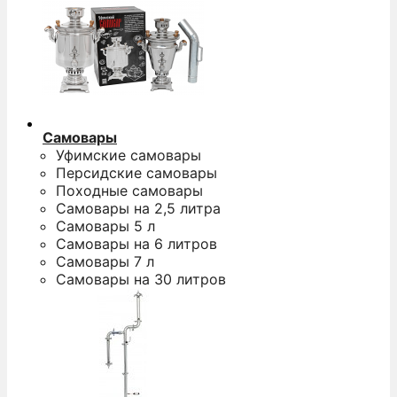
Самовары
Уфимские самовары
Персидские самовары
Походные самовары
Самовары на 2,5 литра
Самовары 5 л
Самовары на 6 литров
Самовары 7 л
Самовары на 30 литров