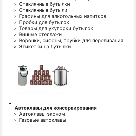
Стеклянные бутылки
Стеклянные бутыли
Графины для алкогольных напитков
Пробки для бутылок
Товары для укупорки бутылок
Винные стеллажи
Воронки, сифоны, трубки для переливания
Этикетки на бутылки
Автоклавы для консервирования
Автоклавы эконом
Газовые автоклавы