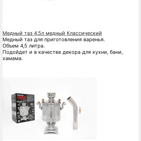
Медный таз 4,5л медный Классический
Медный таз для приготовления варенья.
Объем 4,5 литра.
Подойдет и в качестве декора для кухни, бани,
хамама.