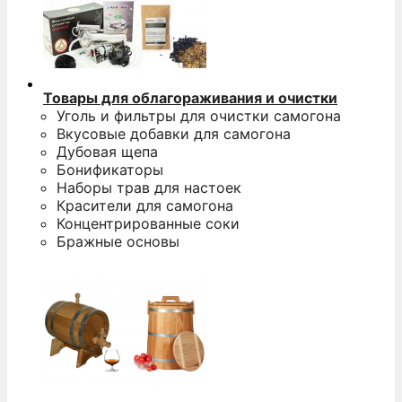
Товары для облагораживания и очистки
Уголь и фильтры для очистки самогона
Вкусовые добавки для самогона
Дубовая щепа
Бонификаторы
Наборы трав для настоек
Красители для самогона
Концентрированные соки
Бражные основы