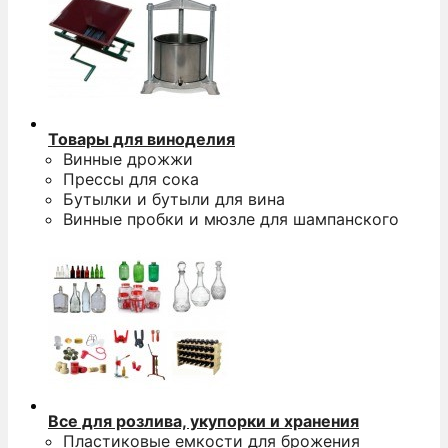
Товары для виноделия
Винные дрожжи
Прессы для сока
Бутылки и бутыли для вина
Винные пробки и мюзле для шампанского
Все для розлива, укупорки и хранения
Пластиковые емкости для брожения