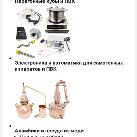
Перегонные кубы и ПВК
Электроника и автоматика для самогонных
аппаратов и ПВК
Аламбики и посуда из меди
Медные аламбики