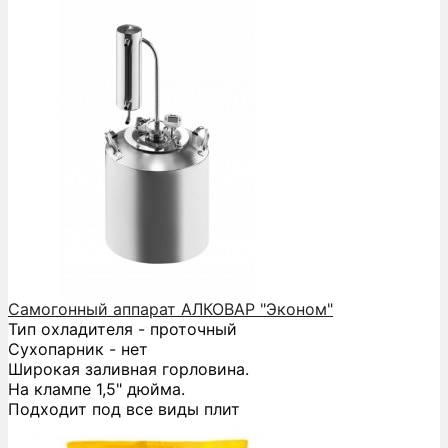
Самогонный аппарат АЛКОВАР "Эконом"
Тип охладителя - проточный
Сухопарник - нет
Широкая заливная горловина.
На клампе 1,5" дюйма.
Подходит под все виды плит