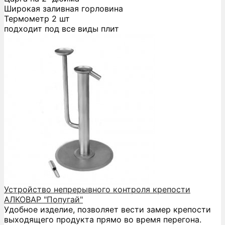
Широкая заливная горловина
Термометр 2 шт
подходит под все виды плит
Устройство непрерывного контроля крепости
АЛКОВАР "Попугай"
Удобное изделие, позволяет вести замер крепости
выходящего продукта прямо во время перегона.