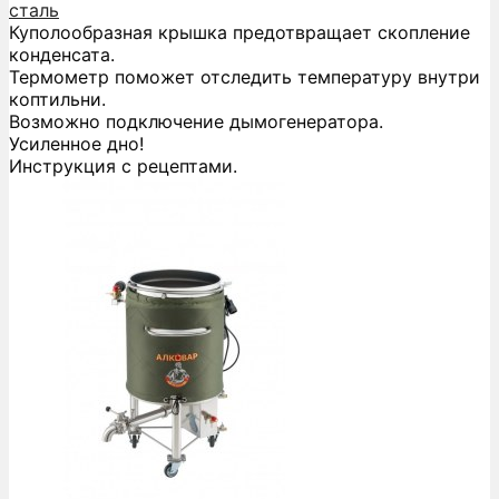
сталь
Куполообразная крышка предотвращает скопление
конденсата.
Термометр поможет отследить температуру внутри
коптильни.
Возможно подключение дымогенератора.
Усиленное дно!
Инструкция с рецептами.