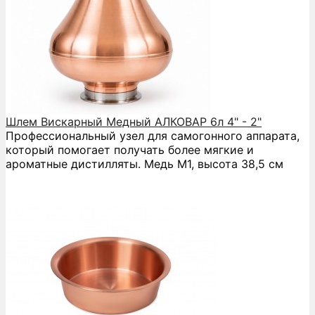
Шлем Вискарный Медный АЛКОВАР 6л 4" - 2"
Профессиональный узел для самогонного аппарата,
который помогает получать более мягкие и
ароматные дистилляты. Медь М1, высота 38,5 см