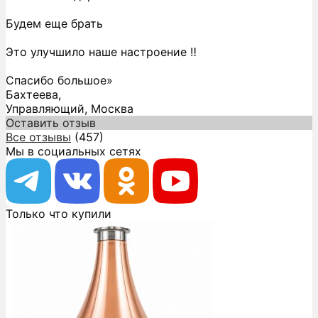
Будем еще брать
Это улучшило наше настроение ‼️
Спасибо большое»
Бахтеева,
Управляющий, Москва
Оставить отзыв
Все отзывы
(457)
Мы в социальных сетях
Только что купили