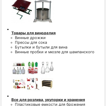
Товары для виноделия
Винные дрожжи
Прессы для сока
Бутылки и бутыли для вина
Винные пробки и мюзле для шампанского
Все для розлива, укупорки и хранения
Пластиковые емкости для брожения