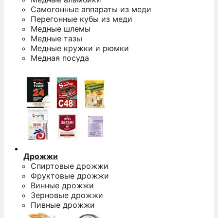
Самогонные аппараты из меди
Перегонные кубы из меди
Медные шлемы
Медные тазы
Медные кружки и рюмки
Медная посуда
Дрожжи
Спиртовые дрожжи
Фруктовые дрожжи
Винные дрожжи
Зерновые дрожжи
Пивные дрожжи