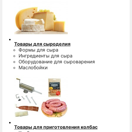
Товары для сыроделия
Формы для сыра
Ингредиенты для сыра
Оборудование для сыроварения
Маслобойки
Товары для приготовления колбас