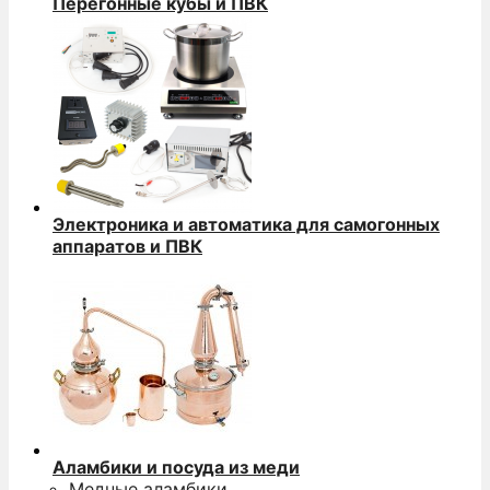
Перегонные кубы и ПВК
Электроника и автоматика для самогонных
аппаратов и ПВК
Аламбики и посуда из меди
Медные аламбики