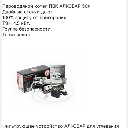
Пароводяной котел ПВК АЛКОВАР 50л
Двойные стенки дают
100% защиту от пригорания.
ТЭН 4.5 кВт.
Группа безопасности.
Термочехол.
Фильтрующее устройство АЛКОВАР для углевания