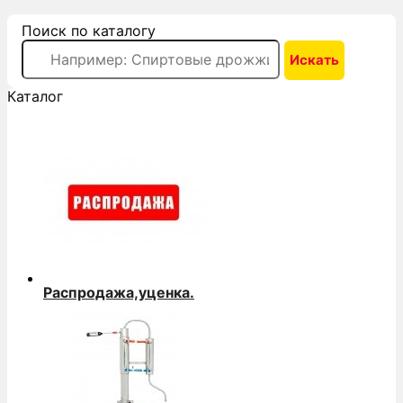
Поиск по каталогу
Каталог
Распродажа,уценка.