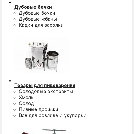
Дубовые бочки
Дубовые бочки
Дубовые жбаны
Кадки для засолки
Товары для пивоварения
Солодовые экстракты
Хмель
Солод
Пивные дрожжи
Все для розлива и укупорки