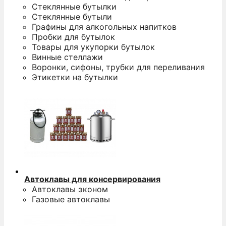
Стеклянные бутылки
Стеклянные бутыли
Графины для алкогольных напитков
Пробки для бутылок
Товары для укупорки бутылок
Винные стеллажи
Воронки, сифоны, трубки для переливания
Этикетки на бутылки
Автоклавы для консервирования
Автоклавы эконом
Газовые автоклавы