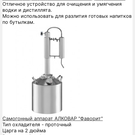
Отличное устройство для очищения и умягчения
водки и дистиллята.
Можно использовать для разлития готовых напитков
по бутылкам.
Самогонный аппарат АЛКОВАР "Фаворит"
Тип охладителя - проточный
Царга на 2 дюйма