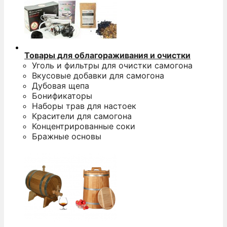
Товары для облагораживания и очистки
Уголь и фильтры для очистки самогона
Вкусовые добавки для самогона
Дубовая щепа
Бонификаторы
Наборы трав для настоек
Красители для самогона
Концентрированные соки
Бражные основы