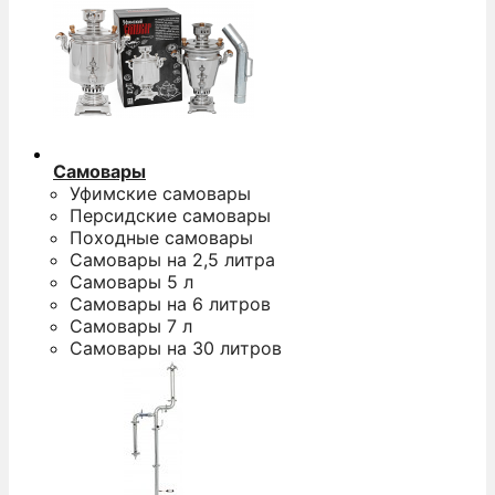
Самовары
Уфимские самовары
Персидские самовары
Походные самовары
Самовары на 2,5 литра
Самовары 5 л
Самовары на 6 литров
Самовары 7 л
Самовары на 30 литров