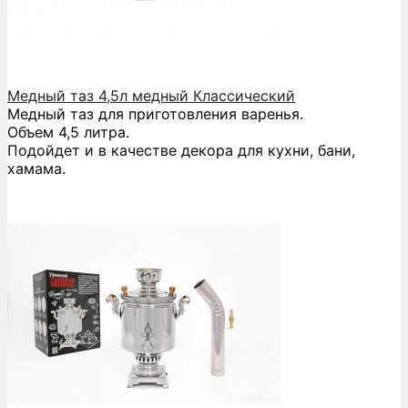
Медный таз 4,5л медный Классический
Медный таз для приготовления варенья.
Объем 4,5 литра.
Подойдет и в качестве декора для кухни, бани,
хамама.