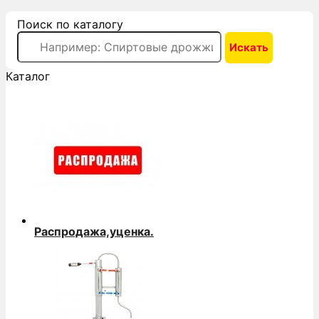
Поиск по каталогу
Каталог
Распродажа,уценка.