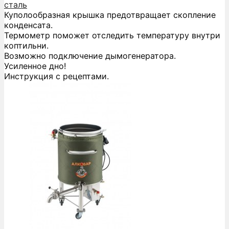
сталь
Куполообразная крышка предотвращает скопление
конденсата.
Термометр поможет отследить температуру внутри
коптильни.
Возможно подключение дымогенератора.
Усиленное дно!
Инструкция с рецептами.