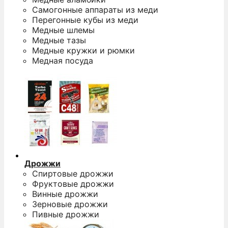
Самогонные аппараты из меди
Перегонные кубы из меди
Медные шлемы
Медные тазы
Медные кружки и рюмки
Медная посуда
Дрожжи
Спиртовые дрожжи
Фруктовые дрожжи
Винные дрожжи
Зерновые дрожжи
Пивные дрожжи