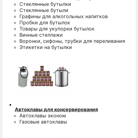
Стеклянные бутылки
Стеклянные бутыли
Графины для алкогольных напитков
Пробки для бутылок
Товары для укупорки бутылок
Винные стеллажи
Воронки, сифоны, трубки для переливания
Этикетки на бутылки
Автоклавы для консервирования
Автоклавы эконом
Газовые автоклавы