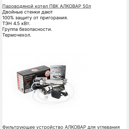
Пароводяной котел ПВК АЛКОВАР 50л
Двойные стенки дают
100% защиту от пригорания.
ТЭН 4.5 кВт.
Группа безопасности.
Термочехол.
Фильтрующее устройство АЛКОВАР для углевания