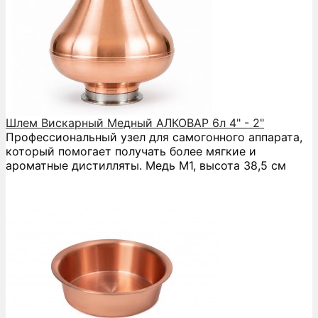
Шлем Вискарный Медный АЛКОВАР 6л 4" - 2"
Профессиональный узел для самогонного аппарата,
который помогает получать более мягкие и
ароматные дистилляты. Медь М1, высота 38,5 см