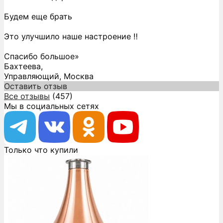
Будем еще брать
Это улучшило наше настроение ‼️
Спасибо большое»
Бахтеева,
Управляющий, Москва
Оставить отзыв
Все отзывы
(457)
Мы в социальных сетях
Только что купили