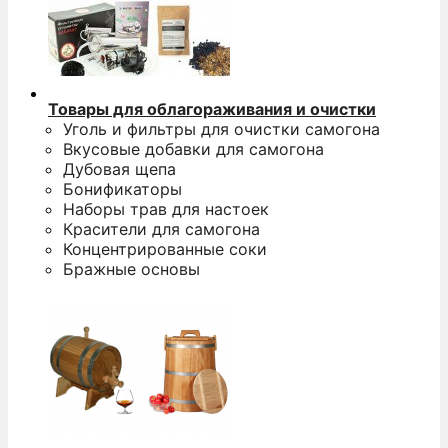
Товары для облагораживания и очистки
Уголь и фильтры для очистки самогона
Вкусовые добавки для самогона
Дубовая щепа
Бонификаторы
Наборы трав для настоек
Красители для самогона
Концентрированные соки
Бражные основы