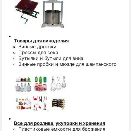
Товары для виноделия
Винные дрожжи
Прессы для сока
Бутылки и бутыли для вина
Винные пробки и мюзле для шампанского
Все для розлива, укупорки и хранения
Пластиковые емкости для брожения