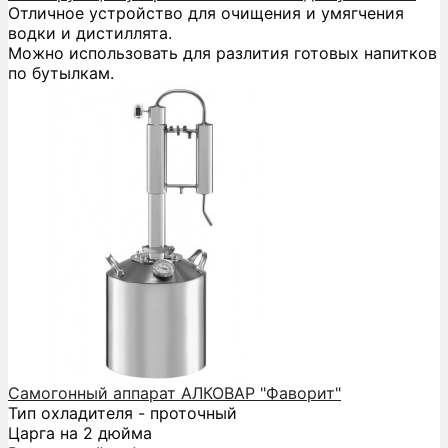
Отличное устройство для очищения и умягчения
водки и дистиллята.
Можно использовать для разлития готовых напитков
по бутылкам.
Самогонный аппарат АЛКОВАР "Фаворит"
Тип охладителя - проточный
Царга на 2 дюйма