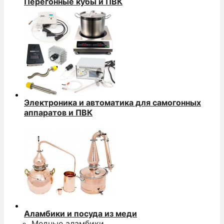
Перегонные кубы и ПВК
Электроника и автоматика для самогонных
аппаратов и ПВК
Аламбики и посуда из меди
Медные аламбики