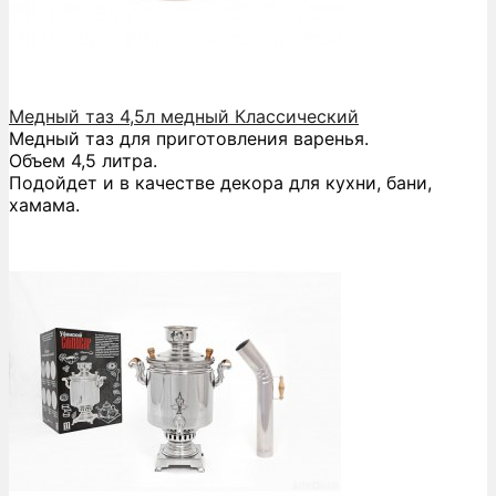
Медный таз 4,5л медный Классический
Медный таз для приготовления варенья.
Объем 4,5 литра.
Подойдет и в качестве декора для кухни, бани,
хамама.