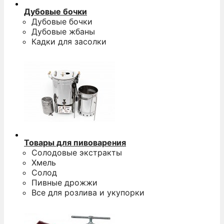
Дубовые бочки
Дубовые бочки
Дубовые жбаны
Кадки для засолки
Товары для пивоварения
Солодовые экстракты
Хмель
Солод
Пивные дрожжи
Все для розлива и укупорки