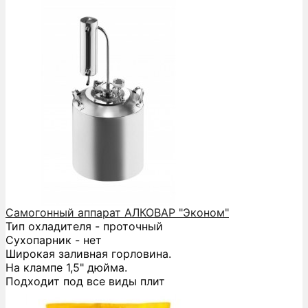
Самогонный аппарат АЛКОВАР "Эконом"
Тип охладителя - проточный
Сухопарник - нет
Широкая заливная горловина.
На клампе 1,5" дюйма.
Подходит под все виды плит