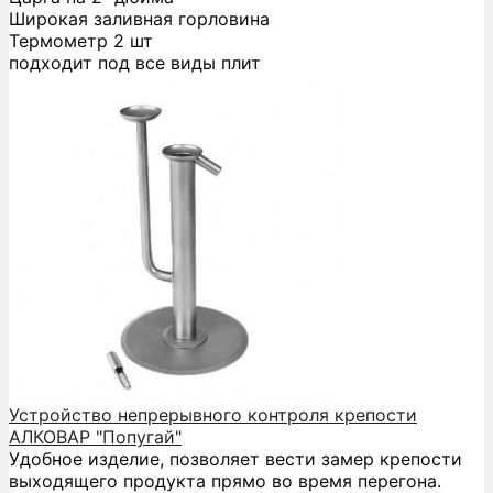
Широкая заливная горловина
Термометр 2 шт
подходит под все виды плит
Устройство непрерывного контроля крепости
АЛКОВАР "Попугай"
Удобное изделие, позволяет вести замер крепости
выходящего продукта прямо во время перегона.