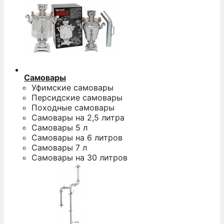
Самовары
Уфимские самовары
Персидские самовары
Походные самовары
Самовары на 2,5 литра
Самовары 5 л
Самовары на 6 литров
Самовары 7 л
Самовары на 30 литров