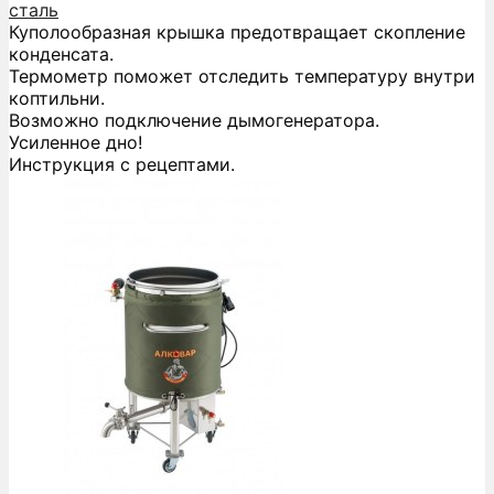
сталь
Куполообразная крышка предотвращает скопление
конденсата.
Термометр поможет отследить температуру внутри
коптильни.
Возможно подключение дымогенератора.
Усиленное дно!
Инструкция с рецептами.