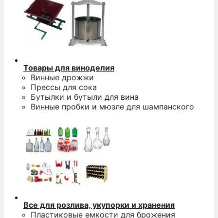
Товары для виноделия
Винные дрожжи
Прессы для сока
Бутылки и бутыли для вина
Винные пробки и мюзле для шампанского
Все для розлива, укупорки и хранения
Пластиковые емкости для брожения