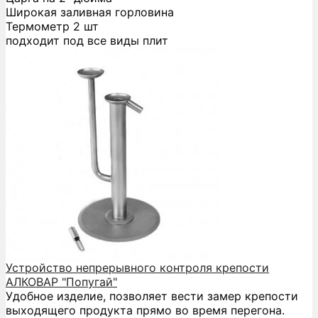
Широкая заливная горловина
Термометр 2 шт
подходит под все виды плит
Устройство непрерывного контроля крепости
АЛКОВАР "Попугай"
Удобное изделие, позволяет вести замер крепости
выходящего продукта прямо во время перегона.