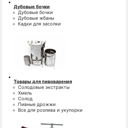
Дубовые бочки
Дубовые бочки
Дубовые жбаны
Кадки для засолки
Товары для пивоварения
Солодовые экстракты
Хмель
Солод
Пивные дрожжи
Все для розлива и укупорки