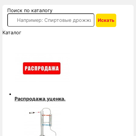
Поиск по каталогу
Каталог
Распродажа,уценка.