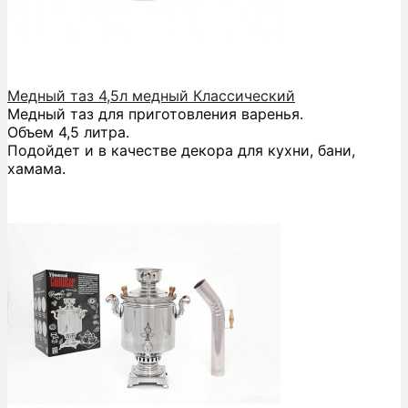
Медный таз 4,5л медный Классический
Медный таз для приготовления варенья.
Объем 4,5 литра.
Подойдет и в качестве декора для кухни, бани,
хамама.