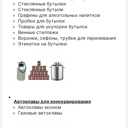
Стеклянные бутылки
Стеклянные бутыли
Графины для алкогольных напитков
Пробки для бутылок
Товары для укупорки бутылок
Винные стеллажи
Воронки, сифоны, трубки для переливания
Этикетки на бутылки
Автоклавы для консервирования
Автоклавы эконом
Газовые автоклавы