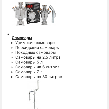
Самовары
Уфимские самовары
Персидские самовары
Походные самовары
Самовары на 2,5 литра
Самовары 5 л
Самовары на 6 литров
Самовары 7 л
Самовары на 30 литров