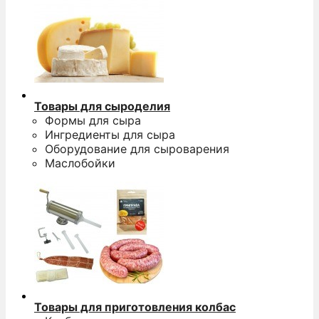
Товары для сыроделия
Формы для сыра
Ингредиенты для сыра
Оборудование для сыроварения
Маслобойки
Товары для приготовления колбас