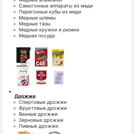
Самогонные аппараты из меди
Перегонные кубы из меди
Медные шлемы
Медные тазы
Медные кружки и рюмки
Медная посуда
Дрожжи
Спиртовые дрожжи
Фруктовые дрожжи
Винные дрожжи
Зерновые дрожжи
Пивные дрожжи