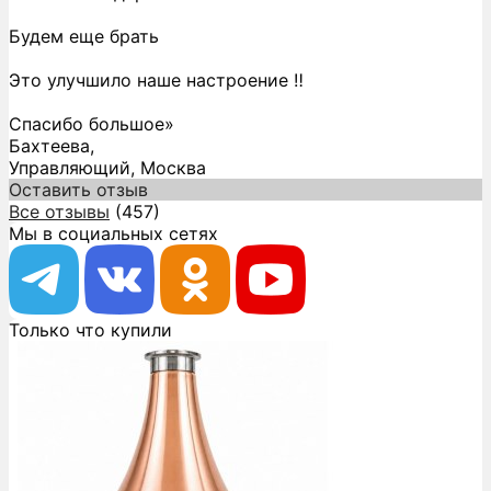
Будем еще брать
Это улучшило наше настроение ‼️
Спасибо большое»
Бахтеева,
Управляющий, Москва
Оставить отзыв
Все отзывы
(457)
Мы в социальных сетях
Только что купили