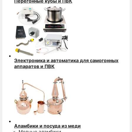
Перегонные кубы и ПВК
Электроника и автоматика для самогонных
аппаратов и ПВК
Аламбики и посуда из меди
Медные аламбики