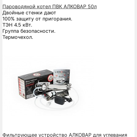
Пароводяной котел ПВК АЛКОВАР 50л
Двойные стенки дают
100% защиту от пригорания.
ТЭН 4.5 кВт.
Группа безопасности.
Термочехол.
Фильтрующее устройство АЛКОВАР для углевания