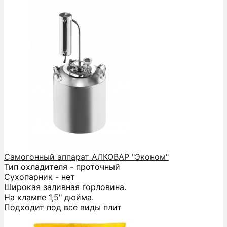
Самогонный аппарат АЛКОВАР "Эконом"
Тип охладителя - проточный
Сухопарник - нет
Широкая заливная горловина.
На клампе 1,5" дюйма.
Подходит под все виды плит