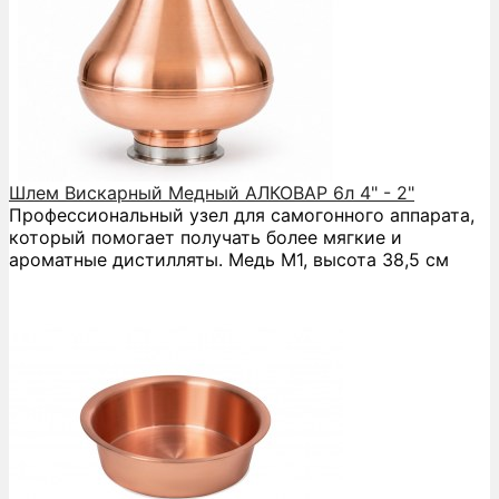
Шлем Вискарный Медный АЛКОВАР 6л 4" - 2"
Профессиональный узел для самогонного аппарата,
который помогает получать более мягкие и
ароматные дистилляты. Медь М1, высота 38,5 см