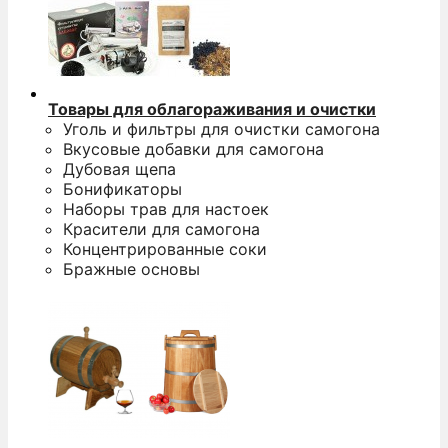
Товары для облагораживания и очистки
Уголь и фильтры для очистки самогона
Вкусовые добавки для самогона
Дубовая щепа
Бонификаторы
Наборы трав для настоек
Красители для самогона
Концентрированные соки
Бражные основы