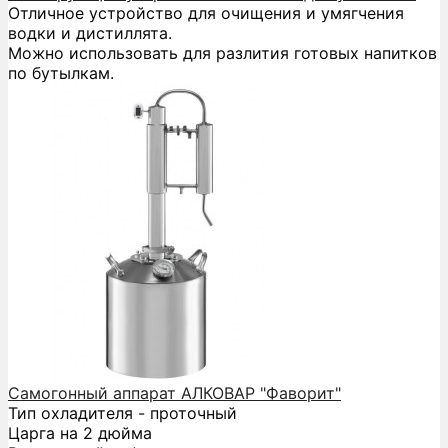
Отличное устройство для очищения и умягчения
водки и дистиллята.
Можно использовать для разлития готовых напитков
по бутылкам.
Самогонный аппарат АЛКОВАР "Фаворит"
Тип охладителя - проточный
Царга на 2 дюйма