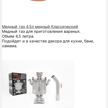
Медный таз 4,5л медный Классический
Медный таз для приготовления варенья.
Объем 4,5 литра.
Подойдет и в качестве декора для кухни, бани,
хамама.