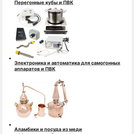
Перегонные кубы и ПВК
Электроника и автоматика для самогонных
аппаратов и ПВК
Аламбики и посуда из меди