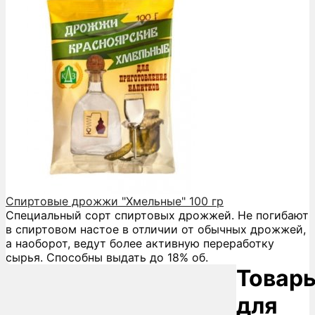
Спиртовые дрожжи "Хмельные" 100 гр
Специальный сорт спиртовых дрожжей. Не погибают
в спиртовом настое в отличии от обычных дрожжей,
а наоборот, ведут более активную переработку
сырья. Способны выдать до 18% об.
Товар
для