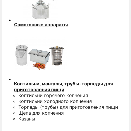
Самогонные аппараты
Коптильни, мангалы, трубы-торпеды для
приготовления пищи
Коптильни горячего копчения
Коптильни холодного копчения
Торпеды (трубы) для приготовления пищи
Щепа для копчения
Казаны