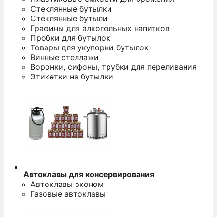
Стеклянные бутылки
Стеклянные бутыли
Графины для алкогольных напитков
Пробки для бутылок
Товары для укупорки бутылок
Винные стеллажи
Воронки, сифоны, трубки для переливания
Этикетки на бутылки
Автоклавы для консервирования
Автоклавы эконом
Газовые автоклавы