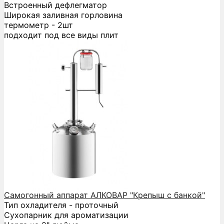
Встроенный дефлегматор
Широкая заливная горловина
термометр - 2шт
подходит под все виды плит
Самогонный аппарат АЛКОВАР "Крепыш с банкой"
Тип охладителя - проточный
Сухопарник для ароматизации