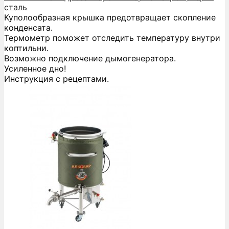
сталь
Куполообразная крышка предотвращает скопление
конденсата.
Термометр поможет отследить температуру внутри
коптильни.
Возможно подключение дымогенератора.
Усиленное дно!
Инструкция с рецептами.