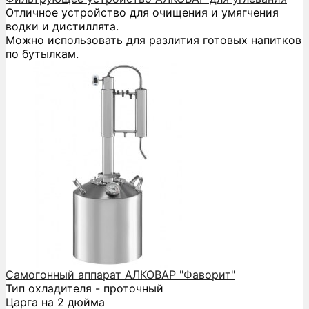
Отличное устройство для очищения и умягчения
водки и дистиллята.
Можно использовать для разлития готовых напитков
по бутылкам.
Самогонный аппарат АЛКОВАР "Фаворит"
Тип охладителя - проточный
Царга на 2 дюйма