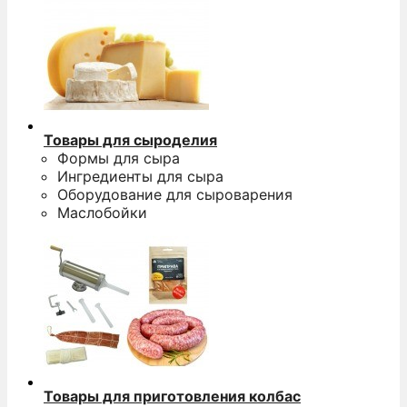
Товары для сыроделия
Формы для сыра
Ингредиенты для сыра
Оборудование для сыроварения
Маслобойки
Товары для приготовления колбас