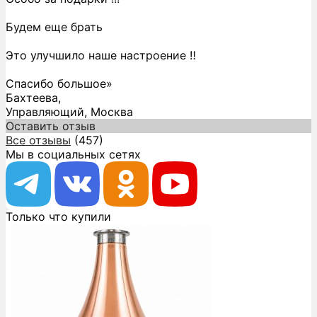
Будем еще брать
Это улучшило наше настроение ‼️
Спасибо большое»
Бахтеева,
Управляющий, Москва
Оставить отзыв
Все отзывы
(457)
Мы в социальных сетях
Только что купили