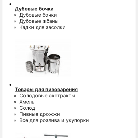
Дубовые бочки
Дубовые бочки
Дубовые жбаны
Кадки для засолки
Товары для пивоварения
Солодовые экстракты
Хмель
Солод
Пивные дрожжи
Все для розлива и укупорки