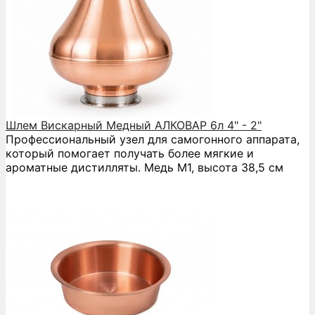
Шлем Вискарный Медный АЛКОВАР 6л 4" - 2"
Профессиональный узел для самогонного аппарата,
который помогает получать более мягкие и
ароматные дистилляты. Медь М1, высота 38,5 см