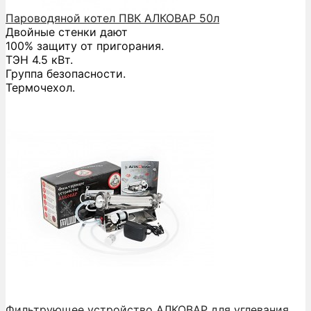
Пароводяной котел ПВК АЛКОВАР 50л
Двойные стенки дают
100% защиту от пригорания.
ТЭН 4.5 кВт.
Группа безопасности.
Термочехол.
Фильтрующее устройство АЛКОВАР для углевания