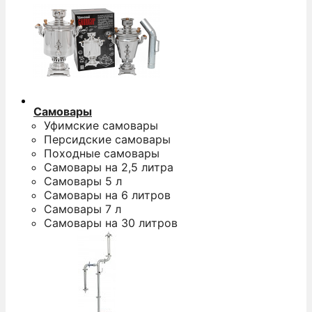
Самовары
Уфимские самовары
Персидские самовары
Походные самовары
Самовары на 2,5 литра
Самовары 5 л
Самовары на 6 литров
Самовары 7 л
Самовары на 30 литров