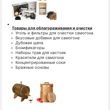
Товары для облагораживания и очистки
Уголь и фильтры для очистки самогона
Вкусовые добавки для самогона
Дубовая щепа
Бонификаторы
Наборы трав для настоек
Красители для самогона
Концентрированные соки
Бражные основы