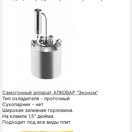
Самогонный аппарат АЛКОВАР "Эконом"
Тип охладителя - проточный
Сухопарник - нет
Широкая заливная горловина.
На клампе 1,5" дюйма.
Подходит под все виды плит