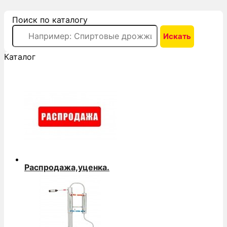
Поиск по каталогу
Каталог
Распродажа,уценка.