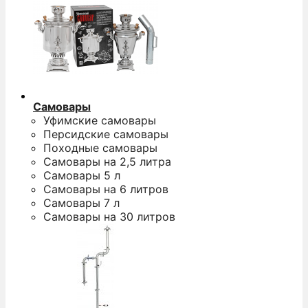
Самовары
Уфимские самовары
Персидские самовары
Походные самовары
Самовары на 2,5 литра
Самовары 5 л
Самовары на 6 литров
Самовары 7 л
Самовары на 30 литров