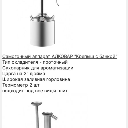
Самогонный аппарат АЛКОВАР "Крепыш с банкой"
Тип охладителя - проточный
Сухопарник для ароматизации
Царга на 2" дюйма
Широкая заливная горловина
Термометр 2 шт
подходит под все виды плит