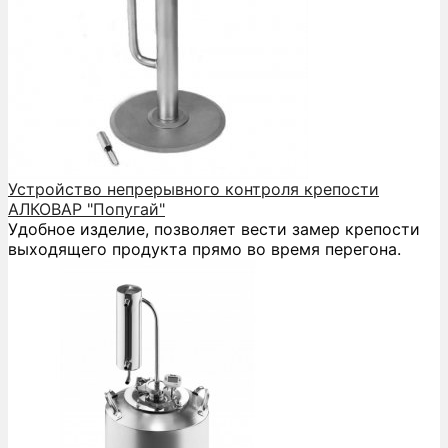
Устройство непрерывного контроля крепости
АЛКОВАР "Попугай"
Удобное изделие, позволяет вести замер крепости
выходящего продукта прямо во время перегона.