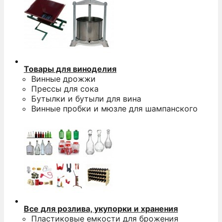
Товары для виноделия
Винные дрожжи
Прессы для сока
Бутылки и бутыли для вина
Винные пробки и мюзле для шампанского
Все для розлива, укупорки и хранения
Пластиковые емкости для брожения