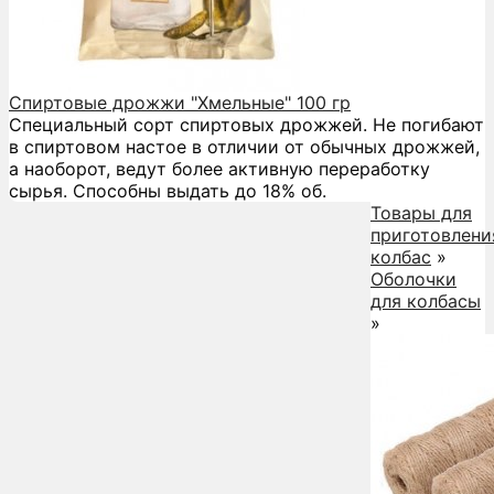
Спиртовые дрожжи "Хмельные" 100 гр
Специальный сорт спиртовых дрожжей. Не погибают
в спиртовом настое в отличии от обычных дрожжей,
а наоборот, ведут более активную переработку
сырья. Способны выдать до 18% об.
Товары для
приготовлени
колбас
»
Оболочки
для колбасы
»