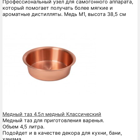
Профессиональный узел для самогонного аппарата,
который помогает получать более мягкие и
ароматные дистилляты. Медь М1, высота 38,5 см
Медный таз 4,5л медный Классический
Медный таз для приготовления варенья.
Объем 4,5 литра.
Подойдет и в качестве декора для кухни, бани,
хамама.