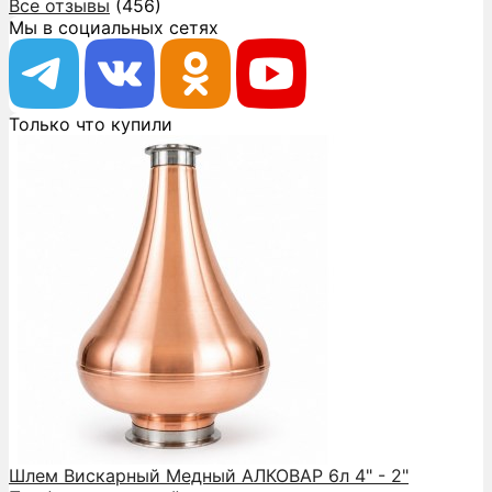
Все отзывы
(456)
Мы в социальных сетях
Только что купили
Шлем Вискарный Медный АЛКОВАР 6л 4" - 2"