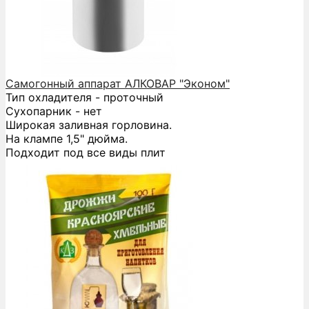
Самогонный аппарат АЛКОВАР "Эконом"
Тип охладителя - проточный
Сухопарник - нет
Широкая заливная горловина.
На клампе 1,5" дюйма.
Подходит под все виды плит