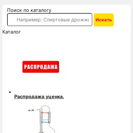
Поиск по каталогу
Каталог
Распродажа,уценка.