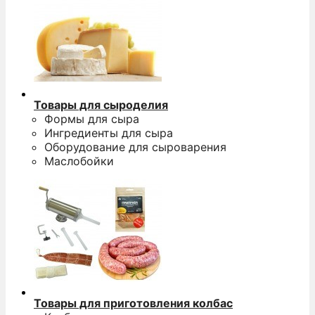
Товары для сыроделия
Формы для сыра
Ингредиенты для сыра
Оборудование для сыроварения
Маслобойки
Товары для приготовления колбас