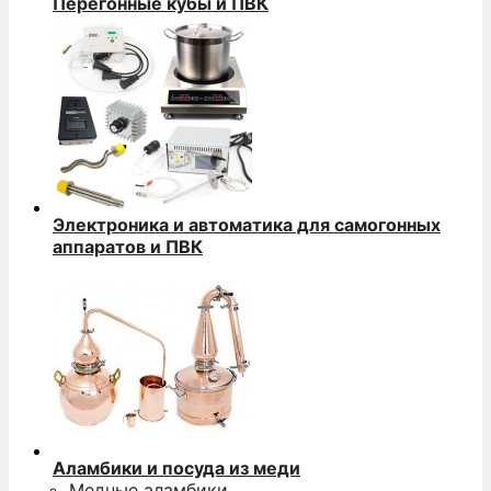
Перегонные кубы и ПВК
Электроника и автоматика для самогонных
аппаратов и ПВК
Аламбики и посуда из меди
Медные аламбики