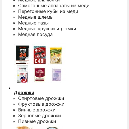
Самогонные аппараты из меди
Перегонные кубы из меди
Медные шлемы
Медные тазы
Медные кружки и рюмки
Медная посуда
Дрожжи
Спиртовые дрожжи
Фруктовые дрожжи
Винные дрожжи
Зерновые дрожжи
Пивные дрожжи