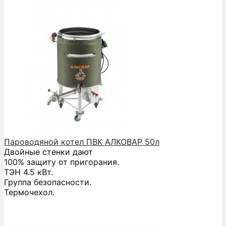
Пароводяной котел ПВК АЛКОВАР 50л
Двойные стенки дают
100% защиту от пригорания.
ТЭН 4.5 кВт.
Группа безопасности.
Термочехол.