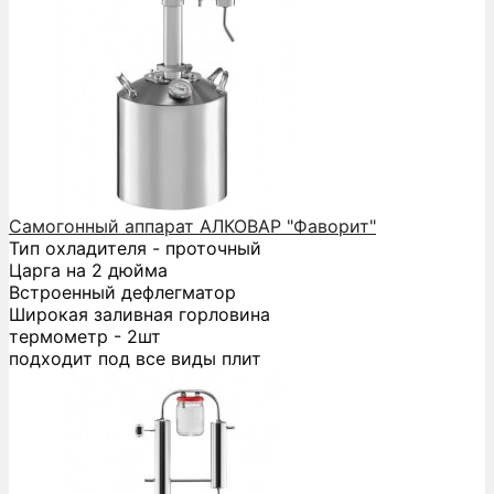
Самогонный аппарат АЛКОВАР "Фаворит"
Тип охладителя - проточный
Царга на 2 дюйма
Встроенный дефлегматор
Широкая заливная горловина
термометр - 2шт
подходит под все виды плит