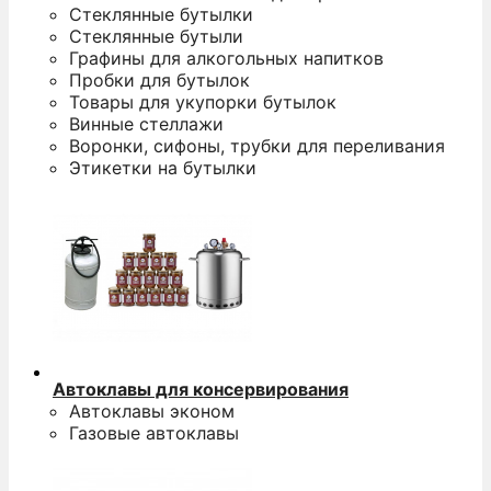
Стеклянные бутылки
Стеклянные бутыли
Графины для алкогольных напитков
Пробки для бутылок
Товары для укупорки бутылок
Винные стеллажи
Воронки, сифоны, трубки для переливания
Этикетки на бутылки
Автоклавы для консервирования
Автоклавы эконом
Газовые автоклавы