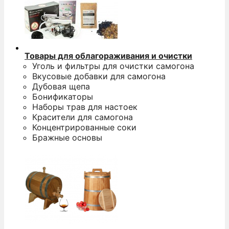
Товары для облагораживания и очистки
Уголь и фильтры для очистки самогона
Вкусовые добавки для самогона
Дубовая щепа
Бонификаторы
Наборы трав для настоек
Красители для самогона
Концентрированные соки
Бражные основы