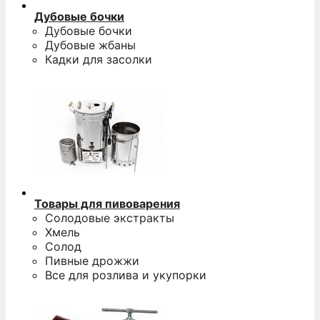
Дубовые бочки
Дубовые бочки
Дубовые жбаны
Кадки для засолки
Товары для пивоварения
Солодовые экстракты
Хмель
Солод
Пивные дрожжи
Все для розлива и укупорки