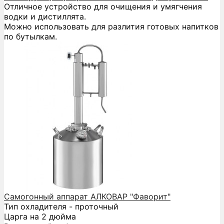
Отличное устройство для очищения и умягчения
водки и дистиллята.
Можно использовать для разлития готовых напитков
по бутылкам.
Самогонный аппарат АЛКОВАР "Фаворит"
Тип охладителя - проточный
Царга на 2 дюйма