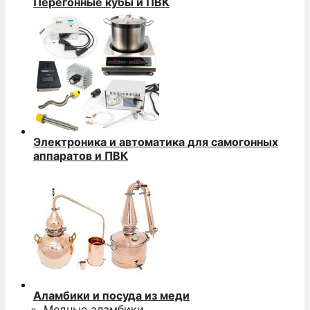
Перегонные кубы и ПВК
Электроника и автоматика для самогонных
аппаратов и ПВК
Аламбики и посуда из меди
Медные аламбики