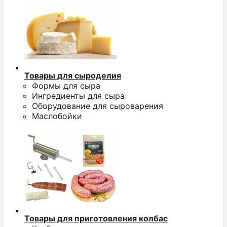
Товары для сыроделия
Формы для сыра
Ингредиенты для сыра
Оборудование для сыроварения
Маслобойки
Товары для приготовления колбас