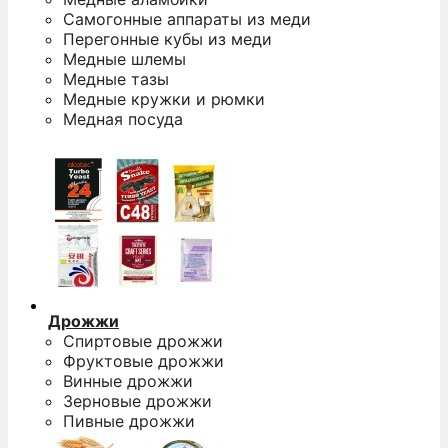
Самогонные аппараты из меди
Перегонные кубы из меди
Медные шлемы
Медные тазы
Медные кружки и рюмки
Медная посуда
Дрожжи
Спиртовые дрожжи
Фруктовые дрожжи
Винные дрожжи
Зерновые дрожжи
Пивные дрожжи