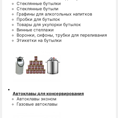
Стеклянные бутылки
Стеклянные бутыли
Графины для алкогольных напитков
Пробки для бутылок
Товары для укупорки бутылок
Винные стеллажи
Воронки, сифоны, трубки для переливания
Этикетки на бутылки
Автоклавы для консервирования
Автоклавы эконом
Газовые автоклавы