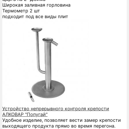
Широкая заливная горловина
Термометр 2 шт
подходит под все виды плит
Устройство непрерывного контроля крепости
АЛКОВАР "Попугай"
Удобное изделие, позволяет вести замер крепости
выходящего продукта прямо во время перегона.