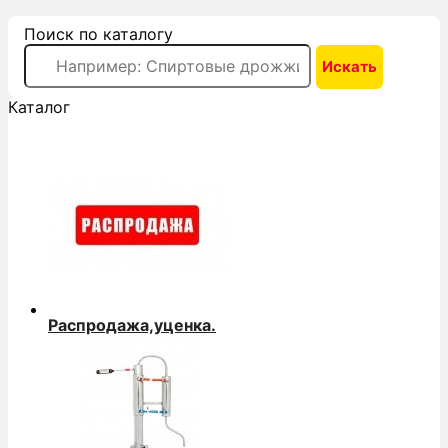
Поиск по каталогу
Каталог
Распродажа,уценка.