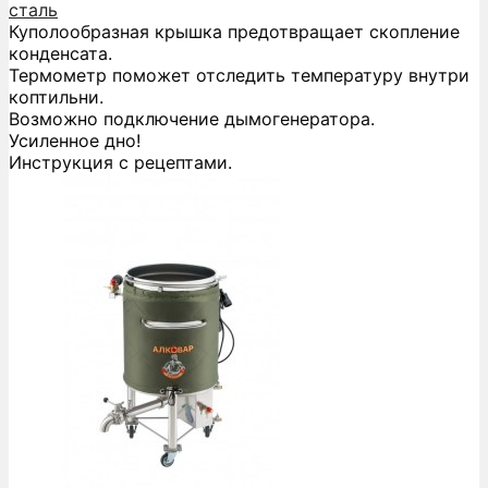
сталь
Куполообразная крышка предотвращает скопление
конденсата.
Термометр поможет отследить температуру внутри
коптильни.
Возможно подключение дымогенератора.
Усиленное дно!
Инструкция с рецептами.