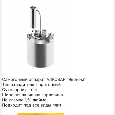
Самогонный аппарат АЛКОВАР "Эконом"
Тип охладителя - проточный
Сухопарник - нет
Широкая заливная горловина.
На клампе 1,5" дюйма.
Подходит под все виды плит