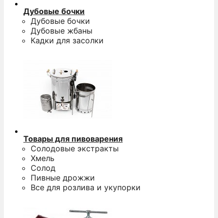
Дубовые бочки
Дубовые бочки
Дубовые жбаны
Кадки для засолки
Товары для пивоварения
Солодовые экстракты
Хмель
Солод
Пивные дрожжи
Все для розлива и укупорки