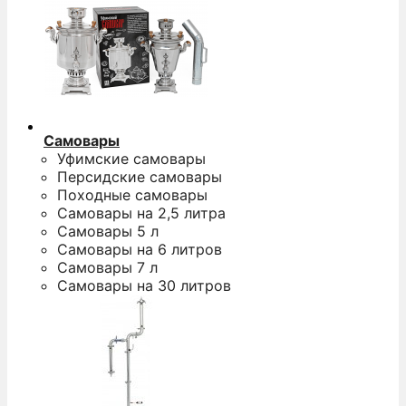
Самовары
Уфимские самовары
Персидские самовары
Походные самовары
Самовары на 2,5 литра
Самовары 5 л
Самовары на 6 литров
Самовары 7 л
Самовары на 30 литров