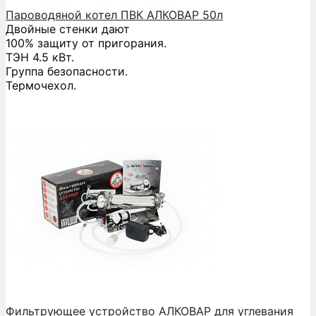
Пароводяной котел ПВК АЛКОВАР 50л
Двойные стенки дают
100% защиту от пригорания.
ТЭН 4.5 кВт.
Группа безопасности.
Термочехол.
Фильтрующее устройство АЛКОВАР для углевания