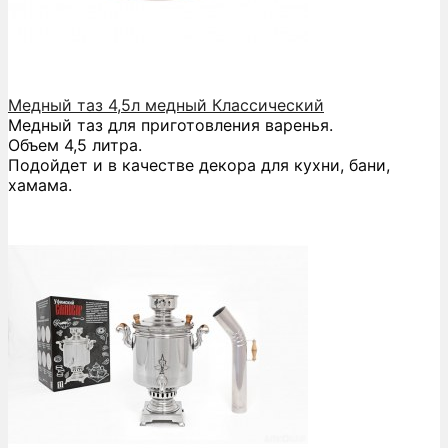
Медный таз 4,5л медный Классический
Медный таз для приготовления варенья.
Объем 4,5 литра.
Подойдет и в качестве декора для кухни, бани,
хамама.