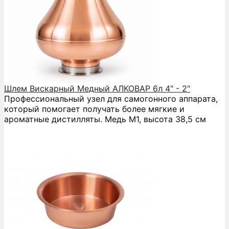
Шлем Вискарный Медный АЛКОВАР 6л 4" - 2"
Профессиональный узел для самогонного аппарата,
который помогает получать более мягкие и
ароматные дистилляты. Медь М1, высота 38,5 см