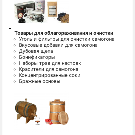
Товары для облагораживания и очистки
Уголь и фильтры для очистки самогона
Вкусовые добавки для самогона
Дубовая щепа
Бонификаторы
Наборы трав для настоек
Красители для самогона
Концентрированные соки
Бражные основы