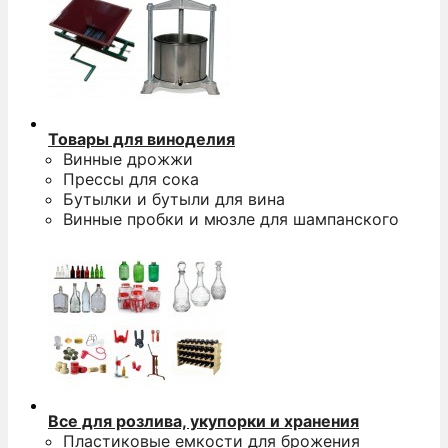
Товары для виноделия
Винные дрожжи
Прессы для сока
Бутылки и бутыли для вина
Винные пробки и мюзле для шампанского
Все для розлива, укупорки и хранения
Пластиковые емкости для брожения