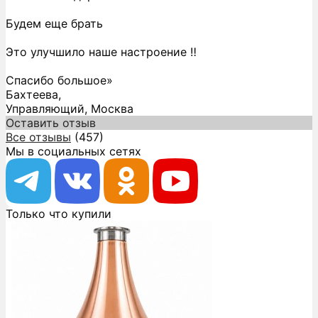
Будем еще брать
Это улучшило наше настроение ‼️
Спасибо большое»
Бахтеева,
Управляющий, Москва
Оставить отзыв
Все отзывы
(457)
Мы в социальных сетях
Только что купили