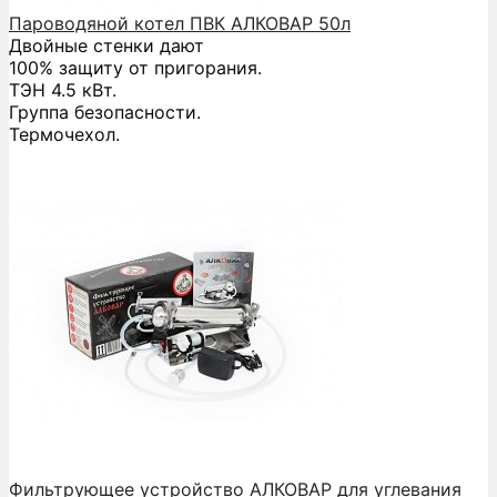
Пароводяной котел ПВК АЛКОВАР 50л
Двойные стенки дают
100% защиту от пригорания.
ТЭН 4.5 кВт.
Группа безопасности.
Термочехол.
Фильтрующее устройство АЛКОВАР для углевания