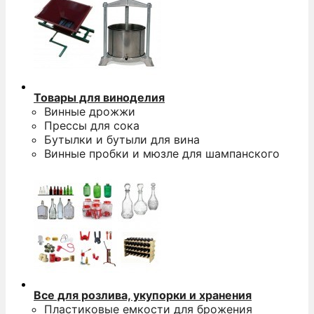
Товары для виноделия
Винные дрожжи
Прессы для сока
Бутылки и бутыли для вина
Винные пробки и мюзле для шампанского
Все для розлива, укупорки и хранения
Пластиковые емкости для брожения