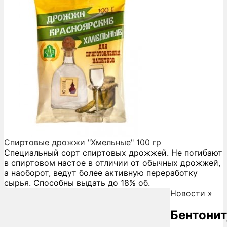
Спиртовые дрожжи "Хмельные" 100 гр
Специальный сорт спиртовых дрожжей. Не погибают
в спиртовом настое в отличии от обычных дрожжей,
а наоборот, ведут более активную переработку
сырья. Способны выдать до 18% об.
Новости
»
Бентонит