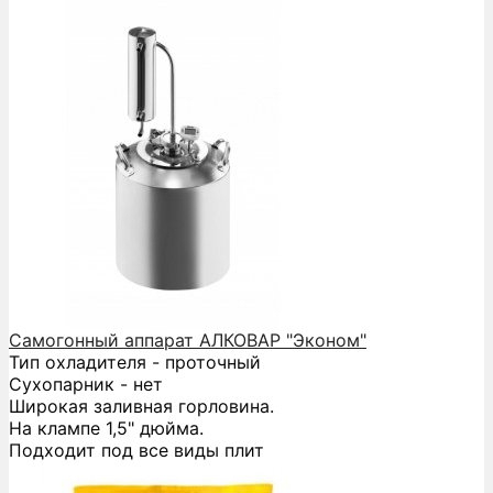
Самогонный аппарат АЛКОВАР "Эконом"
Тип охладителя - проточный
Сухопарник - нет
Широкая заливная горловина.
На клампе 1,5" дюйма.
Подходит под все виды плит