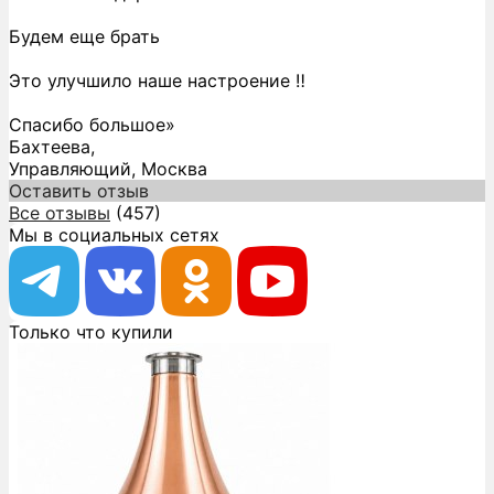
Будем еще брать
Это улучшило наше настроение ‼️
Спасибо большое»
Бахтеева,
Управляющий, Москва
Оставить отзыв
Все отзывы
(457)
Мы в социальных сетях
Только что купили