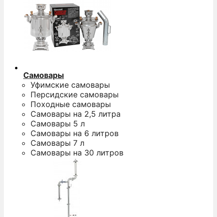
Самовары
Уфимские самовары
Персидские самовары
Походные самовары
Самовары на 2,5 литра
Самовары 5 л
Самовары на 6 литров
Самовары 7 л
Самовары на 30 литров