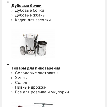
Дубовые бочки
Дубовые бочки
Дубовые жбаны
Кадки для засолки
Товары для пивоварения
Солодовые экстракты
Хмель
Солод
Пивные дрожжи
Все для розлива и укупорки