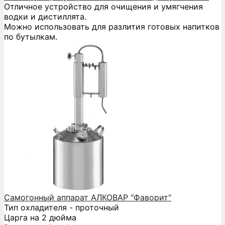
Отличное устройство для очищения и умягчения
водки и дистиллята.
Можно использовать для разлития готовых напитков
по бутылкам.
Самогонный аппарат АЛКОВАР "Фаворит"
Тип охладителя - проточный
Царга на 2 дюйма