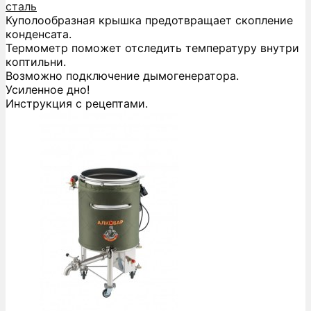
сталь
Куполообразная крышка предотвращает скопление
конденсата.
Термометр поможет отследить температуру внутри
коптильни.
Возможно подключение дымогенератора.
Усиленное дно!
Инструкция с рецептами.