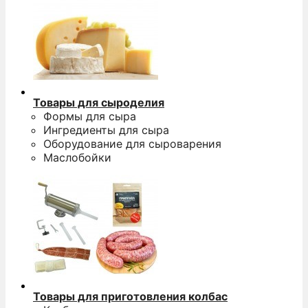
Товары для сыроделия
Формы для сыра
Ингредиенты для сыра
Оборудование для сыроварения
Маслобойки
Товары для приготовления колбас