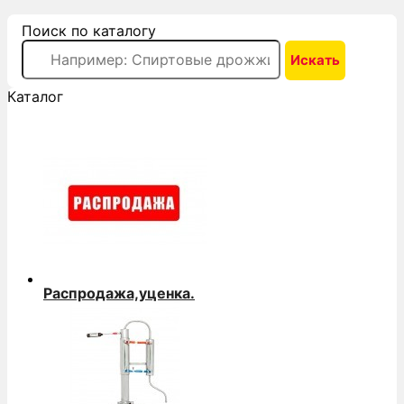
Поиск по каталогу
Каталог
Распродажа,уценка.