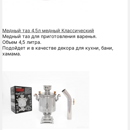
Медный таз 4,5л медный Классический
Медный таз для приготовления варенья.
Объем 4,5 литра.
Подойдет и в качестве декора для кухни, бани,
хамама.