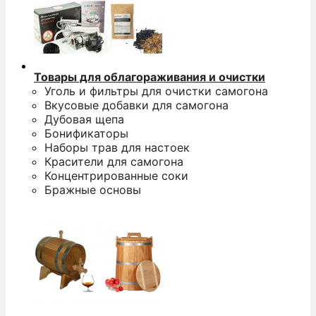
Товары для облагораживания и очистки
Уголь и фильтры для очистки самогона
Вкусовые добавки для самогона
Дубовая щепа
Бонификаторы
Наборы трав для настоек
Красители для самогона
Концентрированные соки
Бражные основы