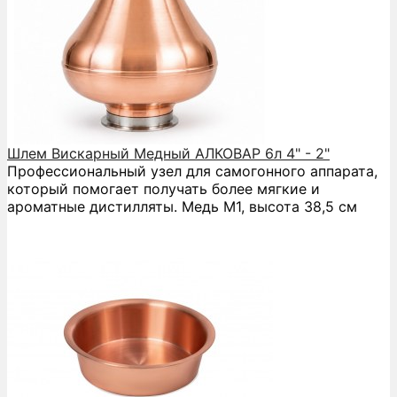
Шлем Вискарный Медный АЛКОВАР 6л 4" - 2"
Профессиональный узел для самогонного аппарата,
который помогает получать более мягкие и
ароматные дистилляты. Медь М1, высота 38,5 см