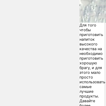
Для того
чтобы
приготовить
напиток
высокого
качества на
необходимо
приготовить
хорошую
брагу, и для
этого мало
просто
использовать
самые
лучшие
продукты.
Давайте
более