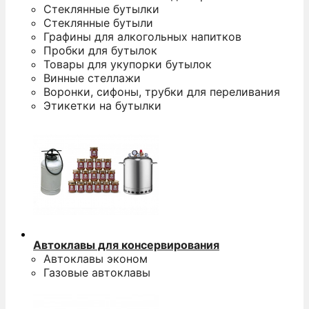
Стеклянные бутылки
Стеклянные бутыли
Графины для алкогольных напитков
Пробки для бутылок
Товары для укупорки бутылок
Винные стеллажи
Воронки, сифоны, трубки для переливания
Этикетки на бутылки
Автоклавы для консервирования
Автоклавы эконом
Газовые автоклавы