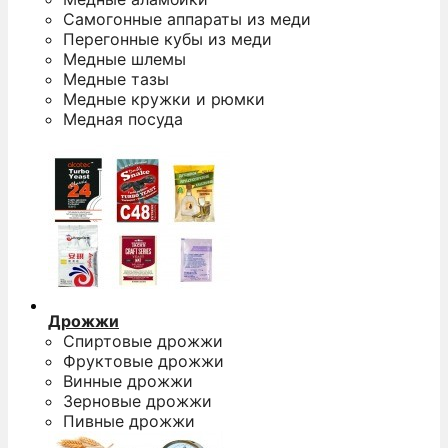
Самогонные аппараты из меди
Перегонные кубы из меди
Медные шлемы
Медные тазы
Медные кружки и рюмки
Медная посуда
Дрожжи
Спиртовые дрожжи
Фруктовые дрожжи
Винные дрожжи
Зерновые дрожжи
Пивные дрожжи