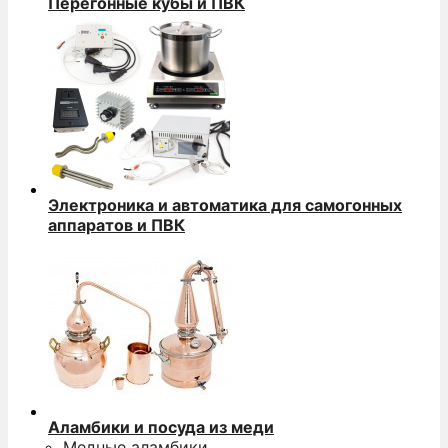
Перегонные кубы и ПВК
Электроника и автоматика для самогонных
аппаратов и ПВК
Аламбики и посуда из меди
Медные аламбики