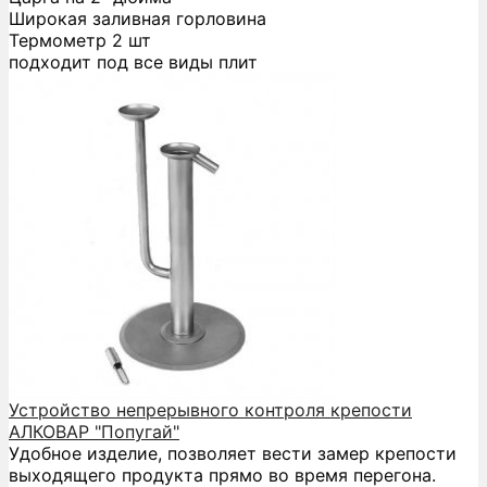
Широкая заливная горловина
Термометр 2 шт
подходит под все виды плит
Устройство непрерывного контроля крепости
АЛКОВАР "Попугай"
Удобное изделие, позволяет вести замер крепости
выходящего продукта прямо во время перегона.