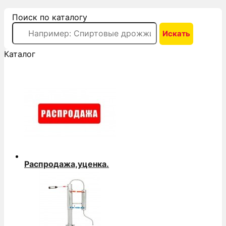
Поиск по каталогу
Каталог
Распродажа,уценка.