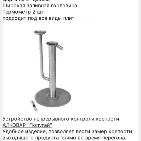
Широкая заливная горловина
Термометр 2 шт
подходит под все виды плит
Устройство непрерывного контроля крепости
АЛКОВАР "Попугай"
Удобное изделие, позволяет вести замер крепости
выходящего продукта прямо во время перегона.