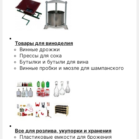
Товары для виноделия
Винные дрожжи
Прессы для сока
Бутылки и бутыли для вина
Винные пробки и мюзле для шампанского
Все для розлива, укупорки и хранения
Пластиковые емкости для брожения