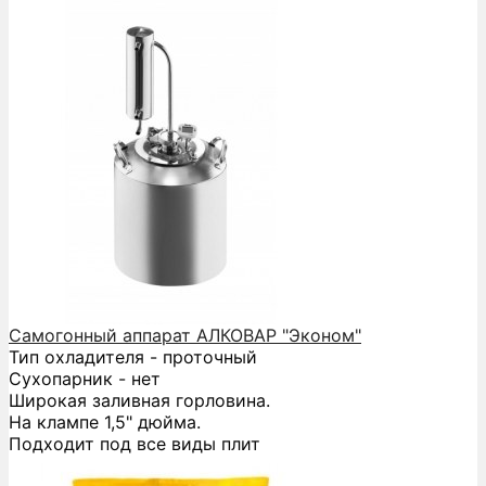
Самогонный аппарат АЛКОВАР "Эконом"
Тип охладителя - проточный
Сухопарник - нет
Широкая заливная горловина.
На клампе 1,5" дюйма.
Подходит под все виды плит