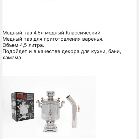
Медный таз 4,5л медный Классический
Медный таз для приготовления варенья.
Объем 4,5 литра.
Подойдет и в качестве декора для кухни, бани,
хамама.