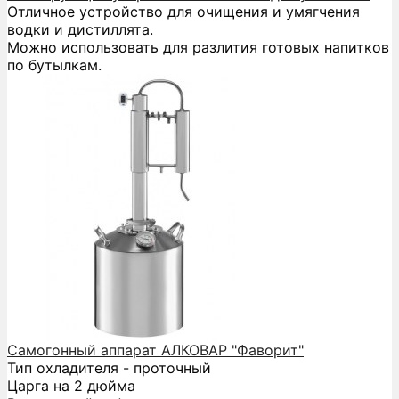
Отличное устройство для очищения и умягчения
водки и дистиллята.
Можно использовать для разлития готовых напитков
по бутылкам.
Самогонный аппарат АЛКОВАР "Фаворит"
Тип охладителя - проточный
Царга на 2 дюйма