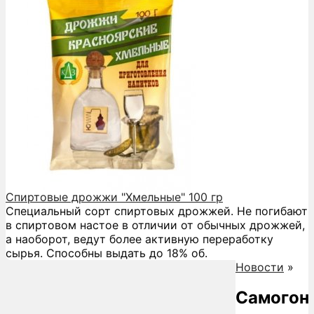
Спиртовые дрожжи "Хмельные" 100 гр
Специальный сорт спиртовых дрожжей. Не погибают
в спиртовом настое в отличии от обычных дрожжей,
а наоборот, ведут более активную переработку
сырья. Способны выдать до 18% об.
Новости
»
Самогон