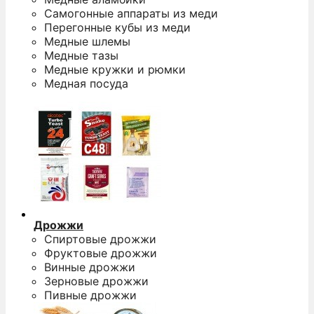
Самогонные аппараты из меди
Перегонные кубы из меди
Медные шлемы
Медные тазы
Медные кружки и рюмки
Медная посуда
Дрожжи
Спиртовые дрожжи
Фруктовые дрожжи
Винные дрожжи
Зерновые дрожжи
Пивные дрожжи