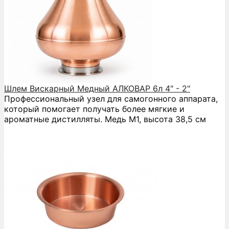
Шлем Вискарный Медный АЛКОВАР 6л 4" - 2"
Профессиональный узел для самогонного аппарата,
который помогает получать более мягкие и
ароматные дистилляты. Медь М1, высота 38,5 см