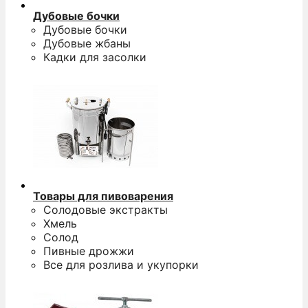
Дубовые бочки
Дубовые бочки
Дубовые жбаны
Кадки для засолки
Товары для пивоварения
Солодовые экстракты
Хмель
Солод
Пивные дрожжи
Все для розлива и укупорки