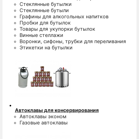
Стеклянные бутылки
Стеклянные бутыли
Графины для алкогольных напитков
Пробки для бутылок
Товары для укупорки бутылок
Винные стеллажи
Воронки, сифоны, трубки для переливания
Этикетки на бутылки
Автоклавы для консервирования
Автоклавы эконом
Газовые автоклавы