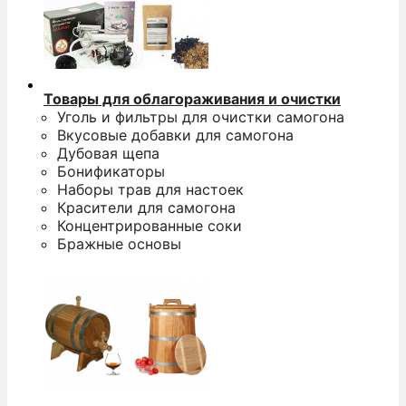
Товары для облагораживания и очистки
Уголь и фильтры для очистки самогона
Вкусовые добавки для самогона
Дубовая щепа
Бонификаторы
Наборы трав для настоек
Красители для самогона
Концентрированные соки
Бражные основы