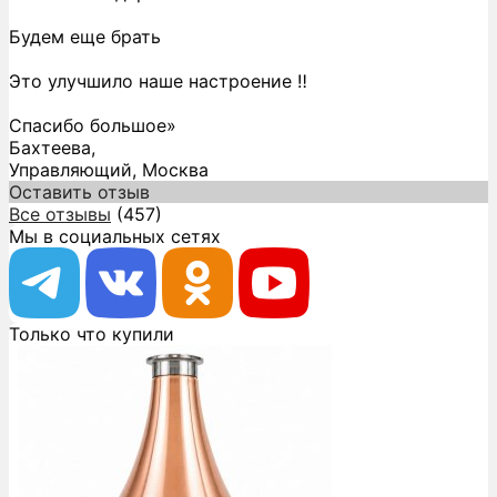
Будем еще брать
Это улучшило наше настроение ‼️
Спасибо большое»
Бахтеева,
Управляющий, Москва
Оставить отзыв
Все отзывы
(457)
Мы в социальных сетях
Только что купили