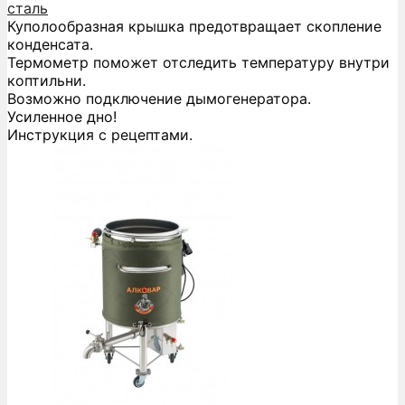
сталь
Куполообразная крышка предотвращает скопление
конденсата.
Термометр поможет отследить температуру внутри
коптильни.
Возможно подключение дымогенератора.
Усиленное дно!
Инструкция с рецептами.