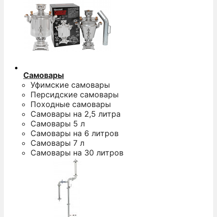
Самовары
Уфимские самовары
Персидские самовары
Походные самовары
Самовары на 2,5 литра
Самовары 5 л
Самовары на 6 литров
Самовары 7 л
Самовары на 30 литров