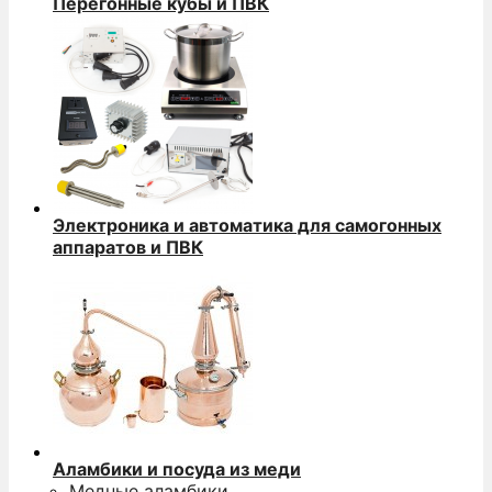
Перегонные кубы и ПВК
Электроника и автоматика для самогонных
аппаратов и ПВК
Аламбики и посуда из меди
Медные аламбики