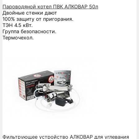
Пароводяной котел ПВК АЛКОВАР 50л
Двойные стенки дают
100% защиту от пригорания.
ТЭН 4.5 кВт.
Группа безопасности.
Термочехол.
Фильтрующее устройство АЛКОВАР для углевания