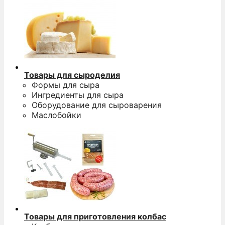
Товары для сыроделия
Формы для сыра
Ингредиенты для сыра
Оборудование для сыроварения
Маслобойки
Товары для приготовления колбас