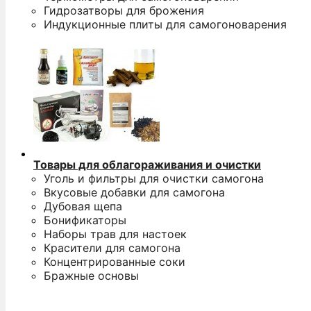
Гидрозатворы для брожения
Индукционные плиты для самогоноварения
Товары для облагораживания и очистки
Уголь и фильтры для очистки самогона
Вкусовые добавки для самогона
Дубовая щепа
Бонификаторы
Наборы трав для настоек
Красители для самогона
Концентрированные соки
Бражные основы