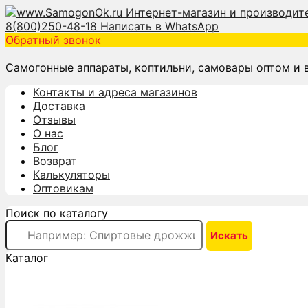
8(800)250-48-18
Написать в WhatsApp
Обратный звонок
Самогонные аппараты, коптильни, самовары оптом и 
Контакты и адреса магазинов
Доставка
Отзывы
О нас
Блог
Возврат
Калькуляторы
Оптовикам
Поиск по каталогу
Каталог