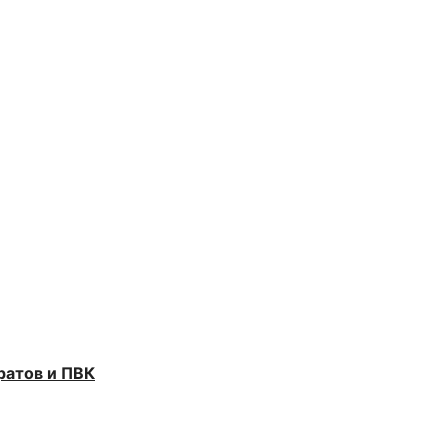
ратов и ПВК