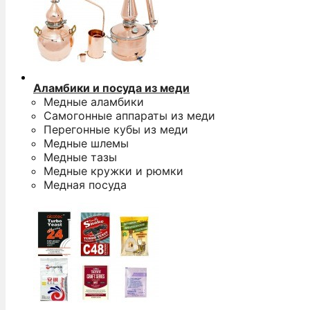
Аламбики и посуда из меди
Медные аламбики
Самогонные аппараты из меди
Перегонные кубы из меди
Медные шлемы
Медные тазы
Медные кружки и рюмки
Медная посуда