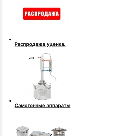
Распродажа,уценка.
Самогонные аппараты