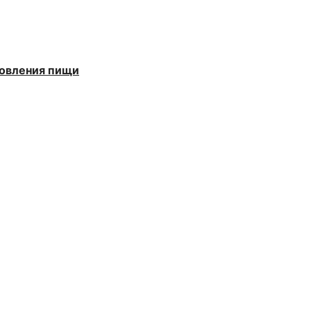
товления пищи