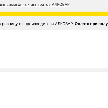
в розницу от производителя АЛКОВАР.
Оплата при полу