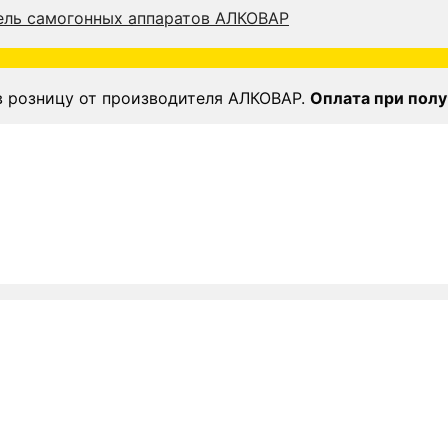
в розницу от производителя АЛКОВАР.
Оплата при полу