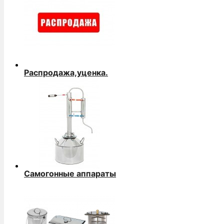
Распродажа,уценка.
Самогонные аппараты