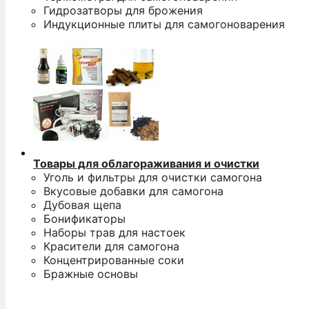
Гидрозатворы для брожения
Индукционные плиты для самогоноварения
Товары для облагораживания и очистки
Уголь и фильтры для очистки самогона
Вкусовые добавки для самогона
Дубовая щепа
Бонификаторы
Наборы трав для настоек
Красители для самогона
Концентрированные соки
Бражные основы