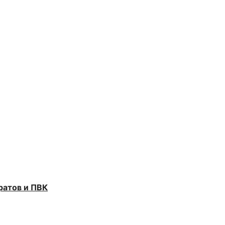
ратов и ПВК