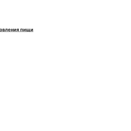
товления пищи