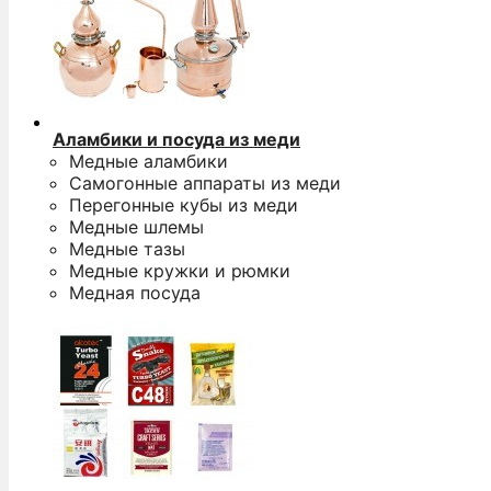
Аламбики и посуда из меди
Медные аламбики
Самогонные аппараты из меди
Перегонные кубы из меди
Медные шлемы
Медные тазы
Медные кружки и рюмки
Медная посуда