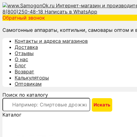
8(800)250-48-18
Написать в WhatsApp
Обратный звонок
Самогонные аппараты, коптильни, самовары оптом и 
Контакты и адреса магазинов
Доставка
Отзывы
О нас
Блог
Возврат
Калькуляторы
Оптовикам
Поиск по каталогу
Каталог