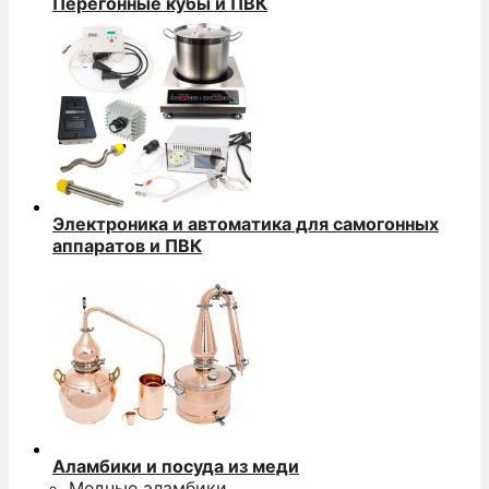
Перегонные кубы и ПВК
Электроника и автоматика для самогонных
аппаратов и ПВК
Аламбики и посуда из меди
Медные аламбики