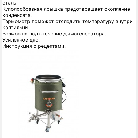
сталь
Куполообразная крышка предотвращает скопление
конденсата.
Термометр поможет отследить температуру внутри
коптильни.
Возможно подключение дымогенератора.
Усиленное дно!
Инструкция с рецептами.