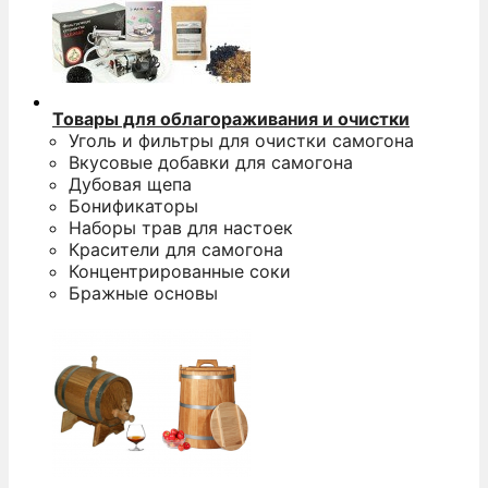
Товары для облагораживания и очистки
Уголь и фильтры для очистки самогона
Вкусовые добавки для самогона
Дубовая щепа
Бонификаторы
Наборы трав для настоек
Красители для самогона
Концентрированные соки
Бражные основы