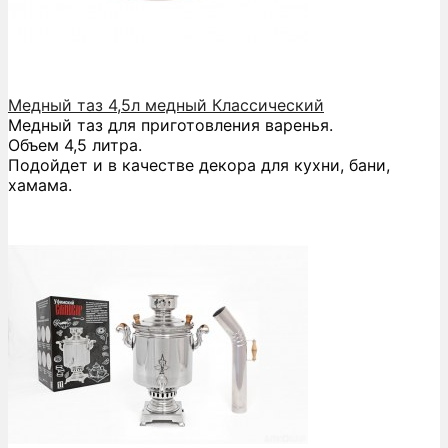
Медный таз 4,5л медный Классический
Медный таз для приготовления варенья.
Объем 4,5 литра.
Подойдет и в качестве декора для кухни, бани,
хамама.