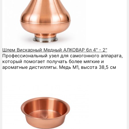
Шлем Вискарный Медный АЛКОВАР 6л 4" - 2"
Профессиональный узел для самогонного аппарата,
который помогает получать более мягкие и
ароматные дистилляты. Медь М1, высота 38,5 см