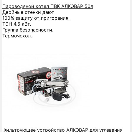
Пароводяной котел ПВК АЛКОВАР 50л
Двойные стенки дают
100% защиту от пригорания.
ТЭН 4.5 кВт.
Группа безопасности.
Термочехол.
Фильтрующее устройство АЛКОВАР для углевания