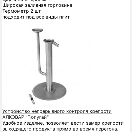
Широкая заливная горловина
Термометр 2 шт
подходит под все виды плит
Устройство непрерывного контроля крепости
АЛКОВАР "Попугай"
Удобное изделие, позволяет вести замер крепости
выходящего продукта прямо во время перегона.