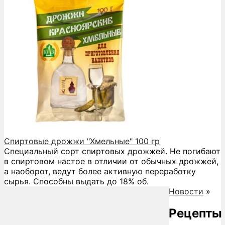
Спиртовые дрожжи "Хмельные" 100 гр
Специальный сорт спиртовых дрожжей. Не погибают
в спиртовом настое в отличии от обычных дрожжей,
а наоборот, ведут более активную переработку
сырья. Способны выдать до 18% об.
Новости
»
Рецепты