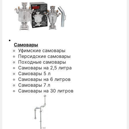
Самовары
Уфимские самовары
Персидские самовары
Походные самовары
Самовары на 2,5 литра
Самовары 5 л
Самовары на 6 литров
Самовары 7 л
Самовары на 30 литров