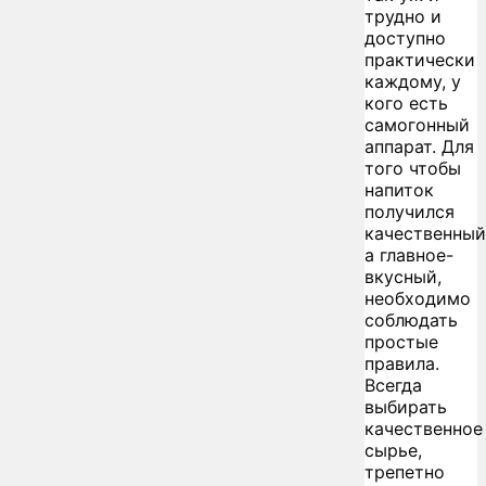
трудно и
доступно
практически
каждому, у
кого есть
самогонный
аппарат. Для
того чтобы
напиток
получился
качественный
а главное-
вкусный,
необходимо
соблюдать
простые
правила.
Всегда
выбирать
качественное
сырье,
трепетно