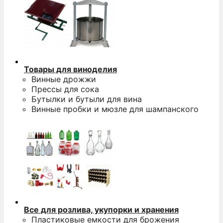
Товары для виноделия
Винные дрожжи
Прессы для сока
Бутылки и бутыли для вина
Винные пробки и мюзле для шампанского
Все для розлива, укупорки и хранения
Пластиковые емкости для брожения