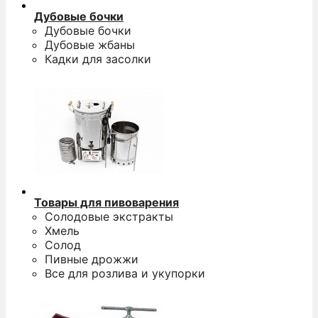
Дубовые бочки
Дубовые бочки
Дубовые жбаны
Кадки для засолки
Товары для пивоварения
Солодовые экстракты
Хмель
Солод
Пивные дрожжи
Все для розлива и укупорки