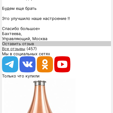
Будем еще брать
Это улучшило наше настроение ‼️
Спасибо большое»
Бахтеева,
Управляющий, Москва
Оставить отзыв
Все отзывы
(457)
Мы в социальных сетях
Только что купили