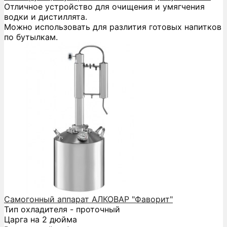
Отличное устройство для очищения и умягчения
водки и дистиллята.
Можно использовать для разлития готовых напитков
по бутылкам.
Самогонный аппарат АЛКОВАР "Фаворит"
Тип охладителя - проточный
Царга на 2 дюйма