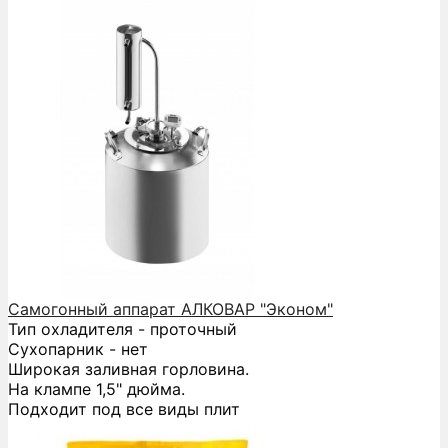
Самогонный аппарат АЛКОВАР "Эконом"
Тип охладителя - проточный
Сухопарник - нет
Широкая заливная горловина.
На клампе 1,5" дюйма.
Подходит под все виды плит