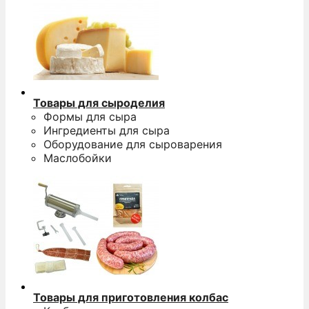
Товары для сыроделия
Формы для сыра
Ингредиенты для сыра
Оборудование для сыроварения
Маслобойки
Товары для приготовления колбас