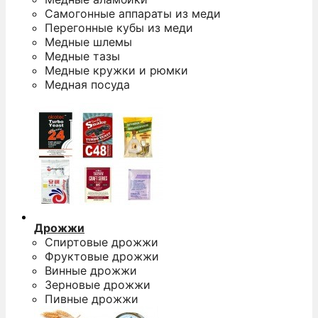
Самогонные аппараты из меди
Перегонные кубы из меди
Медные шлемы
Медные тазы
Медные кружки и рюмки
Медная посуда
Дрожжи
Спиртовые дрожжи
Фруктовые дрожжи
Винные дрожжи
Зерновые дрожжи
Пивные дрожжи