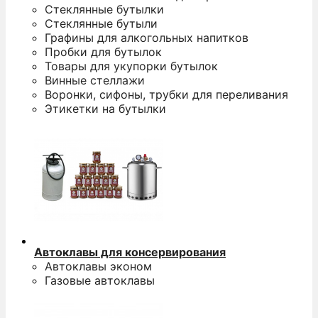
Стеклянные бутылки
Стеклянные бутыли
Графины для алкогольных напитков
Пробки для бутылок
Товары для укупорки бутылок
Винные стеллажи
Воронки, сифоны, трубки для переливания
Этикетки на бутылки
Автоклавы для консервирования
Автоклавы эконом
Газовые автоклавы