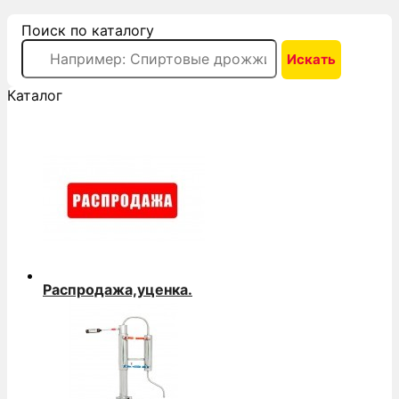
Поиск по каталогу
Каталог
Распродажа,уценка.