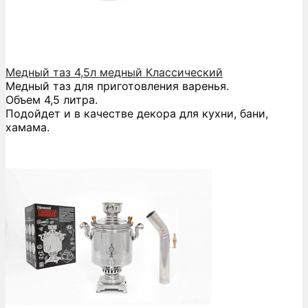
Медный таз 4,5л медный Классический
Медный таз для приготовления варенья.
Объем 4,5 литра.
Подойдет и в качестве декора для кухни, бани,
хамама.