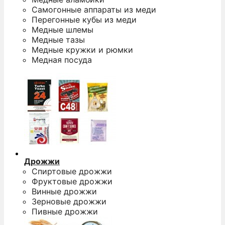
Самогонные аппараты из меди
Перегонные кубы из меди
Медные шлемы
Медные тазы
Медные кружки и рюмки
Медная посуда
Дрожжи
Спиртовые дрожжи
Фруктовые дрожжи
Винные дрожжи
Зерновые дрожжи
Пивные дрожжи