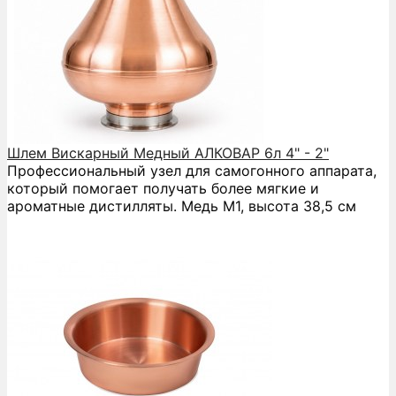
Шлем Вискарный Медный АЛКОВАР 6л 4" - 2"
Профессиональный узел для самогонного аппарата,
который помогает получать более мягкие и
ароматные дистилляты. Медь М1, высота 38,5 см