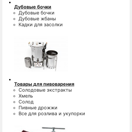
Дубовые бочки
Дубовые бочки
Дубовые жбаны
Кадки для засолки
Товары для пивоварения
Солодовые экстракты
Хмель
Солод
Пивные дрожжи
Все для розлива и укупорки