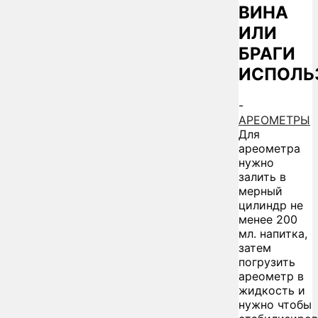
ВИНА
ИЛИ
БРАГИ
ИСПОЛЬ
-
АРЕОМЕТРЫ
Для
ареометра
нужно
залить в
мерный
цилиндр не
менее 200
мл. напитка,
затем
погрузить
ареометр в
жидкость и
нужно чтобы