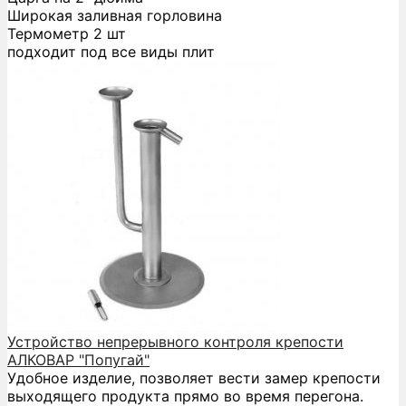
Широкая заливная горловина
Термометр 2 шт
подходит под все виды плит
Устройство непрерывного контроля крепости
АЛКОВАР "Попугай"
Удобное изделие, позволяет вести замер крепости
выходящего продукта прямо во время перегона.