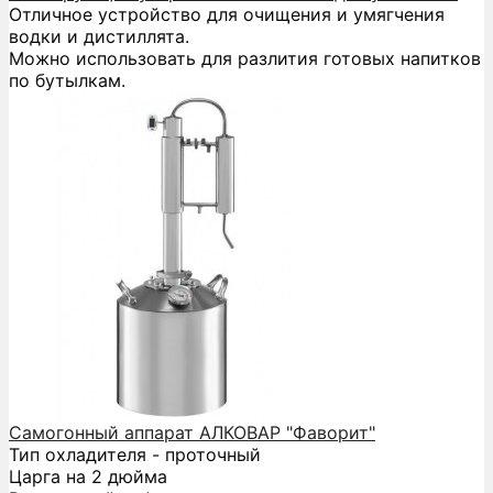
Отличное устройство для очищения и умягчения
водки и дистиллята.
Можно использовать для разлития готовых напитков
по бутылкам.
Самогонный аппарат АЛКОВАР "Фаворит"
Тип охладителя - проточный
Царга на 2 дюйма