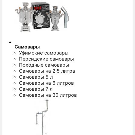
Самовары
Уфимские самовары
Персидские самовары
Походные самовары
Самовары на 2,5 литра
Самовары 5 л
Самовары на 6 литров
Самовары 7 л
Самовары на 30 литров