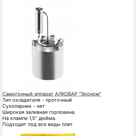
Самогонный аппарат АЛКОВАР "Эконом"
Тип охладителя - проточный
Сухопарник - нет
Широкая заливная горловина.
На клампе 1,5" дюйма.
Подходит под все виды плит