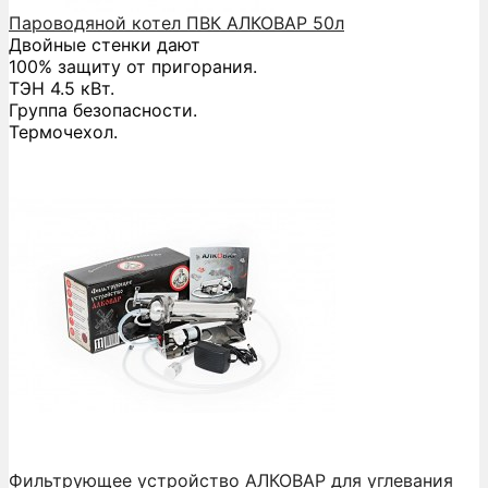
Пароводяной котел ПВК АЛКОВАР 50л
Двойные стенки дают
100% защиту от пригорания.
ТЭН 4.5 кВт.
Группа безопасности.
Термочехол.
Фильтрующее устройство АЛКОВАР для углевания