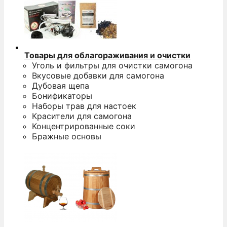
Товары для облагораживания и очистки
Уголь и фильтры для очистки самогона
Вкусовые добавки для самогона
Дубовая щепа
Бонификаторы
Наборы трав для настоек
Красители для самогона
Концентрированные соки
Бражные основы