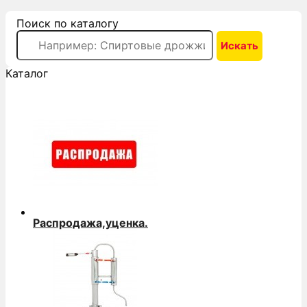
Поиск по каталогу
Каталог
Распродажа,уценка.