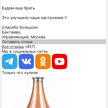
Будем еще брать
Это улучшило наше настроение ‼️
Спасибо большое»
Бахтеева,
Управляющий, Москва
Оставить отзыв
Все отзывы
(457)
Мы в социальных сетях
Только что купили