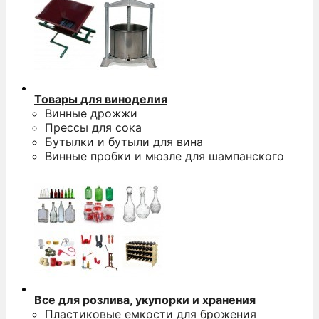
Товары для виноделия
Винные дрожжи
Прессы для сока
Бутылки и бутыли для вина
Винные пробки и мюзле для шампанского
Все для розлива, укупорки и хранения
Пластиковые емкости для брожения