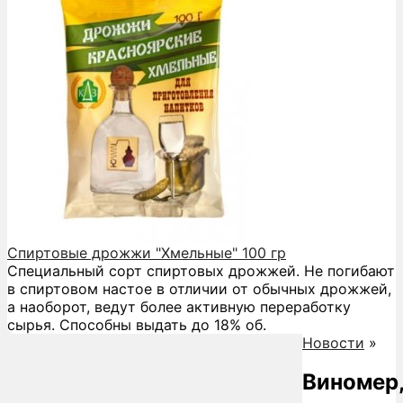
Спиртовые дрожжи "Хмельные" 100 гр
Специальный сорт спиртовых дрожжей. Не погибают
в спиртовом настое в отличии от обычных дрожжей,
а наоборот, ведут более активную переработку
сырья. Способны выдать до 18% об.
Новости
»
Виномер