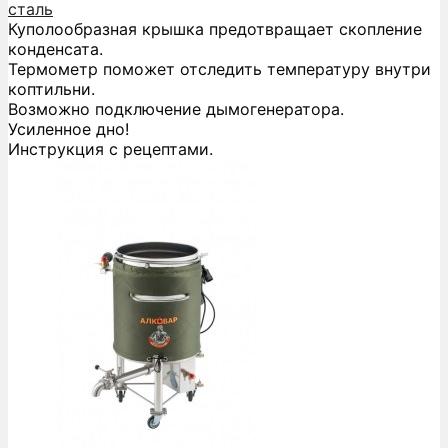
сталь
Куполообразная крышка предотвращает скопление
конденсата.
Термометр поможет отследить температуру внутри
коптильни.
Возможно подключение дымогенератора.
Усиленное дно!
Инструкция с рецептами.