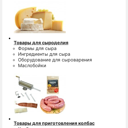
Товары для сыроделия
Формы для сыра
Ингредиенты для сыра
Оборудование для сыроварения
Маслобойки
Товары для приготовления колбас