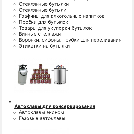
Стеклянные бутылки
Стеклянные бутыли
Графины для алкогольных напитков
Пробки для бутылок
Товары для укупорки бутылок
Винные стеллажи
Воронки, сифоны, трубки для переливания
Этикетки на бутылки
Автоклавы для консервирования
Автоклавы эконом
Газовые автоклавы