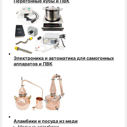
Перегонные кубы и ПВК
Электроника и автоматика для самогонных
аппаратов и ПВК
Аламбики и посуда из меди
Медные аламбики