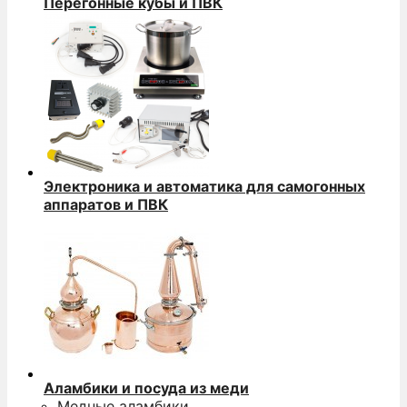
Перегонные кубы и ПВК
Электроника и автоматика для самогонных
аппаратов и ПВК
Аламбики и посуда из меди
Медные аламбики