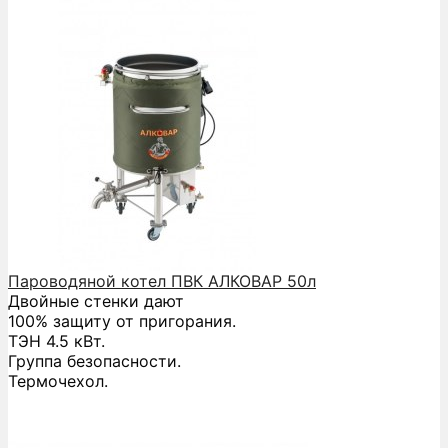
Пароводяной котел ПВК АЛКОВАР 50л
Двойные стенки дают
100% защиту от пригорания.
ТЭН 4.5 кВт.
Группа безопасности.
Термочехол.