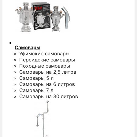
Самовары
Уфимские самовары
Персидские самовары
Походные самовары
Самовары на 2,5 литра
Самовары 5 л
Самовары на 6 литров
Самовары 7 л
Самовары на 30 литров