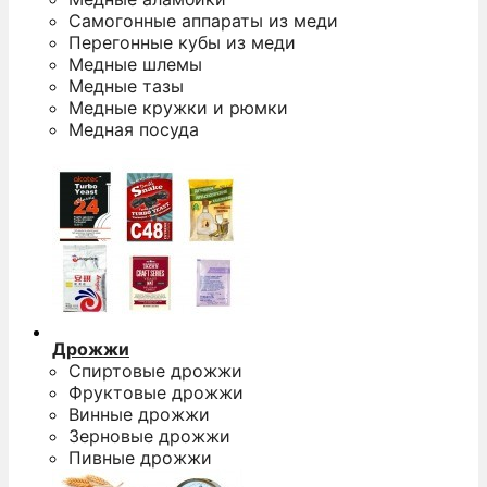
Самогонные аппараты из меди
Перегонные кубы из меди
Медные шлемы
Медные тазы
Медные кружки и рюмки
Медная посуда
Дрожжи
Спиртовые дрожжи
Фруктовые дрожжи
Винные дрожжи
Зерновые дрожжи
Пивные дрожжи