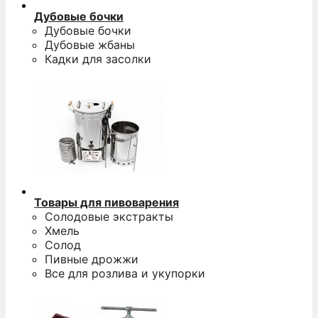
Дубовые бочки
Дубовые бочки
Дубовые жбаны
Кадки для засолки
Товары для пивоварения
Солодовые экстракты
Хмель
Солод
Пивные дрожжи
Все для розлива и укупорки