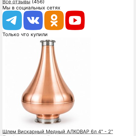
Все отзывы
(456)
Мы в социальных сетях
Только что купили
Шлем Вискарный Медный АЛКОВАР 6л 4" - 2"