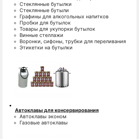
Стеклянные бутылки
Стеклянные бутыли
Графины для алкогольных напитков
Пробки для бутылок
Товары для укупорки бутылок
Винные стеллажи
Воронки, сифоны, трубки для переливания
Этикетки на бутылки
Автоклавы для консервирования
Автоклавы эконом
Газовые автоклавы