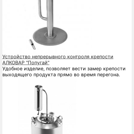
Устройство непрерывного контроля крепости
АЛКОВАР "Попугай"
Удобное изделие, позволяет вести замер крепости
выходящего продукта прямо во время перегона.