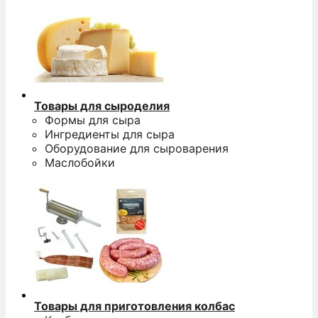
Товары для сыроделия
Формы для сыра
Ингредиенты для сыра
Оборудование для сыроварения
Маслобойки
Товары для приготовления колбас