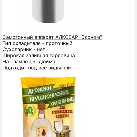
Самогонный аппарат АЛКОВАР "Эконом"
Тип охладителя - проточный
Сухопарник - нет
Широкая заливная горловина.
На клампе 1,5" дюйма.
Подходит под все виды плит