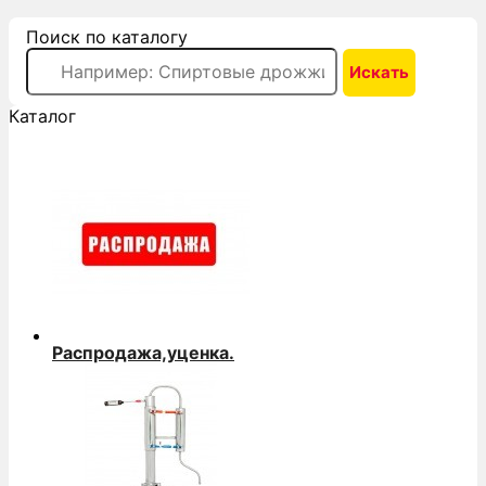
Поиск по каталогу
Каталог
Распродажа,уценка.