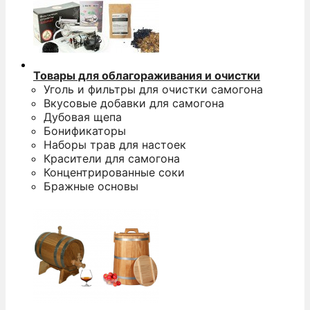
Товары для облагораживания и очистки
Уголь и фильтры для очистки самогона
Вкусовые добавки для самогона
Дубовая щепа
Бонификаторы
Наборы трав для настоек
Красители для самогона
Концентрированные соки
Бражные основы