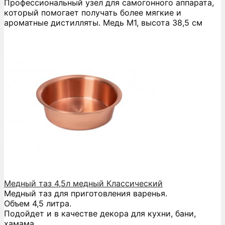
Профессиональный узел для самогонного аппарата,
который помогает получать более мягкие и
ароматные дистилляты. Медь М1, высота 38,5 см
Медный таз 4,5л медный Классический
Медный таз для приготовления варенья.
Объем 4,5 литра.
Подойдет и в качестве декора для кухни, бани,
хамама.