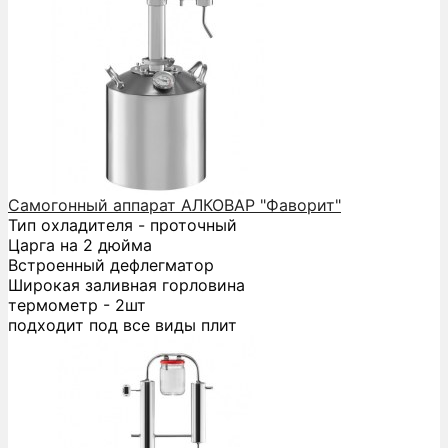
Самогонный аппарат АЛКОВАР "Фаворит"
Тип охладителя - проточный
Царга на 2 дюйма
Встроенный дефлегматор
Широкая заливная горловина
термометр - 2шт
подходит под все виды плит