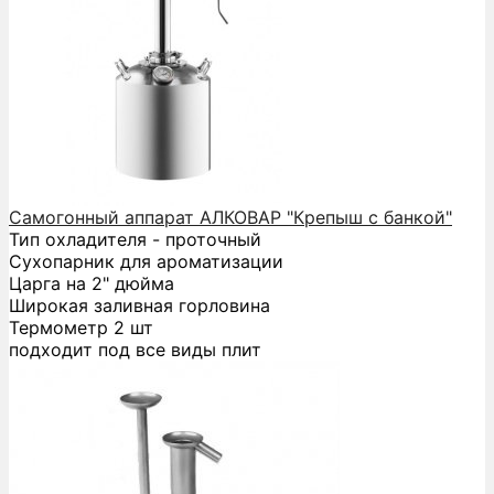
Самогонный аппарат АЛКОВАР "Крепыш с банкой"
Тип охладителя - проточный
Сухопарник для ароматизации
Царга на 2" дюйма
Широкая заливная горловина
Термометр 2 шт
подходит под все виды плит