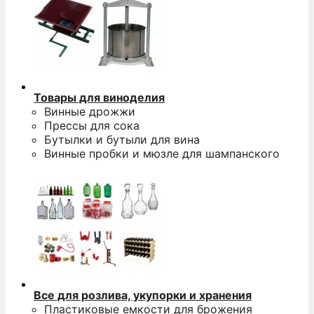
Товары для виноделия
Винные дрожжи
Прессы для сока
Бутылки и бутыли для вина
Винные пробки и мюзле для шампанского
Все для розлива, укупорки и хранения
Пластиковые емкости для брожения