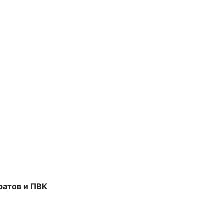
ратов и ПВК