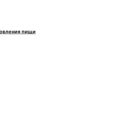
товления пищи