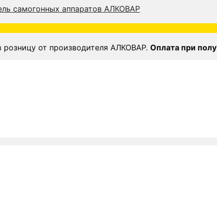
в розницу от производителя АЛКОВАР.
Оплата при полу