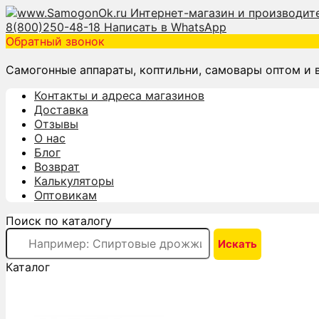
8(800)250-48-18
Написать в WhatsApp
Обратный звонок
Самогонные аппараты, коптильни, самовары оптом и 
Контакты и адреса магазинов
Доставка
Отзывы
О нас
Блог
Возврат
Калькуляторы
Оптовикам
Поиск по каталогу
Каталог