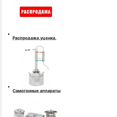
Распродажа,уценка.
Самогонные аппараты