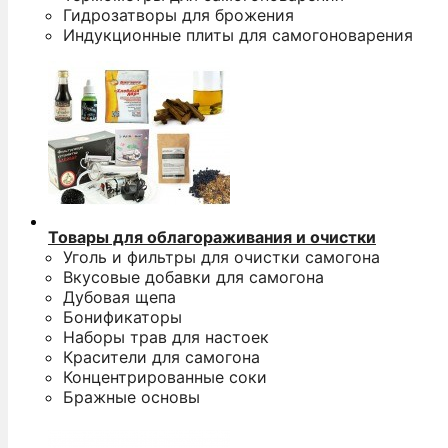
Гидрозатворы для брожения
Индукционные плиты для самогоноварения
Товары для облагораживания и очистки
Уголь и фильтры для очистки самогона
Вкусовые добавки для самогона
Дубовая щепа
Бонификаторы
Наборы трав для настоек
Красители для самогона
Концентрированные соки
Бражные основы