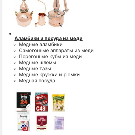
Аламбики и посуда из меди
Медные аламбики
Самогонные аппараты из меди
Перегонные кубы из меди
Медные шлемы
Медные тазы
Медные кружки и рюмки
Медная посуда