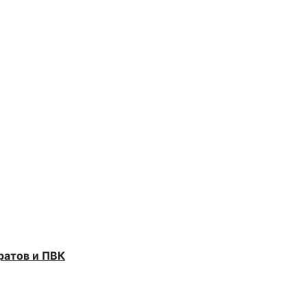
ратов и ПВК