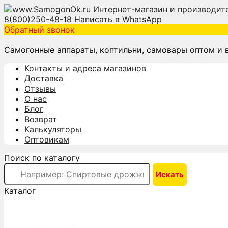
8(800)250-48-18
Написать в WhatsApp
Обратный звонок
Самогонные аппараты, коптильни, самовары оптом и 
Контакты и адреса магазинов
Доставка
Отзывы
О нас
Блог
Возврат
Калькуляторы
Оптовикам
Поиск по каталогу
Каталог