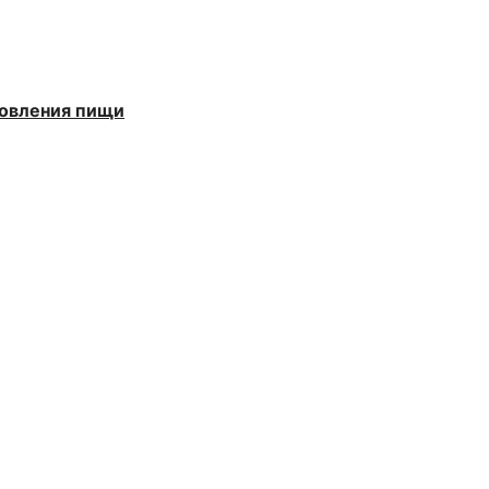
товления пищи