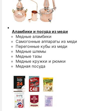
Аламбики и посуда из меди
Медные аламбики
Самогонные аппараты из меди
Перегонные кубы из меди
Медные шлемы
Медные тазы
Медные кружки и рюмки
Медная посуда