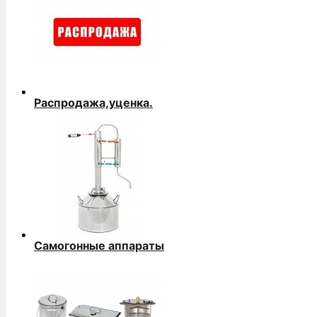
Распродажа,уценка.
Самогонные аппараты