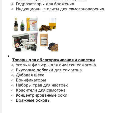
Гидрозатворы для брожения
Индукционные плиты для самогоноварения
Товары для облагораживания и очистки
Уголь и фильтры для очистки самогона
Вкусовые добавки для самогона
Дубовая щепа
Бонификаторы
Наборы трав для настоек
Красители для самогона
Концентрированные соки
Бражные основы