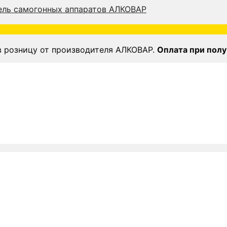
в розницу от производителя АЛКОВАР.
Оплата при полу