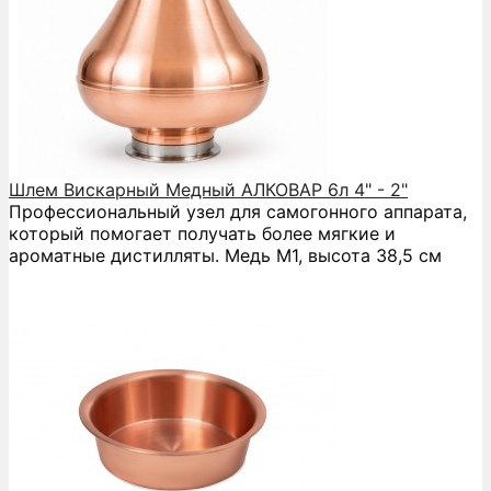
Шлем Вискарный Медный АЛКОВАР 6л 4" - 2"
Профессиональный узел для самогонного аппарата,
который помогает получать более мягкие и
ароматные дистилляты. Медь М1, высота 38,5 см