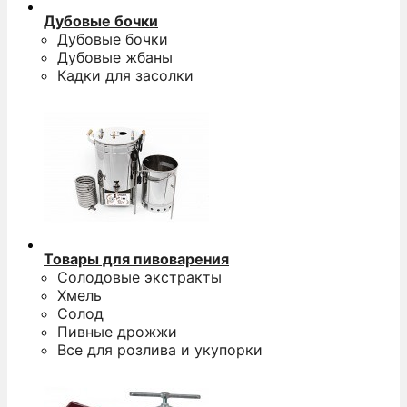
Дубовые бочки
Дубовые бочки
Дубовые жбаны
Кадки для засолки
Товары для пивоварения
Солодовые экстракты
Хмель
Солод
Пивные дрожжи
Все для розлива и укупорки