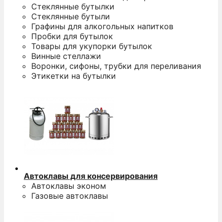
Стеклянные бутылки
Стеклянные бутыли
Графины для алкогольных напитков
Пробки для бутылок
Товары для укупорки бутылок
Винные стеллажи
Воронки, сифоны, трубки для переливания
Этикетки на бутылки
Автоклавы для консервирования
Автоклавы эконом
Газовые автоклавы