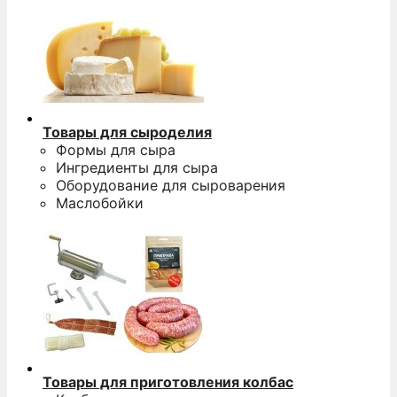
Товары для сыроделия
Формы для сыра
Ингредиенты для сыра
Оборудование для сыроварения
Маслобойки
Товары для приготовления колбас