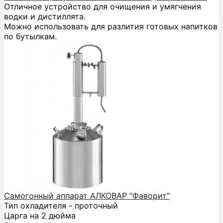
Отличное устройство для очищения и умягчения
водки и дистиллята.
Можно использовать для разлития готовых напитков
по бутылкам.
Самогонный аппарат АЛКОВАР "Фаворит"
Тип охладителя - проточный
Царга на 2 дюйма