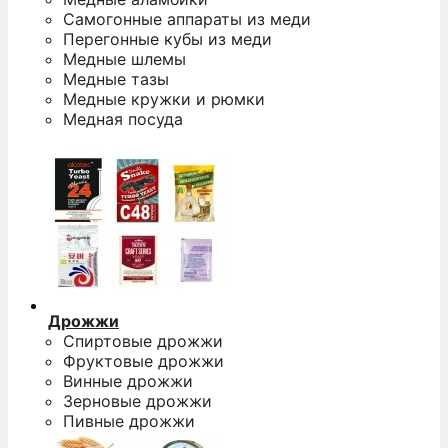
Самогонные аппараты из меди
Перегонные кубы из меди
Медные шлемы
Медные тазы
Медные кружки и рюмки
Медная посуда
Дрожжи
Спиртовые дрожжи
Фруктовые дрожжи
Винные дрожжи
Зерновые дрожжи
Пивные дрожжи