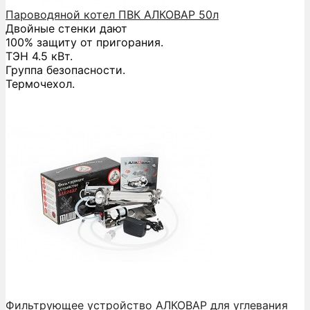
Пароводяной котел ПВК АЛКОВАР 50л
Двойные стенки дают
100% защиту от пригорания.
ТЭН 4.5 кВт.
Группа безопасности.
Термочехол.
Фильтрующее устройство АЛКОВАР для углевания