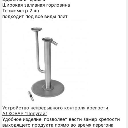
Широкая заливная горловина
Термометр 2 шт
подходит под все виды плит
Устройство непрерывного контроля крепости
АЛКОВАР "Попугай"
Удобное изделие, позволяет вести замер крепости
выходящего продукта прямо во время перегона.