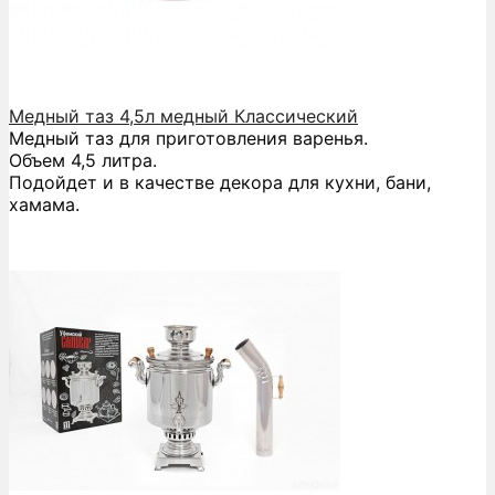
Медный таз 4,5л медный Классический
Медный таз для приготовления варенья.
Объем 4,5 литра.
Подойдет и в качестве декора для кухни, бани,
хамама.