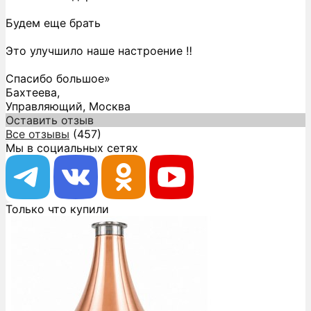
Будем еще брать
Это улучшило наше настроение ‼️
Спасибо большое»
Бахтеева,
Управляющий, Москва
Оставить отзыв
Все отзывы
(457)
Мы в социальных сетях
Только что купили