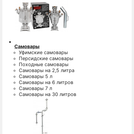
Самовары
Уфимские самовары
Персидские самовары
Походные самовары
Самовары на 2,5 литра
Самовары 5 л
Самовары на 6 литров
Самовары 7 л
Самовары на 30 литров