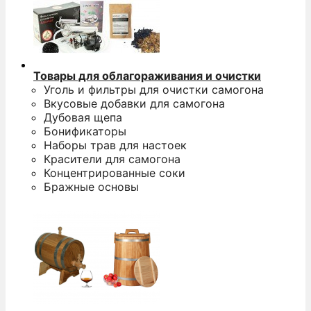
Товары для облагораживания и очистки
Уголь и фильтры для очистки самогона
Вкусовые добавки для самогона
Дубовая щепа
Бонификаторы
Наборы трав для настоек
Красители для самогона
Концентрированные соки
Бражные основы