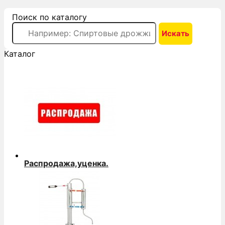
Поиск по каталогу
Каталог
Распродажа,уценка.