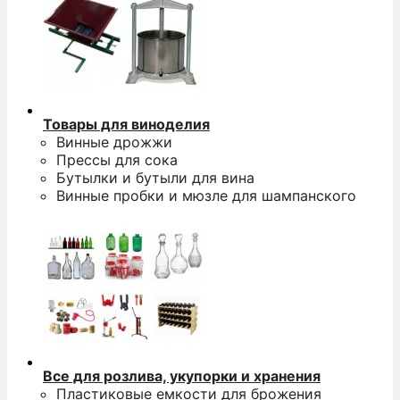
Товары для виноделия
Винные дрожжи
Прессы для сока
Бутылки и бутыли для вина
Винные пробки и мюзле для шампанского
Все для розлива, укупорки и хранения
Пластиковые емкости для брожения