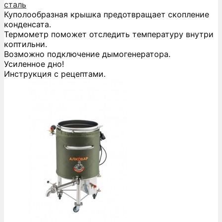
сталь
Куполообразная крышка предотвращает скопление
конденсата.
Термометр поможет отследить температуру внутри
коптильни.
Возможно подключение дымогенератора.
Усиленное дно!
Инструкция с рецептами.