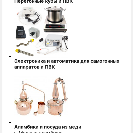
Перегонные кубы и ПВК
Электроника и автоматика для самогонных
аппаратов и ПВК
Аламбики и посуда из меди
Медные аламбики