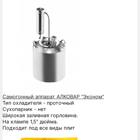
Самогонный аппарат АЛКОВАР "Эконом"
Тип охладителя - проточный
Сухопарник - нет
Широкая заливная горловина.
На клампе 1,5" дюйма.
Подходит под все виды плит