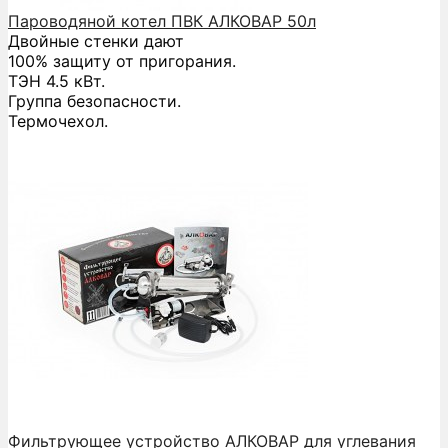
Пароводяной котел ПВК АЛКОВАР 50л
Двойные стенки дают
100% защиту от пригорания.
ТЭН 4.5 кВт.
Группа безопасности.
Термочехол.
Фильтрующее устройство АЛКОВАР для углевания