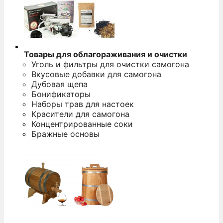
Товары для облагораживания и очистки
Уголь и фильтры для очистки самогона
Вкусовые добавки для самогона
Дубовая щепа
Бонификаторы
Наборы трав для настоек
Красители для самогона
Концентрированные соки
Бражные основы