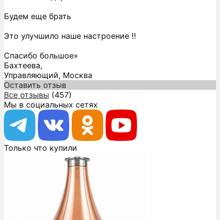
Будем еще брать
Это улучшило наше настроение ‼️
Спасибо большое»
Бахтеева,
Управляющий, Москва
Оставить отзыв
Все отзывы
(457)
Мы в социальных сетях
Только что купили