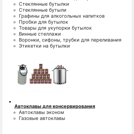
Стеклянные бутылки
Стеклянные бутыли
Графины для алкогольных напитков
Пробки для бутылок
Товары для укупорки бутылок
Винные стеллажи
Воронки, сифоны, трубки для переливания
Этикетки на бутылки
Автоклавы для консервирования
Автоклавы эконом
Газовые автоклавы