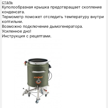
сталь
Куполообразная крышка предотвращает скопление
конденсата.
Термометр поможет отследить температуру внутри
коптильни.
Возможно подключение дымогенератора.
Усиленное дно!
Инструкция с рецептами.