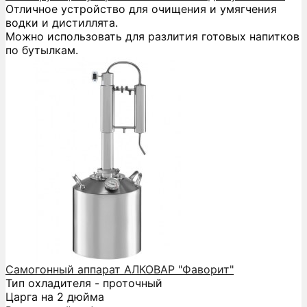
Отличное устройство для очищения и умягчения
водки и дистиллята.
Можно использовать для разлития готовых напитков
по бутылкам.
Самогонный аппарат АЛКОВАР "Фаворит"
Тип охладителя - проточный
Царга на 2 дюйма