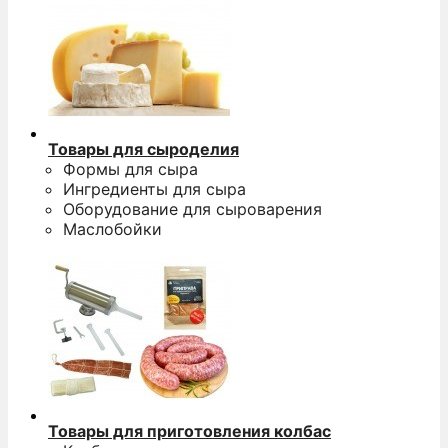
Товары для сыроделия
Формы для сыра
Ингредиенты для сыра
Оборудование для сыроварения
Маслобойки
Товары для приготовления колбас