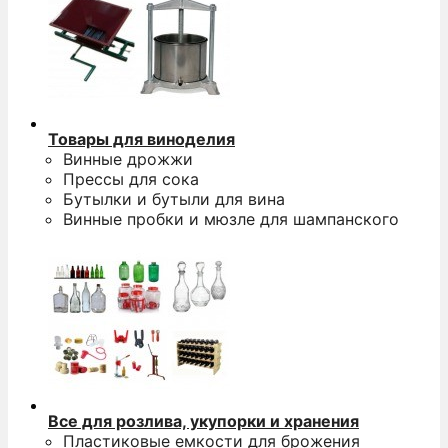
Товары для виноделия
Винные дрожжи
Прессы для сока
Бутылки и бутыли для вина
Винные пробки и мюзле для шампанского
Все для розлива, укупорки и хранения
Пластиковые емкости для брожения