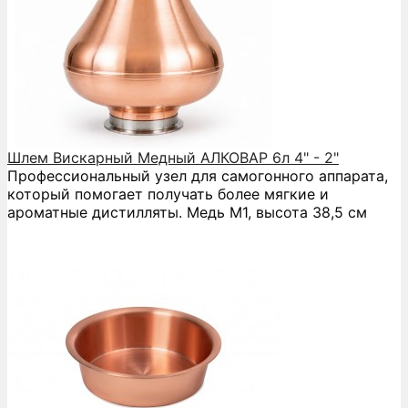
Шлем Вискарный Медный АЛКОВАР 6л 4" - 2"
Профессиональный узел для самогонного аппарата,
который помогает получать более мягкие и
ароматные дистилляты. Медь М1, высота 38,5 см