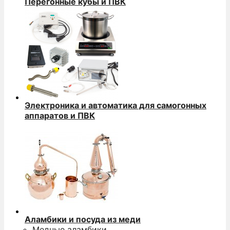
Перегонные кубы и ПВК
Электроника и автоматика для самогонных
аппаратов и ПВК
Аламбики и посуда из меди
Медные аламбики