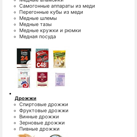
Самогонные аппараты из меди
Перегонные кубы из меди
Медные шлемы
Медные тазы
Медные кружки и рюмки
Медная посуда
Дрожжи
Спиртовые дрожжи
Фруктовые дрожжи
Винные дрожжи
Зерновые дрожжи
Пивные дрожжи