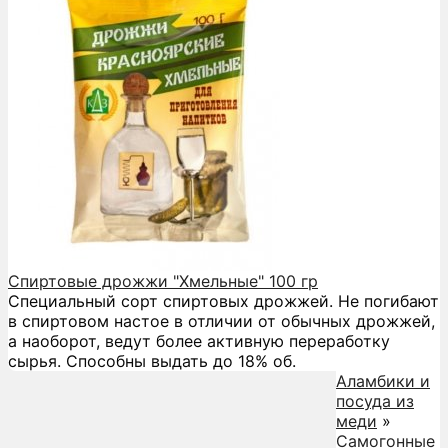
Спиртовые дрожжи "Хмельные" 100 гр
Специальный сорт спиртовых дрожжей. Не погибают
в спиртовом настое в отличии от обычных дрожжей,
а наоборот, ведут более активную переработку
сырья. Способны выдать до 18% об.
Аламбики и
посуда из
меди
»
Самогонные