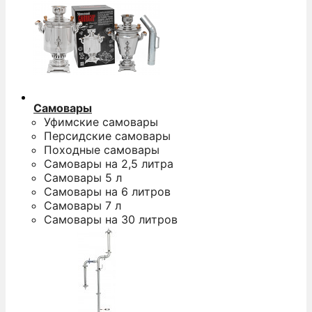
Самовары
Уфимские самовары
Персидские самовары
Походные самовары
Самовары на 2,5 литра
Самовары 5 л
Самовары на 6 литров
Самовары 7 л
Самовары на 30 литров