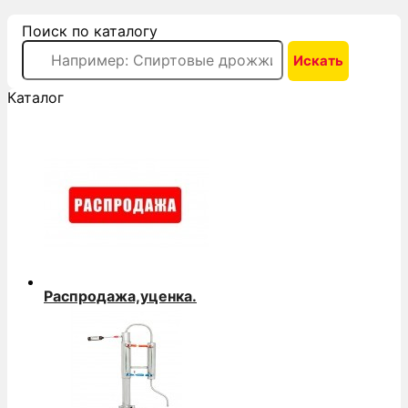
Поиск по каталогу
Каталог
Распродажа,уценка.