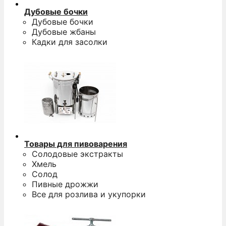
Дубовые бочки
Дубовые бочки
Дубовые жбаны
Кадки для засолки
Товары для пивоварения
Солодовые экстракты
Хмель
Солод
Пивные дрожжи
Все для розлива и укупорки