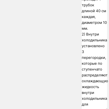
трубок
длиной 40 см
каждая,
диаметром 10
мм.
2) Внутри
холодильника
установлено
3
перегородки,
которые по
ступенчато
распределяют
охлаждающую
жидкость
внутри
холодильника
для