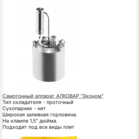
Самогонный аппарат АЛКОВАР "Эконом"
Тип охладителя - проточный
Сухопарник - нет
Широкая заливная горловина.
На клампе 1,5" дюйма.
Подходит под все виды плит