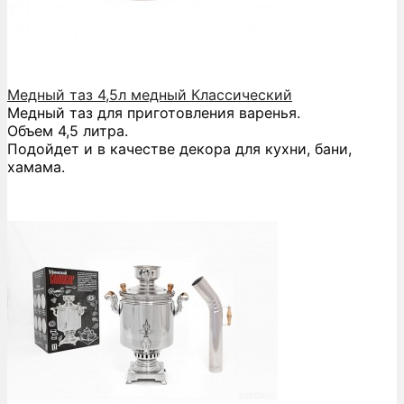
Медный таз 4,5л медный Классический
Медный таз для приготовления варенья.
Объем 4,5 литра.
Подойдет и в качестве декора для кухни, бани,
хамама.