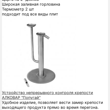
Широкая заливная горловина
Термометр 2 шт
подходит под все виды плит
Устройство непрерывного контроля крепости
АЛКОВАР "Попугай"
Удобное изделие, позволяет вести замер крепости
выходящего продукта прямо во время перегона.