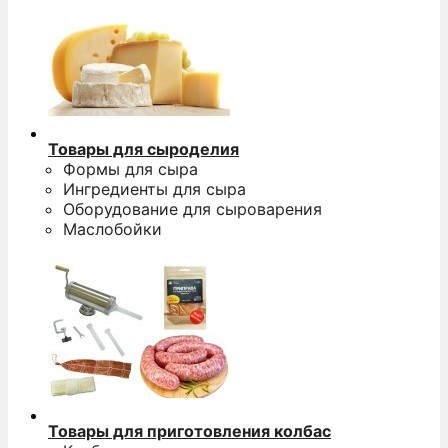
Товары для сыроделия
Формы для сыра
Ингредиенты для сыра
Оборудование для сыроварения
Маслобойки
Товары для приготовления колбас