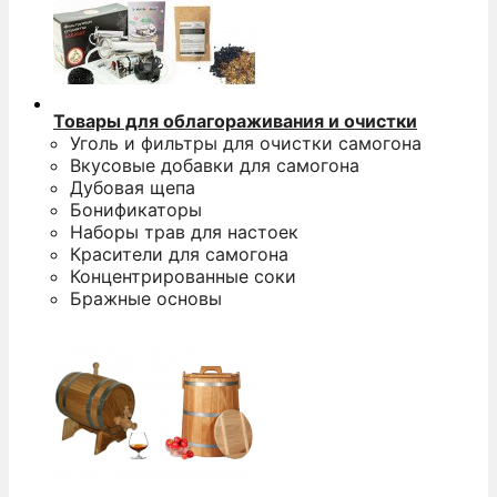
Товары для облагораживания и очистки
Уголь и фильтры для очистки самогона
Вкусовые добавки для самогона
Дубовая щепа
Бонификаторы
Наборы трав для настоек
Красители для самогона
Концентрированные соки
Бражные основы