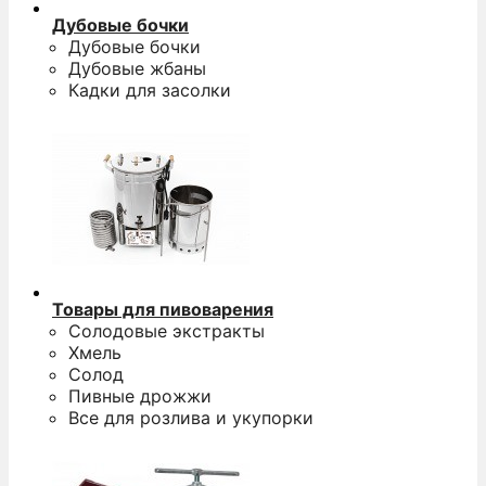
Дубовые бочки
Дубовые бочки
Дубовые жбаны
Кадки для засолки
Товары для пивоварения
Солодовые экстракты
Хмель
Солод
Пивные дрожжи
Все для розлива и укупорки