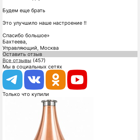
Будем еще брать
Это улучшило наше настроение ‼️
Спасибо большое»
Бахтеева,
Управляющий, Москва
Оставить отзыв
Все отзывы
(457)
Мы в социальных сетях
Только что купили