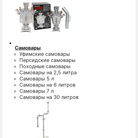
Самовары
Уфимские самовары
Персидские самовары
Походные самовары
Самовары на 2,5 литра
Самовары 5 л
Самовары на 6 литров
Самовары 7 л
Самовары на 30 литров