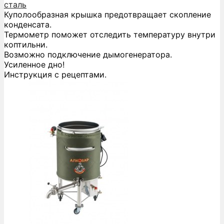
сталь
Куполообразная крышка предотвращает скопление
конденсата.
Термометр поможет отследить температуру внутри
коптильни.
Возможно подключение дымогенератора.
Усиленное дно!
Инструкция с рецептами.