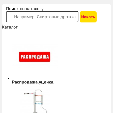
Поиск по каталогу
Каталог
Распродажа,уценка.