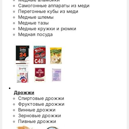
Самогонные аппараты из меди
Перегонные кубы из меди
Медные шлемы
Медные тазы
Медные кружки и рюмки
Медная посуда
Дрожжи
Спиртовые дрожжи
Фруктовые дрожжи
Винные дрожжи
Зерновые дрожжи
Пивные дрожжи