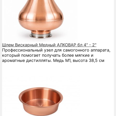
Шлем Вискарный Медный АЛКОВАР 6л 4" - 2"
Профессиональный узел для самогонного аппарата,
который помогает получать более мягкие и
ароматные дистилляты. Медь М1, высота 38,5 см