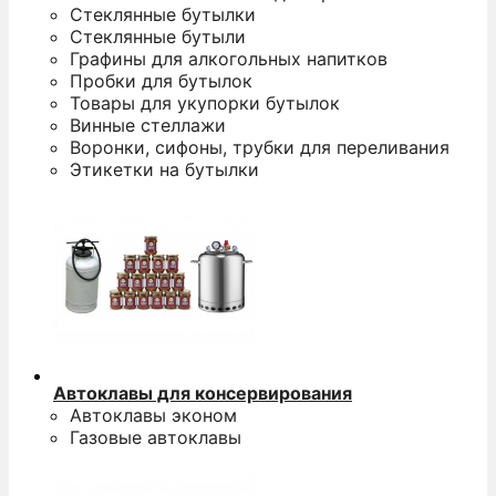
Стеклянные бутылки
Стеклянные бутыли
Графины для алкогольных напитков
Пробки для бутылок
Товары для укупорки бутылок
Винные стеллажи
Воронки, сифоны, трубки для переливания
Этикетки на бутылки
Автоклавы для консервирования
Автоклавы эконом
Газовые автоклавы