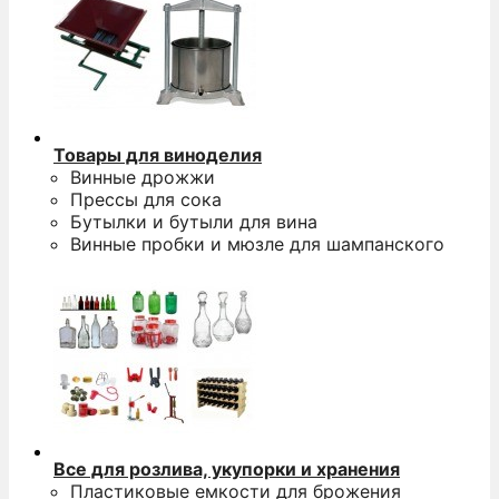
Товары для виноделия
Винные дрожжи
Прессы для сока
Бутылки и бутыли для вина
Винные пробки и мюзле для шампанского
Все для розлива, укупорки и хранения
Пластиковые емкости для брожения