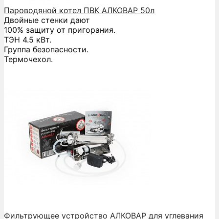
Пароводяной котел ПВК АЛКОВАР 50л
Двойные стенки дают
100% защиту от пригорания.
ТЭН 4.5 кВт.
Группа безопасности.
Термочехол.
Фильтрующее устройство АЛКОВАР для углевания