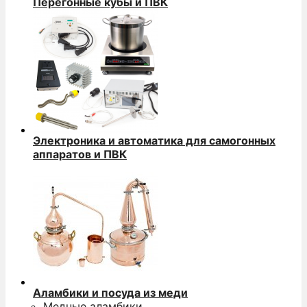
Перегонные кубы и ПВК
Электроника и автоматика для самогонных
аппаратов и ПВК
Аламбики и посуда из меди
Медные аламбики