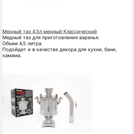
Медный таз 4,5л медный Классический
Медный таз для приготовления варенья.
Объем 4,5 литра.
Подойдет и в качестве декора для кухни, бани,
хамама.