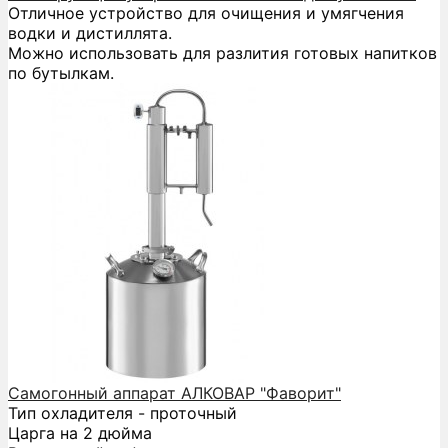
Отличное устройство для очищения и умягчения
водки и дистиллята.
Можно использовать для разлития готовых напитков
по бутылкам.
Самогонный аппарат АЛКОВАР "Фаворит"
Тип охладителя - проточный
Царга на 2 дюйма