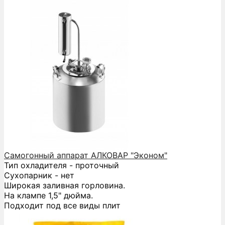
Самогонный аппарат АЛКОВАР "Эконом"
Тип охладителя - проточный
Сухопарник - нет
Широкая заливная горловина.
На клампе 1,5" дюйма.
Подходит под все виды плит