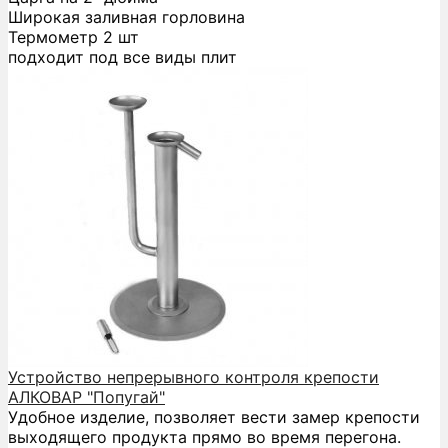
Широкая заливная горловина
Термометр 2 шт
подходит под все виды плит
Устройство непрерывного контроля крепости
АЛКОВАР "Попугай"
Удобное изделие, позволяет вести замер крепости
выходящего продукта прямо во время перегона.