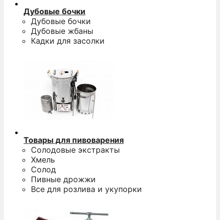
Дубовые бочки
Дубовые бочки
Дубовые жбаны
Кадки для засолки
Товары для пивоварения
Солодовые экстракты
Хмель
Солод
Пивные дрожжи
Все для розлива и укупорки