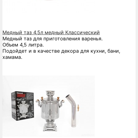
Медный таз 4,5л медный Классический
Медный таз для приготовления варенья.
Объем 4,5 литра.
Подойдет и в качестве декора для кухни, бани,
хамама.