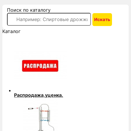
Поиск по каталогу
Каталог
Распродажа,уценка.