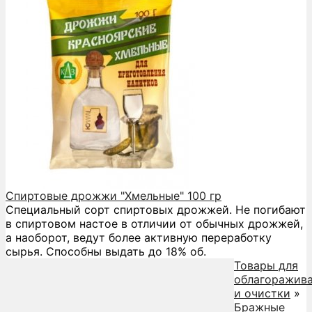
Спиртовые дрожжи "Хмельные" 100 гр
Специальный сорт спиртовых дрожжей. Не погибают
в спиртовом настое в отличии от обычных дрожжей,
а наоборот, ведут более активную переработку
сырья. Способны выдать до 18% об.
Товары для
облагоражив
и очистки
»
Бражные