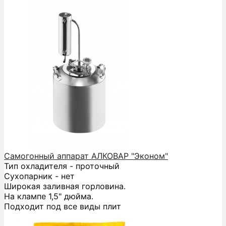
Самогонный аппарат АЛКОВАР "Эконом"
Тип охладителя - проточный
Сухопарник - нет
Широкая заливная горловина.
На клампе 1,5" дюйма.
Подходит под все виды плит