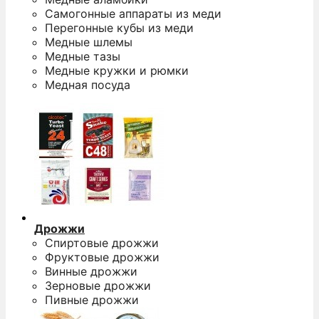
Самогонные аппараты из меди
Перегонные кубы из меди
Медные шлемы
Медные тазы
Медные кружки и рюмки
Медная посуда
Дрожжи
Спиртовые дрожжи
Фруктовые дрожжи
Винные дрожжи
Зерновые дрожжи
Пивные дрожжи