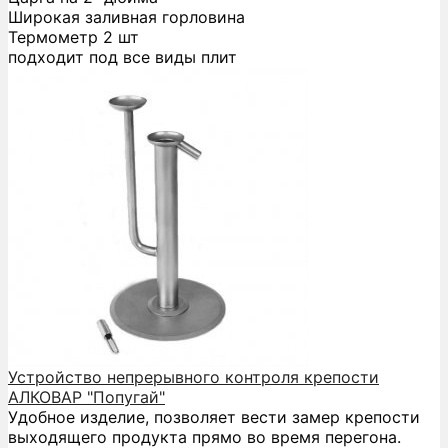
Широкая заливная горловина
Термометр 2 шт
подходит под все виды плит
Устройство непрерывного контроля крепости
АЛКОВАР "Попугай"
Удобное изделие, позволяет вести замер крепости
выходящего продукта прямо во время перегона.