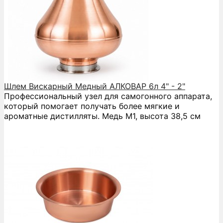
Шлем Вискарный Медный АЛКОВАР 6л 4" - 2"
Профессиональный узел для самогонного аппарата,
который помогает получать более мягкие и
ароматные дистилляты. Медь М1, высота 38,5 см