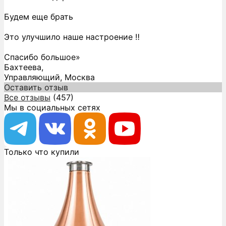
Будем еще брать
Это улучшило наше настроение ‼️
Спасибо большое»
Бахтеева,
Управляющий, Москва
Оставить отзыв
Все отзывы
(457)
Мы в социальных сетях
Только что купили