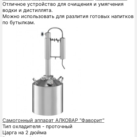
Отличное устройство для очищения и умягчения
водки и дистиллята.
Можно использовать для разлития готовых напитков
по бутылкам.
Самогонный аппарат АЛКОВАР "Фаворит"
Тип охладителя - проточный
Царга на 2 дюйма