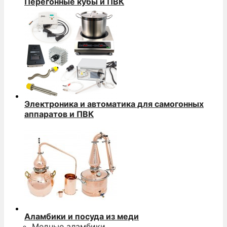
Перегонные кубы и ПВК
Электроника и автоматика для самогонных
аппаратов и ПВК
Аламбики и посуда из меди
Медные аламбики