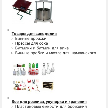
Товары для виноделия
Винные дрожжи
Прессы для сока
Бутылки и бутыли для вина
Винные пробки и мюзле для шампанского
Все для розлива, укупорки и хранения
Пластиковые емкости для брожения