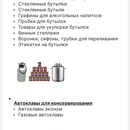
Стеклянные бутылки
Стеклянные бутыли
Графины для алкогольных напитков
Пробки для бутылок
Товары для укупорки бутылок
Винные стеллажи
Воронки, сифоны, трубки для переливания
Этикетки на бутылки
Автоклавы для консервирования
Автоклавы эконом
Газовые автоклавы