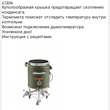
сталь
Куполообразная крышка предотвращает скопление
конденсата.
Термометр поможет отследить температуру внутри
коптильни.
Возможно подключение дымогенератора.
Усиленное дно!
Инструкция с рецептами.