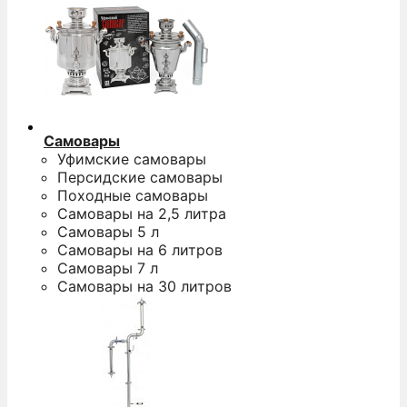
Самовары
Уфимские самовары
Персидские самовары
Походные самовары
Самовары на 2,5 литра
Самовары 5 л
Самовары на 6 литров
Самовары 7 л
Самовары на 30 литров