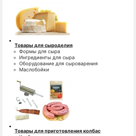
Товары для сыроделия
Формы для сыра
Ингредиенты для сыра
Оборудование для сыроварения
Маслобойки
Товары для приготовления колбас