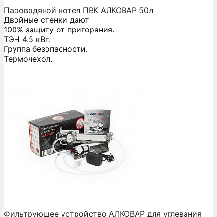
Пароводяной котел ПВК АЛКОВАР 50л
Двойные стенки дают
100% защиту от пригорания.
ТЭН 4.5 кВт.
Группа безопасности.
Термочехол.
Фильтрующее устройство АЛКОВАР для углевания