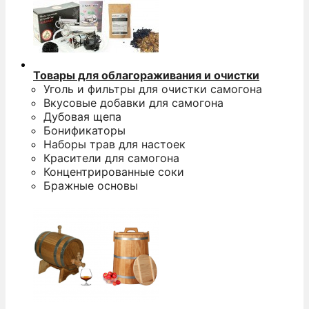
Товары для облагораживания и очистки
Уголь и фильтры для очистки самогона
Вкусовые добавки для самогона
Дубовая щепа
Бонификаторы
Наборы трав для настоек
Красители для самогона
Концентрированные соки
Бражные основы