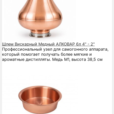
Шлем Вискарный Медный АЛКОВАР 6л 4" - 2"
Профессиональный узел для самогонного аппарата,
который помогает получать более мягкие и
ароматные дистилляты. Медь М1, высота 38,5 см