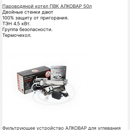
Пароводяной котел ПВК АЛКОВАР 50л
Двойные стенки дают
100% защиту от пригорания.
ТЭН 4.5 кВт.
Группа безопасности.
Термочехол.
Фильтрующее устройство АЛКОВАР для углевания