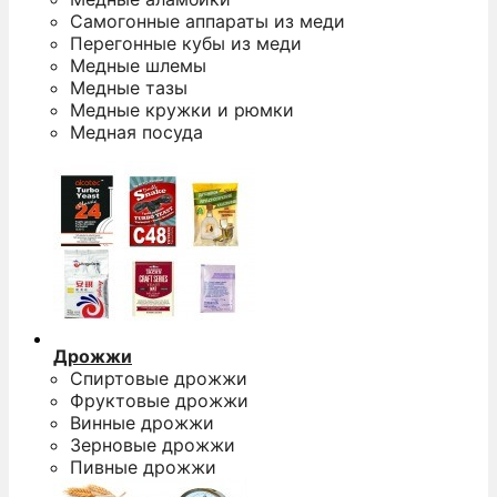
Самогонные аппараты из меди
Перегонные кубы из меди
Медные шлемы
Медные тазы
Медные кружки и рюмки
Медная посуда
Дрожжи
Спиртовые дрожжи
Фруктовые дрожжи
Винные дрожжи
Зерновые дрожжи
Пивные дрожжи