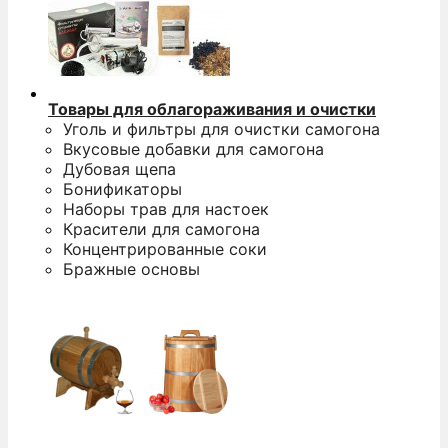
Товары для облагораживания и очистки
Уголь и фильтры для очистки самогона
Вкусовые добавки для самогона
Дубовая щепа
Бонификаторы
Наборы трав для настоек
Красители для самогона
Концентрированные соки
Бражные основы