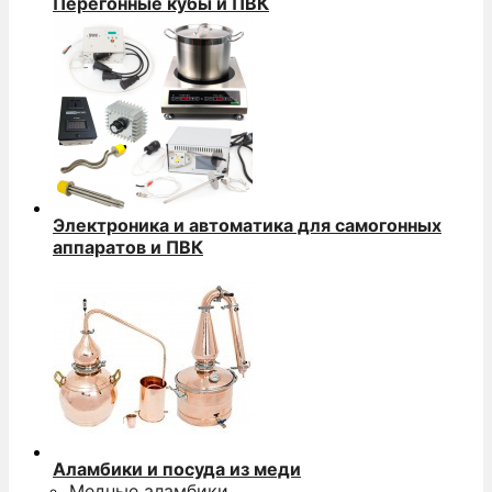
Перегонные кубы и ПВК
Электроника и автоматика для самогонных
аппаратов и ПВК
Аламбики и посуда из меди
Медные аламбики