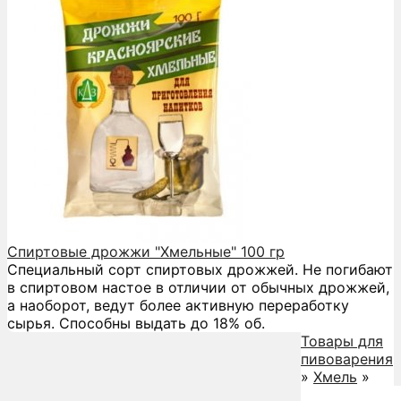
Спиртовые дрожжи "Хмельные" 100 гр
Специальный сорт спиртовых дрожжей. Не погибают
в спиртовом настое в отличии от обычных дрожжей,
а наоборот, ведут более активную переработку
сырья. Способны выдать до 18% об.
Товары для
пивоварения
»
Хмель
»