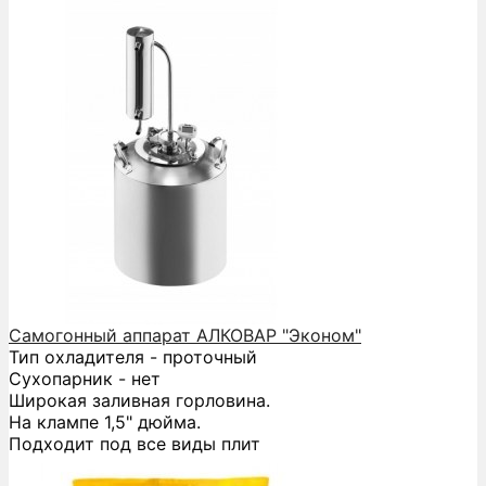
Самогонный аппарат АЛКОВАР "Эконом"
Тип охладителя - проточный
Сухопарник - нет
Широкая заливная горловина.
На клампе 1,5" дюйма.
Подходит под все виды плит