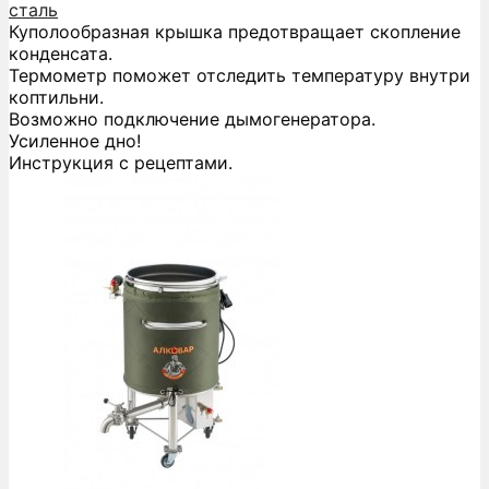
сталь
Куполообразная крышка предотвращает скопление
конденсата.
Термометр поможет отследить температуру внутри
коптильни.
Возможно подключение дымогенератора.
Усиленное дно!
Инструкция с рецептами.