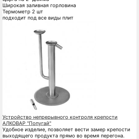
Широкая заливная горловина
Термометр 2 шт
подходит под все виды плит
Устройство непрерывного контроля крепости
АЛКОВАР "Попугай"
Удобное изделие, позволяет вести замер крепости
выходящего продукта прямо во время перегона.