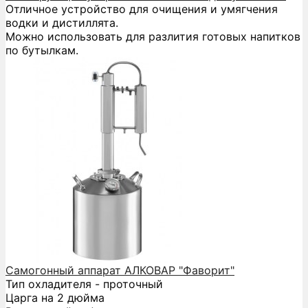
Отличное устройство для очищения и умягчения
водки и дистиллята.
Можно использовать для разлития готовых напитков
по бутылкам.
Самогонный аппарат АЛКОВАР "Фаворит"
Тип охладителя - проточный
Царга на 2 дюйма