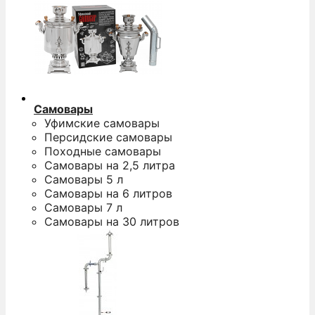
Самовары
Уфимские самовары
Персидские самовары
Походные самовары
Самовары на 2,5 литра
Самовары 5 л
Самовары на 6 литров
Самовары 7 л
Самовары на 30 литров