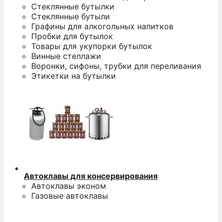
Стеклянные бутылки
Стеклянные бутыли
Графины для алкогольных напитков
Пробки для бутылок
Товары для укупорки бутылок
Винные стеллажи
Воронки, сифоны, трубки для переливания
Этикетки на бутылки
Автоклавы для консервирования
Автоклавы эконом
Газовые автоклавы