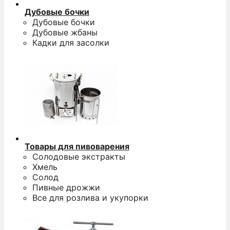
Дубовые бочки
Дубовые бочки
Дубовые жбаны
Кадки для засолки
Товары для пивоварения
Солодовые экстракты
Хмель
Солод
Пивные дрожжи
Все для розлива и укупорки