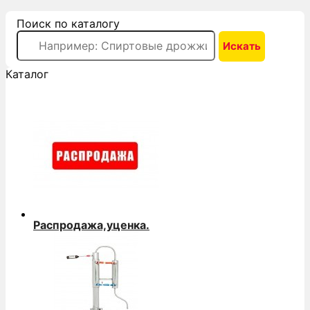
Поиск по каталогу
Каталог
Распродажа,уценка.