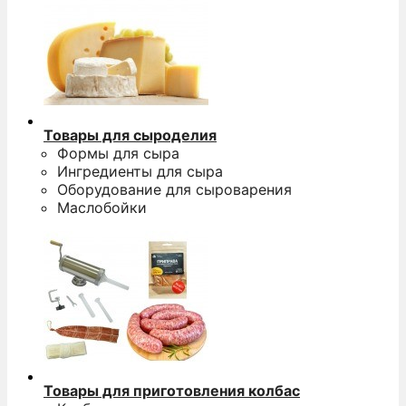
Товары для сыроделия
Формы для сыра
Ингредиенты для сыра
Оборудование для сыроварения
Маслобойки
Товары для приготовления колбас