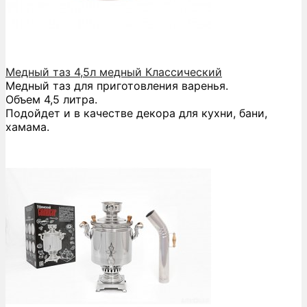
Медный таз 4,5л медный Классический
Медный таз для приготовления варенья.
Объем 4,5 литра.
Подойдет и в качестве декора для кухни, бани,
хамама.