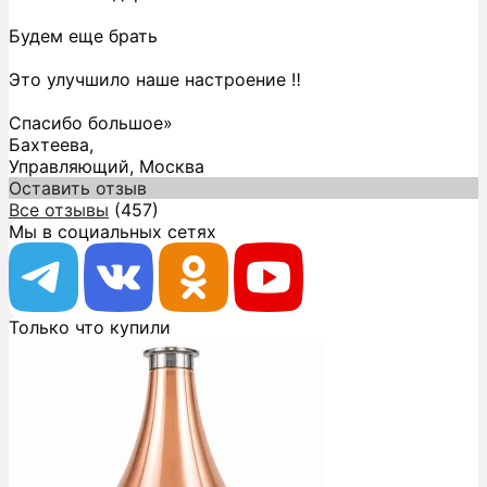
Будем еще брать
Это улучшило наше настроение ‼️
Спасибо большое»
Бахтеева,
Управляющий, Москва
Оставить отзыв
Все отзывы
(457)
Мы в социальных сетях
Только что купили