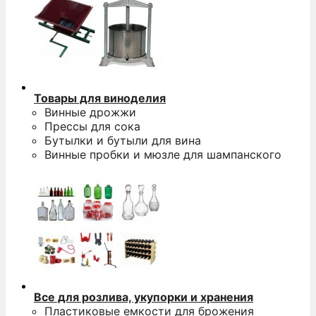
Товары для виноделия
Винные дрожжи
Прессы для сока
Бутылки и бутыли для вина
Винные пробки и мюзле для шампанского
Все для розлива, укупорки и хранения
Пластиковые емкости для брожения