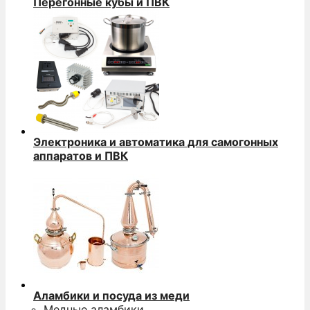
Перегонные кубы и ПВК
Электроника и автоматика для самогонных
аппаратов и ПВК
Аламбики и посуда из меди
Медные аламбики