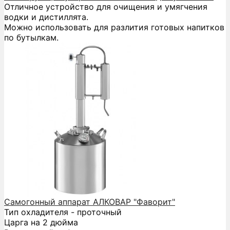
Отличное устройство для очищения и умягчения
водки и дистиллята.
Можно использовать для разлития готовых напитков
по бутылкам.
Самогонный аппарат АЛКОВАР "Фаворит"
Тип охладителя - проточный
Царга на 2 дюйма