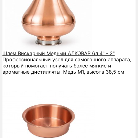
Шлем Вискарный Медный АЛКОВАР 6л 4" - 2"
Профессиональный узел для самогонного аппарата,
который помогает получать более мягкие и
ароматные дистилляты. Медь М1, высота 38,5 см