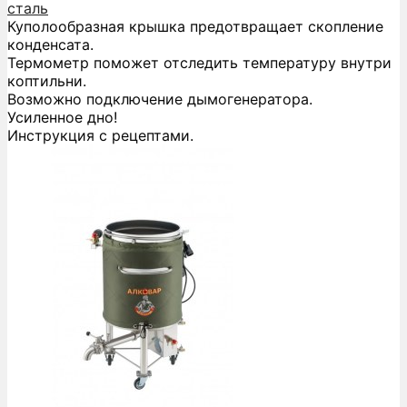
сталь
Куполообразная крышка предотвращает скопление
конденсата.
Термометр поможет отследить температуру внутри
коптильни.
Возможно подключение дымогенератора.
Усиленное дно!
Инструкция с рецептами.