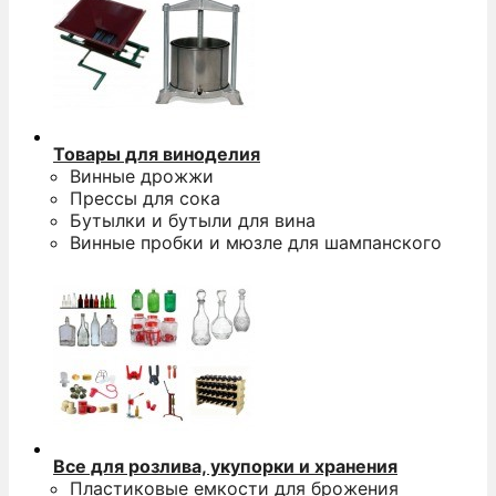
Товары для виноделия
Винные дрожжи
Прессы для сока
Бутылки и бутыли для вина
Винные пробки и мюзле для шампанского
Все для розлива, укупорки и хранения
Пластиковые емкости для брожения