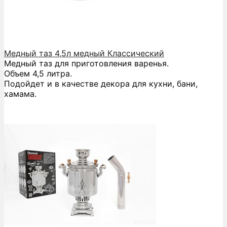
Медный таз 4,5л медный Классический
Медный таз для приготовления варенья.
Объем 4,5 литра.
Подойдет и в качестве декора для кухни, бани,
хамама.