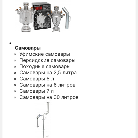
Самовары
Уфимские самовары
Персидские самовары
Походные самовары
Самовары на 2,5 литра
Самовары 5 л
Самовары на 6 литров
Самовары 7 л
Самовары на 30 литров