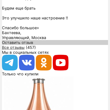
Будем еще брать
Это улучшило наше настроение ‼️
Спасибо большое»
Бахтеева,
Управляющий, Москва
Оставить отзыв
Все отзывы
(457)
Мы в социальных сетях
Только что купили