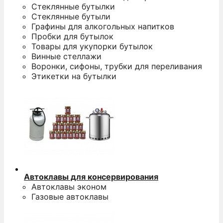
Стеклянные бутылки
Стеклянные бутыли
Графины для алкогольных напитков
Пробки для бутылок
Товары для укупорки бутылок
Винные стеллажи
Воронки, сифоны, трубки для переливания
Этикетки на бутылки
Автоклавы для консервирования
Автоклавы эконом
Газовые автоклавы