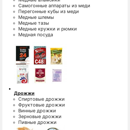
Самогонные аппараты из меди
Перегонные кубы из меди
Медные шлемы
Медные тазы
Медные кружки и рюмки
Медная посуда
Дрожжи
Спиртовые дрожжи
Фруктовые дрожжи
Винные дрожжи
Зерновые дрожжи
Пивные дрожжи