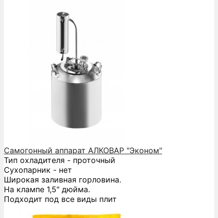
Самогонный аппарат АЛКОВАР "Эконом"
Тип охладителя - проточный
Сухопарник - нет
Широкая заливная горловина.
На клампе 1,5" дюйма.
Подходит под все виды плит