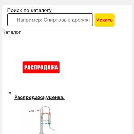
Поиск по каталогу
Каталог
Распродажа,уценка.