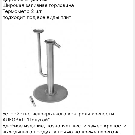
Широкая заливная горловина
Термометр 2 шт
подходит под все виды плит
Устройство непрерывного контроля крепости
АЛКОВАР "Попугай"
Удобное изделие, позволяет вести замер крепости
выходящего продукта прямо во время перегона.