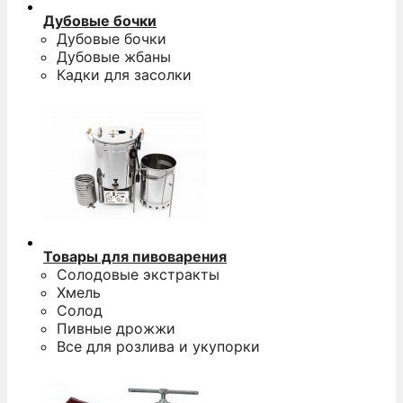
Дубовые бочки
Дубовые бочки
Дубовые жбаны
Кадки для засолки
Товары для пивоварения
Солодовые экстракты
Хмель
Солод
Пивные дрожжи
Все для розлива и укупорки