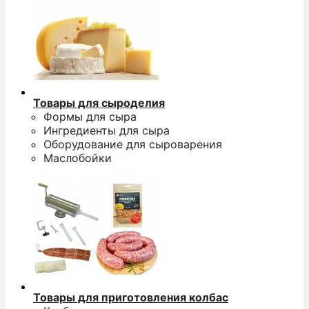
Товары для сыроделия
Формы для сыра
Ингредиенты для сыра
Оборудование для сыроварения
Маслобойки
Товары для приготовления колбас