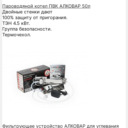
Пароводяной котел ПВК АЛКОВАР 50л
Двойные стенки дают
100% защиту от пригорания.
ТЭН 4.5 кВт.
Группа безопасности.
Термочехол.
Фильтрующее устройство АЛКОВАР для углевания