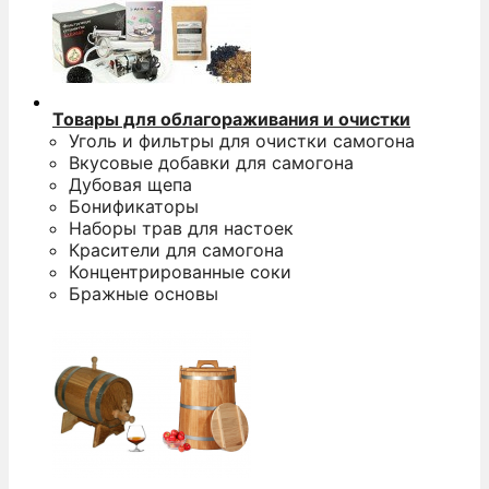
Товары для облагораживания и очистки
Уголь и фильтры для очистки самогона
Вкусовые добавки для самогона
Дубовая щепа
Бонификаторы
Наборы трав для настоек
Красители для самогона
Концентрированные соки
Бражные основы