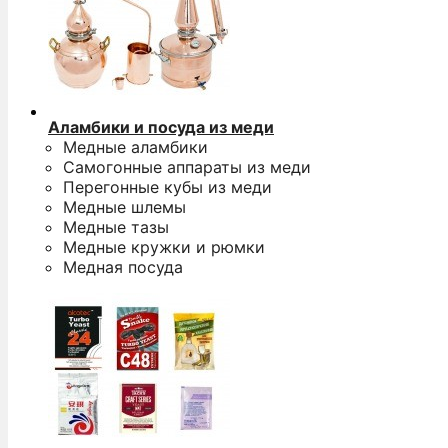
Аламбики и посуда из меди
Медные аламбики
Самогонные аппараты из меди
Перегонные кубы из меди
Медные шлемы
Медные тазы
Медные кружки и рюмки
Медная посуда