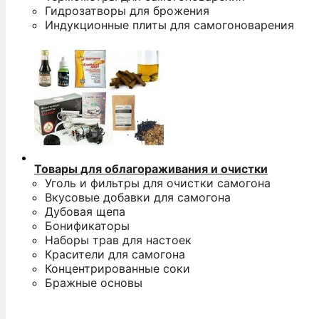
Гидрозатворы для брожения
Индукционные плиты для самогоноварения
Товары для облагораживания и очистки
Уголь и фильтры для очистки самогона
Вкусовые добавки для самогона
Дубовая щепа
Бонификаторы
Наборы трав для настоек
Красители для самогона
Концентрированные соки
Бражные основы