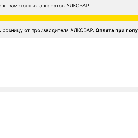
в розницу от производителя АЛКОВАР.
Оплата при полу