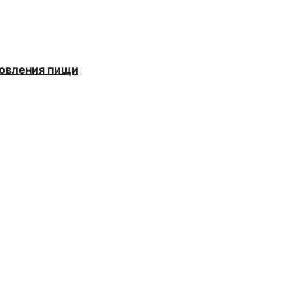
товления пищи