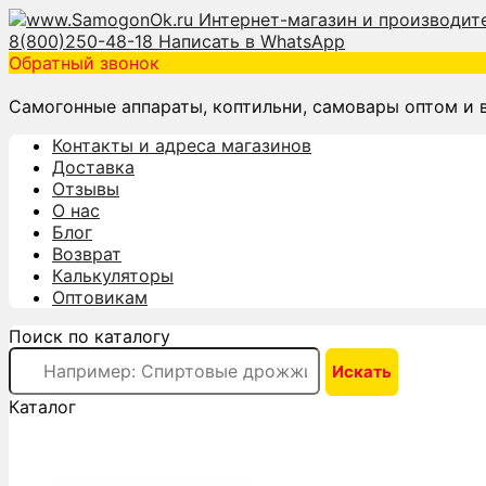
8(800)250-48-18
Написать в WhatsApp
Обратный звонок
Самогонные аппараты, коптильни, самовары оптом и 
Контакты и адреса магазинов
Доставка
Отзывы
О нас
Блог
Возврат
Калькуляторы
Оптовикам
Поиск по каталогу
Каталог