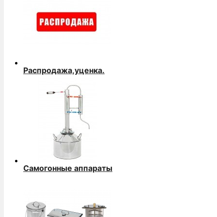
Распродажа,уценка.
Самогонные аппараты