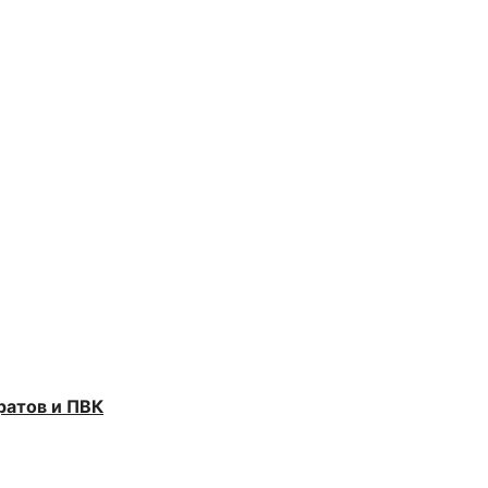
ратов и ПВК