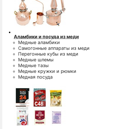
Аламбики и посуда из меди
Медные аламбики
Самогонные аппараты из меди
Перегонные кубы из меди
Медные шлемы
Медные тазы
Медные кружки и рюмки
Медная посуда