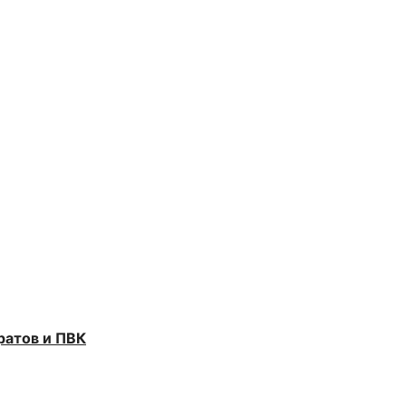
ратов и ПВК