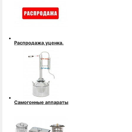
Распродажа,уценка.
Самогонные аппараты