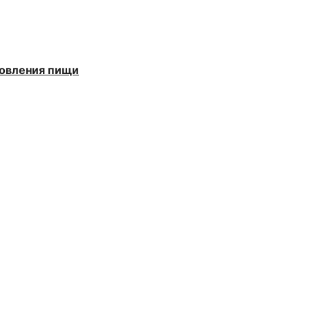
товления пищи