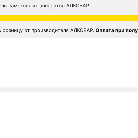
в розницу от производителя АЛКОВАР.
Оплата при полу