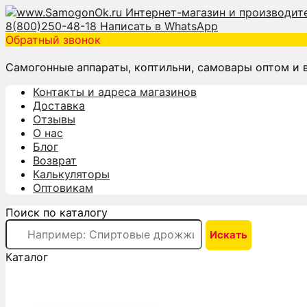
8(800)250-48-18
Написать в WhatsApp
Обратный звонок
Самогонные аппараты, коптильни, самовары оптом и 
Контакты и адреса магазинов
Доставка
Отзывы
О нас
Блог
Возврат
Калькуляторы
Оптовикам
Поиск по каталогу
Каталог