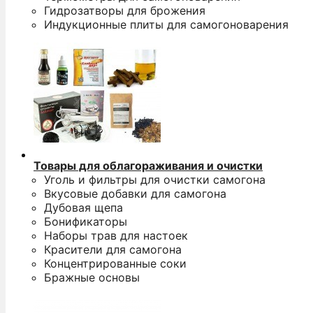
Гидрозатворы для брожения
Индукционные плиты для самогоноварения
Товары для облагораживания и очистки
Уголь и фильтры для очистки самогона
Вкусовые добавки для самогона
Дубовая щепа
Бонификаторы
Наборы трав для настоек
Красители для самогона
Концентрированные соки
Бражные основы