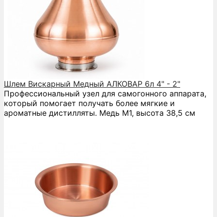
Шлем Вискарный Медный АЛКОВАР 6л 4" - 2"
Профессиональный узел для самогонного аппарата,
который помогает получать более мягкие и
ароматные дистилляты. Медь М1, высота 38,5 см