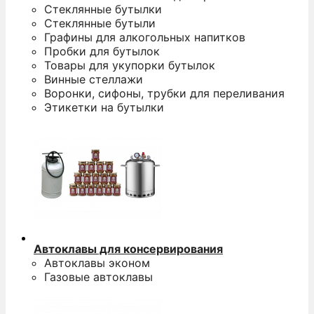
Стеклянные бутылки
Стеклянные бутыли
Графины для алкогольных напитков
Пробки для бутылок
Товары для укупорки бутылок
Винные стеллажи
Воронки, сифоны, трубки для переливания
Этикетки на бутылки
Автоклавы для консервирования
Автоклавы эконом
Газовые автоклавы