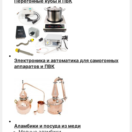
Перегонные кубы и ПВК
Электроника и автоматика для самогонных
аппаратов и ПВК
Аламбики и посуда из меди
Медные аламбики