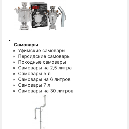
Самовары
Уфимские самовары
Персидские самовары
Походные самовары
Самовары на 2,5 литра
Самовары 5 л
Самовары на 6 литров
Самовары 7 л
Самовары на 30 литров