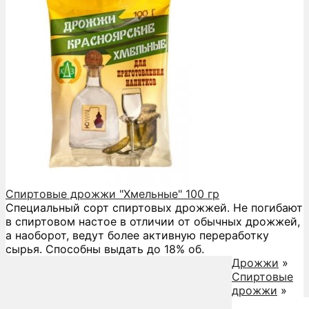
Спиртовые дрожжи "Хмельные" 100 гр
Специальный сорт спиртовых дрожжей. Не погибают
в спиртовом настое в отличии от обычных дрожжей,
а наоборот, ведут более активную переработку
сырья. Способны выдать до 18% об.
Дрожжи
»
Спиртовые
дрожжи
»