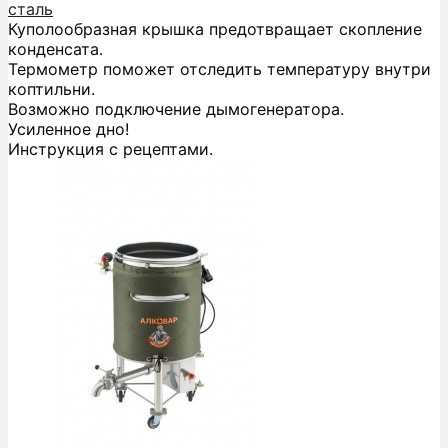
сталь
Куполообразная крышка предотвращает скопление
конденсата.
Термометр поможет отследить температуру внутри
коптильни.
Возможно подключение дымогенератора.
Усиленное дно!
Инструкция с рецептами.