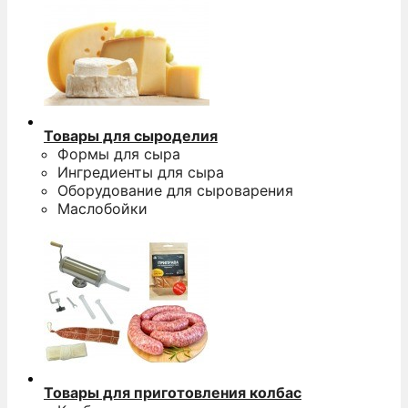
Товары для сыроделия
Формы для сыра
Ингредиенты для сыра
Оборудование для сыроварения
Маслобойки
Товары для приготовления колбас