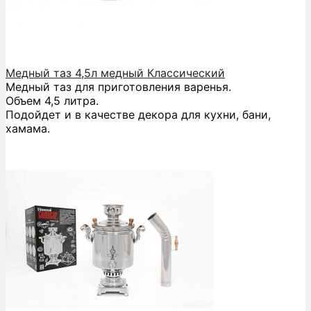
Медный таз 4,5л медный Классический
Медный таз для приготовления варенья.
Объем 4,5 литра.
Подойдет и в качестве декора для кухни, бани,
хамама.