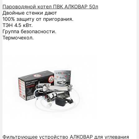
Пароводяной котел ПВК АЛКОВАР 50л
Двойные стенки дают
100% защиту от пригорания.
ТЭН 4.5 кВт.
Группа безопасности.
Термочехол.
Фильтрующее устройство АЛКОВАР для углевания