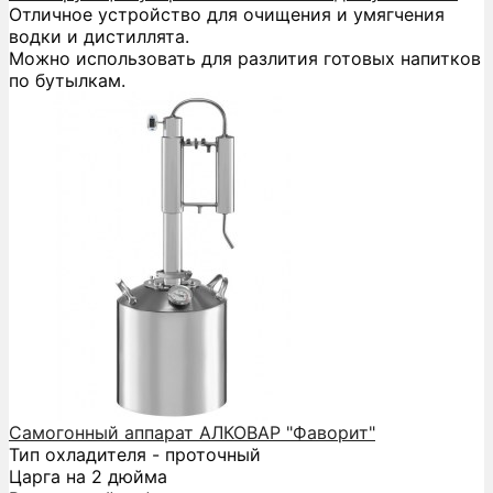
Отличное устройство для очищения и умягчения
водки и дистиллята.
Можно использовать для разлития готовых напитков
по бутылкам.
Самогонный аппарат АЛКОВАР "Фаворит"
Тип охладителя - проточный
Царга на 2 дюйма