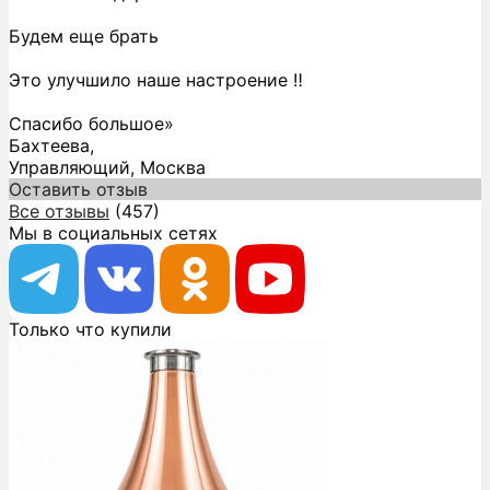
Будем еще брать
Это улучшило наше настроение ‼️
Спасибо большое»
Бахтеева,
Управляющий, Москва
Оставить отзыв
Все отзывы
(457)
Мы в социальных сетях
Только что купили