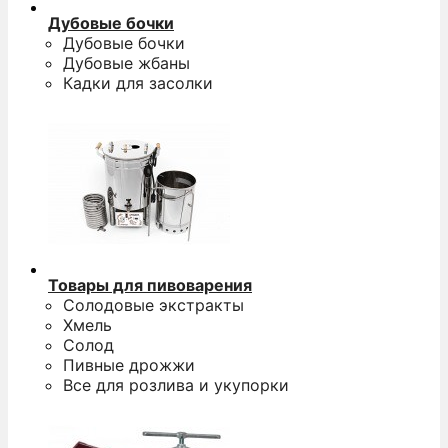
Дубовые бочки
Дубовые бочки
Дубовые жбаны
Кадки для засолки
Товары для пивоварения
Солодовые экстракты
Хмель
Солод
Пивные дрожжи
Все для розлива и укупорки