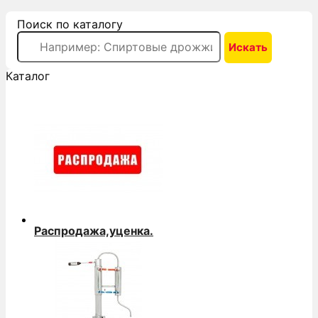
Поиск по каталогу
Каталог
Распродажа,уценка.