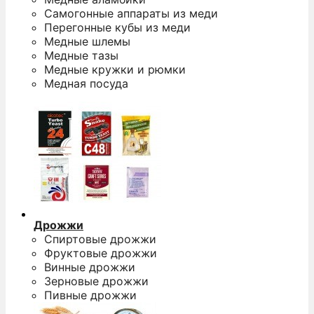
Самогонные аппараты из меди
Перегонные кубы из меди
Медные шлемы
Медные тазы
Медные кружки и рюмки
Медная посуда
Дрожжи
Спиртовые дрожжи
Фруктовые дрожжи
Винные дрожжи
Зерновые дрожжи
Пивные дрожжи