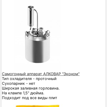
Самогонный аппарат АЛКОВАР "Эконом"
Тип охладителя - проточный
Сухопарник - нет
Широкая заливная горловина.
На клампе 1,5" дюйма.
Подходит под все виды плит