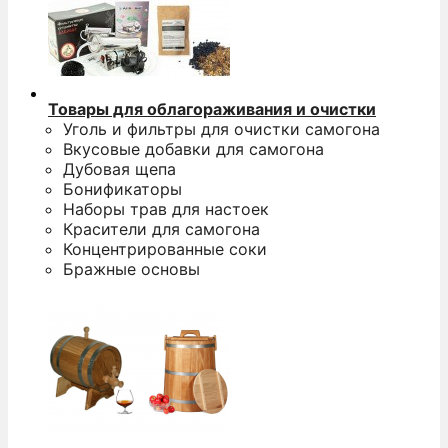
Товары для облагораживания и очистки
Уголь и фильтры для очистки самогона
Вкусовые добавки для самогона
Дубовая щепа
Бонификаторы
Наборы трав для настоек
Красители для самогона
Концентрированные соки
Бражные основы