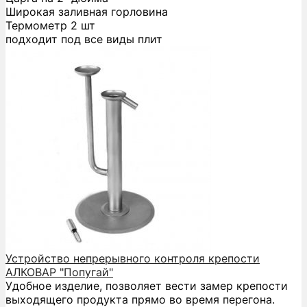
Широкая заливная горловина
Термометр 2 шт
подходит под все виды плит
Устройство непрерывного контроля крепости
АЛКОВАР "Попугай"
Удобное изделие, позволяет вести замер крепости
выходящего продукта прямо во время перегона.