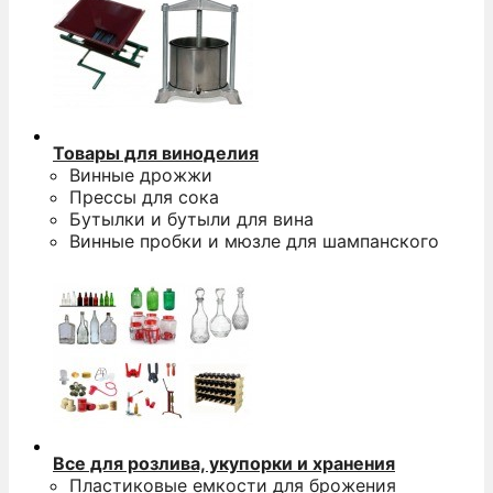
Товары для виноделия
Винные дрожжи
Прессы для сока
Бутылки и бутыли для вина
Винные пробки и мюзле для шампанского
Все для розлива, укупорки и хранения
Пластиковые емкости для брожения