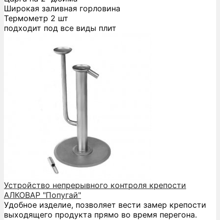
Широкая заливная горловина
Термометр 2 шт
подходит под все виды плит
Устройство непрерывного контроля крепости
АЛКОВАР "Попугай"
Удобное изделие, позволяет вести замер крепости
выходящего продукта прямо во время перегона.