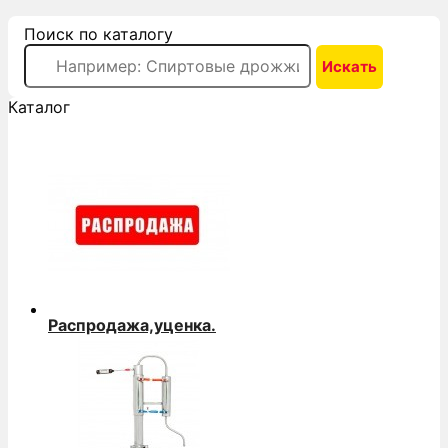
Поиск по каталогу
Каталог
Распродажа,уценка.