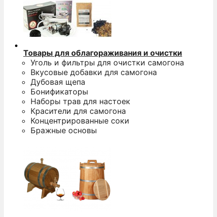
Товары для облагораживания и очистки
Уголь и фильтры для очистки самогона
Вкусовые добавки для самогона
Дубовая щепа
Бонификаторы
Наборы трав для настоек
Красители для самогона
Концентрированные соки
Бражные основы