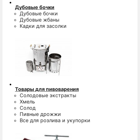
Дубовые бочки
Дубовые бочки
Дубовые жбаны
Кадки для засолки
Товары для пивоварения
Солодовые экстракты
Хмель
Солод
Пивные дрожжи
Все для розлива и укупорки