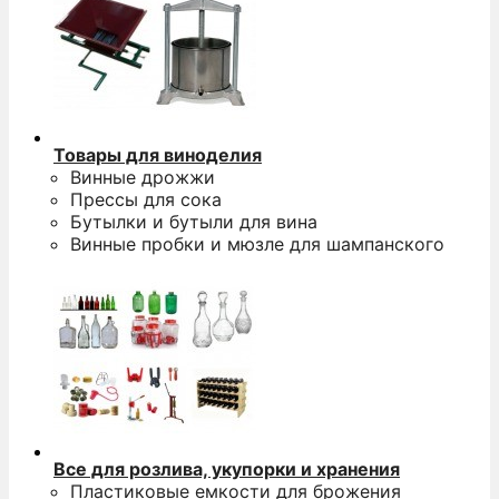
Товары для виноделия
Винные дрожжи
Прессы для сока
Бутылки и бутыли для вина
Винные пробки и мюзле для шампанского
Все для розлива, укупорки и хранения
Пластиковые емкости для брожения