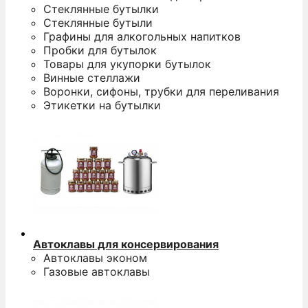
Стеклянные бутылки
Стеклянные бутыли
Графины для алкогольных напитков
Пробки для бутылок
Товары для укупорки бутылок
Винные стеллажи
Воронки, сифоны, трубки для переливания
Этикетки на бутылки
Автоклавы для консервирования
Автоклавы эконом
Газовые автоклавы