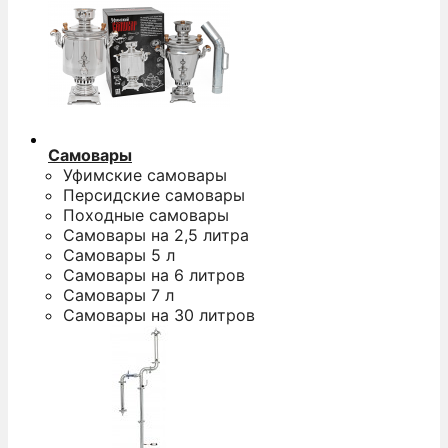
Самовары
Уфимские самовары
Персидские самовары
Походные самовары
Самовары на 2,5 литра
Самовары 5 л
Самовары на 6 литров
Самовары 7 л
Самовары на 30 литров