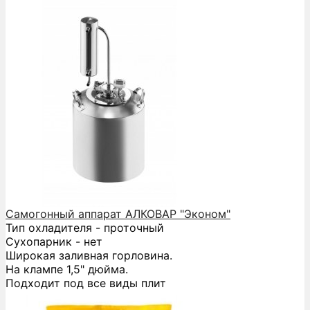
Самогонный аппарат АЛКОВАР "Эконом"
Тип охладителя - проточный
Сухопарник - нет
Широкая заливная горловина.
На клампе 1,5" дюйма.
Подходит под все виды плит