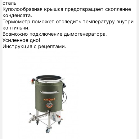
сталь
Куполообразная крышка предотвращает скопление
конденсата.
Термометр поможет отследить температуру внутри
коптильни.
Возможно подключение дымогенератора.
Усиленное дно!
Инструкция с рецептами.