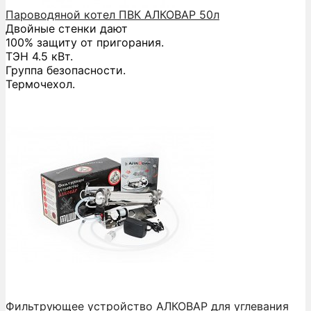
Пароводяной котел ПВК АЛКОВАР 50л
Двойные стенки дают
100% защиту от пригорания.
ТЭН 4.5 кВт.
Группа безопасности.
Термочехол.
Фильтрующее устройство АЛКОВАР для углевания