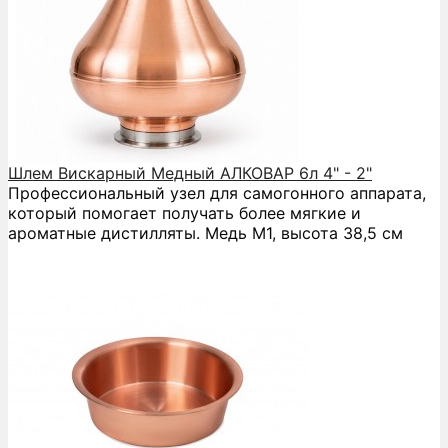
Шлем Вискарный Медный АЛКОВАР 6л 4" - 2"
Профессиональный узел для самогонного аппарата,
который помогает получать более мягкие и
ароматные дистилляты. Медь М1, высота 38,5 см