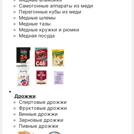
Самогонные аппараты из меди
Перегонные кубы из меди
Медные шлемы
Медные тазы
Медные кружки и рюмки
Медная посуда
Дрожжи
Спиртовые дрожжи
Фруктовые дрожжи
Винные дрожжи
Зерновые дрожжи
Пивные дрожжи