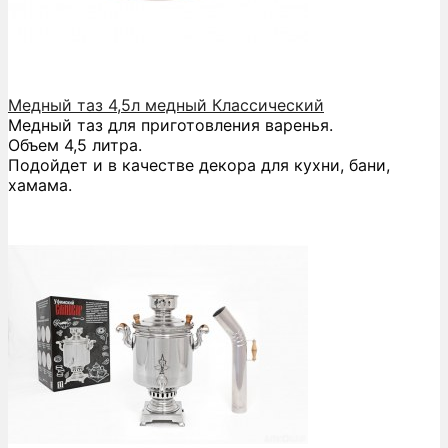
Медный таз 4,5л медный Классический
Медный таз для приготовления варенья.
Объем 4,5 литра.
Подойдет и в качестве декора для кухни, бани,
хамама.