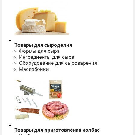
Товары для сыроделия
Формы для сыра
Ингредиенты для сыра
Оборудование для сыроварения
Маслобойки
Товары для приготовления колбас