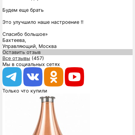
Будем еще брать
Это улучшило наше настроение ‼️
Спасибо большое»
Бахтеева,
Управляющий, Москва
Оставить отзыв
Все отзывы
(457)
Мы в социальных сетях
Только что купили