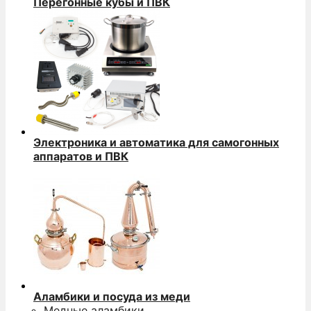
Перегонные кубы и ПВК
Электроника и автоматика для самогонных
аппаратов и ПВК
Аламбики и посуда из меди
Медные аламбики