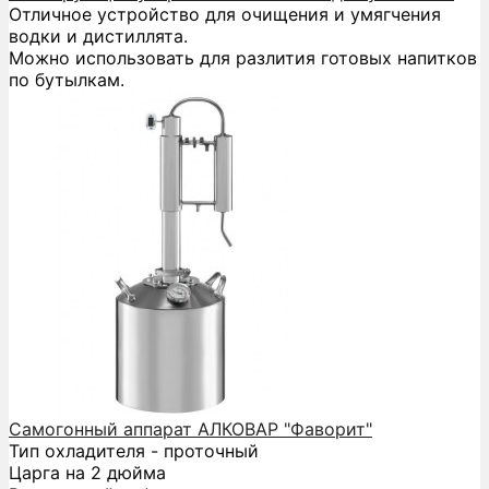
Отличное устройство для очищения и умягчения
водки и дистиллята.
Можно использовать для разлития готовых напитков
по бутылкам.
Самогонный аппарат АЛКОВАР "Фаворит"
Тип охладителя - проточный
Царга на 2 дюйма