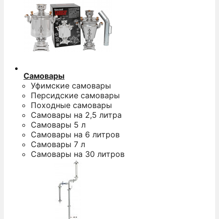
Самовары
Уфимские самовары
Персидские самовары
Походные самовары
Самовары на 2,5 литра
Самовары 5 л
Самовары на 6 литров
Самовары 7 л
Самовары на 30 литров