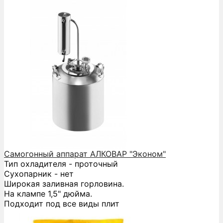
Самогонный аппарат АЛКОВАР "Эконом"
Тип охладителя - проточный
Сухопарник - нет
Широкая заливная горловина.
На клампе 1,5" дюйма.
Подходит под все виды плит