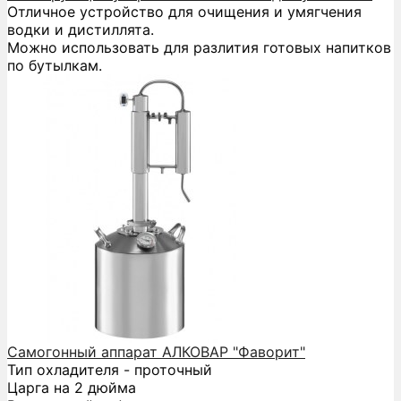
Отличное устройство для очищения и умягчения
водки и дистиллята.
Можно использовать для разлития готовых напитков
по бутылкам.
Самогонный аппарат АЛКОВАР "Фаворит"
Тип охладителя - проточный
Царга на 2 дюйма