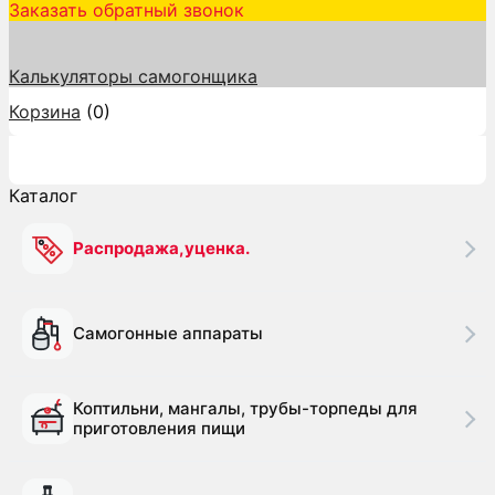
Заказать обратный звонок
Калькуляторы самогонщика
Корзина
(
0
)
Каталог
Каталог
Распродажа,уценка.
Самогонные аппараты
Коптильни, мангалы, трубы-торпеды для
приготовления пищи