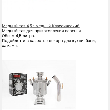
Медный таз 4,5л медный Классический
Медный таз для приготовления варенья.
Объем 4,5 литра.
Подойдет и в качестве декора для кухни, бани,
хамама.