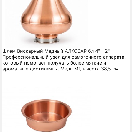
Шлем Вискарный Медный АЛКОВАР 6л 4" - 2"
Профессиональный узел для самогонного аппарата,
который помогает получать более мягкие и
ароматные дистилляты. Медь М1, высота 38,5 см