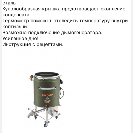
сталь
Куполообразная крышка предотвращает скопление
конденсата.
Термометр поможет отследить температуру внутри
коптильни.
Возможно подключение дымогенератора.
Усиленное дно!
Инструкция с рецептами.