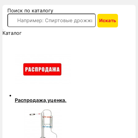
Поиск по каталогу
Каталог
Распродажа,уценка.