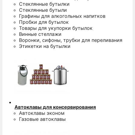
Стеклянные бутылки
Стеклянные бутыли
Графины для алкогольных напитков
Пробки для бутылок
Товары для укупорки бутылок
Винные стеллажи
Воронки, сифоны, трубки для переливания
Этикетки на бутылки
Автоклавы для консервирования
Автоклавы эконом
Газовые автоклавы