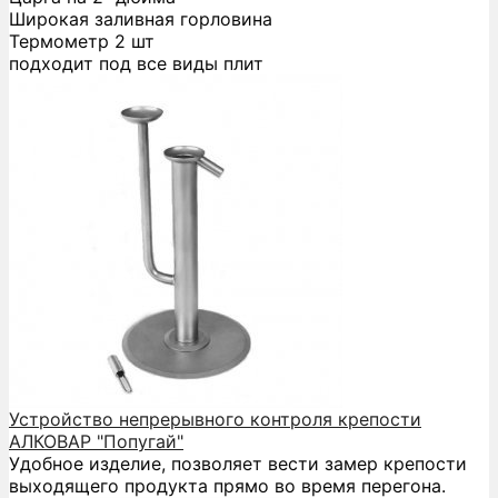
Широкая заливная горловина
Термометр 2 шт
подходит под все виды плит
Устройство непрерывного контроля крепости
АЛКОВАР "Попугай"
Удобное изделие, позволяет вести замер крепости
выходящего продукта прямо во время перегона.