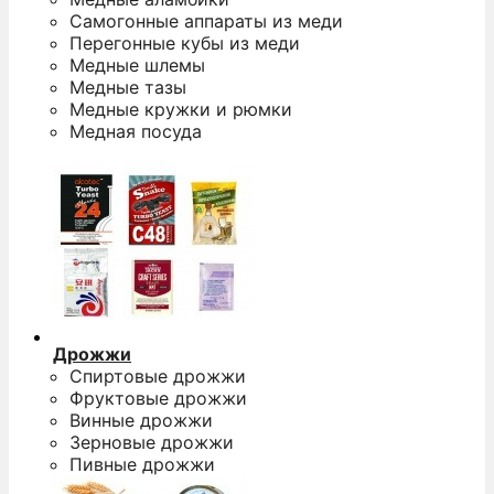
Самогонные аппараты из меди
Перегонные кубы из меди
Медные шлемы
Медные тазы
Медные кружки и рюмки
Медная посуда
Дрожжи
Спиртовые дрожжи
Фруктовые дрожжи
Винные дрожжи
Зерновые дрожжи
Пивные дрожжи