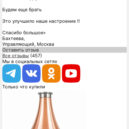
Будем еще брать
Это улучшило наше настроение ‼️
Спасибо большое»
Бахтеева,
Управляющий, Москва
Оставить отзыв
Все отзывы
(457)
Мы в социальных сетях
Только что купили