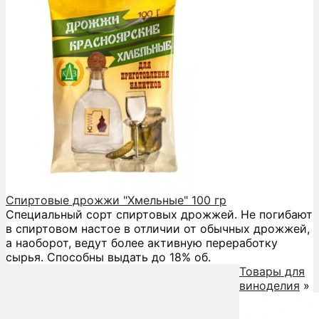
Спиртовые дрожжи "Хмельные" 100 гр
Специальный сорт спиртовых дрожжей. Не погибают
в спиртовом настое в отличии от обычных дрожжей,
а наоборот, ведут более активную переработку
сырья. Способны выдать до 18% об.
Товары для
виноделия
»