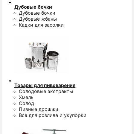
Дубовые бочки
Дубовые бочки
Дубовые жбаны
Кадки для засолки
Товары для пивоварения
Солодовые экстракты
Хмель
Солод
Пивные дрожжи
Все для розлива и укупорки