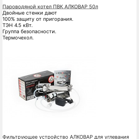
Пароводяной котел ПВК АЛКОВАР 50л
Двойные стенки дают
100% защиту от пригорания.
ТЭН 4.5 кВт.
Группа безопасности.
Термочехол.
Фильтрующее устройство АЛКОВАР для углевания