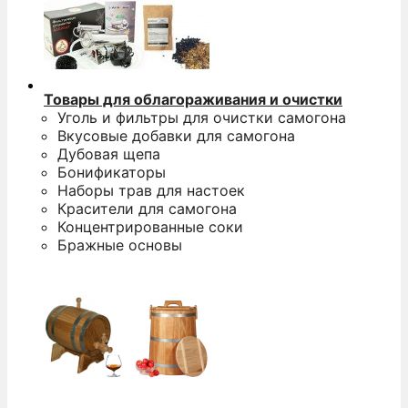
Товары для облагораживания и очистки
Уголь и фильтры для очистки самогона
Вкусовые добавки для самогона
Дубовая щепа
Бонификаторы
Наборы трав для настоек
Красители для самогона
Концентрированные соки
Бражные основы