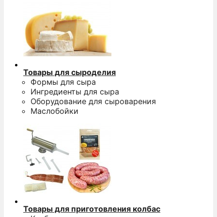
Товары для сыроделия
Формы для сыра
Ингредиенты для сыра
Оборудование для сыроварения
Маслобойки
Товары для приготовления колбас