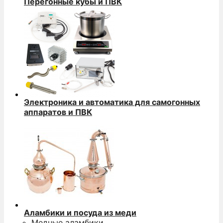
Перегонные кубы и ПВК
Электроника и автоматика для самогонных
аппаратов и ПВК
Аламбики и посуда из меди
Медные аламбики