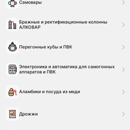
Самовары
Бражные и ректификационные колонны
АЛКОВАР
Перегонные кубы и ПВК
Электроника и автоматика для самогонных
аппаратов и ПВК
Аламбики и посуда из меди
Дрожжи