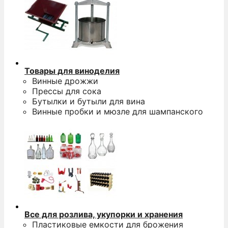
Товары для виноделия
Винные дрожжи
Прессы для сока
Бутылки и бутыли для вина
Винные пробки и мюзле для шампанского
Все для розлива, укупорки и хранения
Пластиковые емкости для брожения