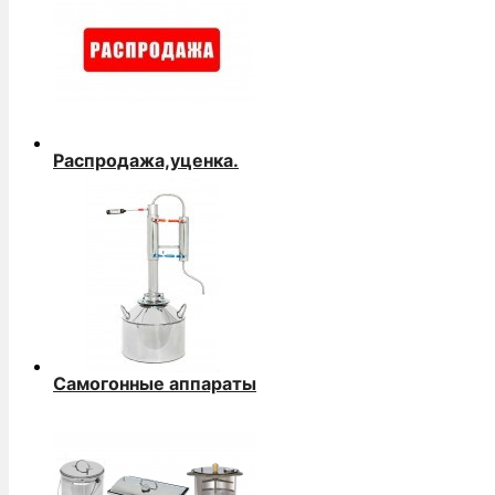
Распродажа,уценка.
Самогонные аппараты