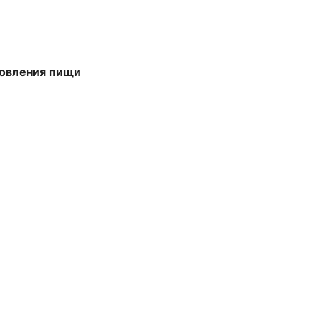
товления пищи