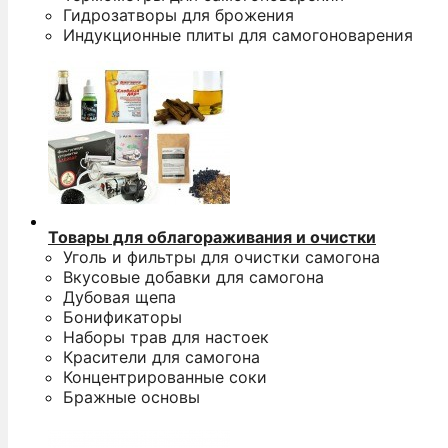
Гидрозатворы для брожения
Индукционные плиты для самогоноварения
Товары для облагораживания и очистки
Уголь и фильтры для очистки самогона
Вкусовые добавки для самогона
Дубовая щепа
Бонификаторы
Наборы трав для настоек
Красители для самогона
Концентрированные соки
Бражные основы