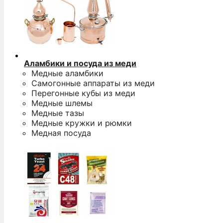
Аламбики и посуда из меди
Медные аламбики
Самогонные аппараты из меди
Перегонные кубы из меди
Медные шлемы
Медные тазы
Медные кружки и рюмки
Медная посуда