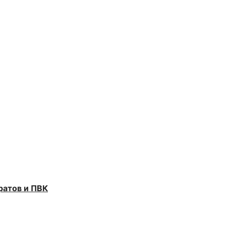
ратов и ПВК