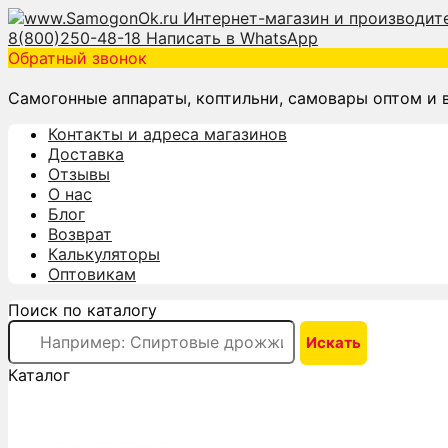
8(800)250-48-18
Написать в WhatsApp
Обратный звонок
Самогонные аппараты, коптильни, самовары оптом и 
Контакты и адреса магазинов
Доставка
Отзывы
О нас
Блог
Возврат
Калькуляторы
Оптовикам
Поиск по каталогу
Каталог