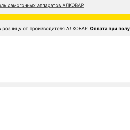
в розницу от производителя АЛКОВАР.
Оплата при полу