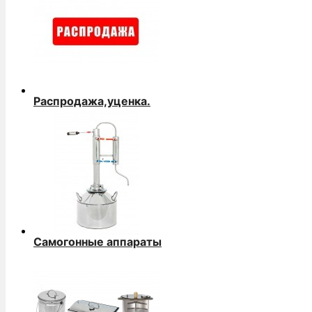
Распродажа,уценка.
Самогонные аппараты