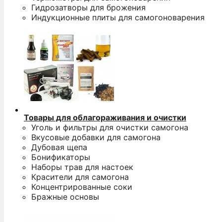
Гидрозатворы для брожения
Индукционные плиты для самогоноварения
Товары для облагораживания и очистки
Уголь и фильтры для очистки самогона
Вкусовые добавки для самогона
Дубовая щепа
Бонификаторы
Наборы трав для настоек
Красители для самогона
Концентрированные соки
Бражные основы