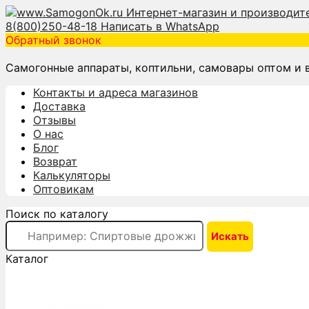
8(800)250-48-18
Написать в WhatsApp
Обратный звонок
Самогонные аппараты, коптильни, самовары оптом и 
Контакты и адреса магазинов
Доставка
Отзывы
О нас
Блог
Возврат
Калькуляторы
Оптовикам
Поиск по каталогу
Каталог