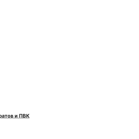
ратов и ПВК