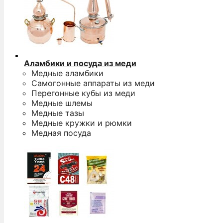
Аламбики и посуда из меди
Медные аламбики
Самогонные аппараты из меди
Перегонные кубы из меди
Медные шлемы
Медные тазы
Медные кружки и рюмки
Медная посуда