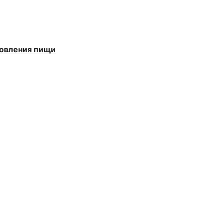
товления пищи