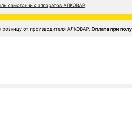
в розницу от производителя АЛКОВАР.
Оплата при полу