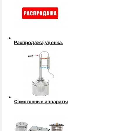
Распродажа,уценка.
Самогонные аппараты