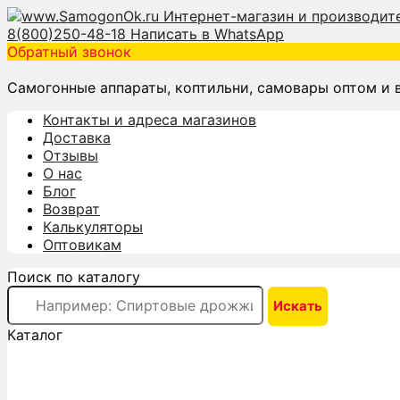
8(800)250-48-18
Написать в WhatsApp
Обратный звонок
Самогонные аппараты, коптильни, самовары оптом и 
Контакты и адреса магазинов
Доставка
Отзывы
О нас
Блог
Возврат
Калькуляторы
Оптовикам
Поиск по каталогу
Каталог