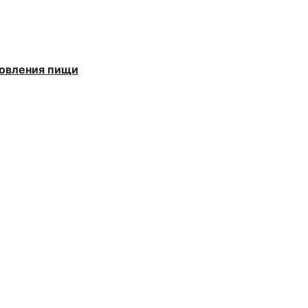
товления пищи