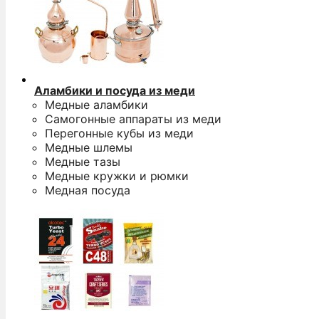
Аламбики и посуда из меди
Медные аламбики
Самогонные аппараты из меди
Перегонные кубы из меди
Медные шлемы
Медные тазы
Медные кружки и рюмки
Медная посуда