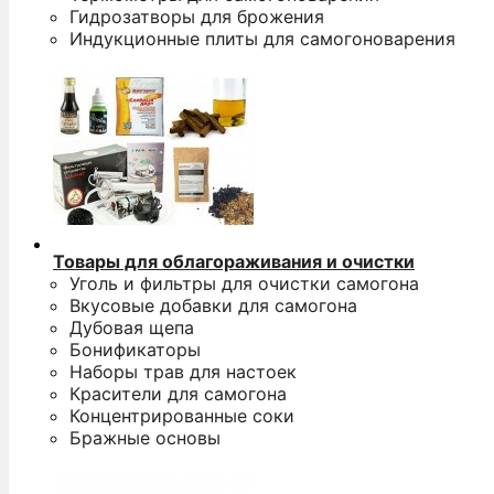
Гидрозатворы для брожения
Индукционные плиты для самогоноварения
Товары для облагораживания и очистки
Уголь и фильтры для очистки самогона
Вкусовые добавки для самогона
Дубовая щепа
Бонификаторы
Наборы трав для настоек
Красители для самогона
Концентрированные соки
Бражные основы