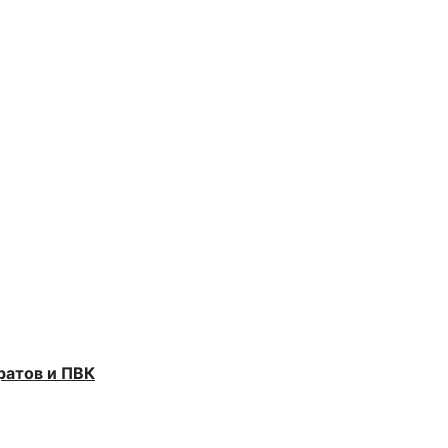
ратов и ПВК