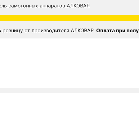
в розницу от производителя АЛКОВАР.
Оплата при полу