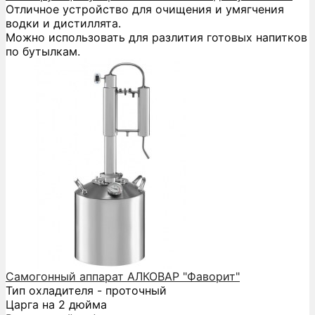
Отличное устройство для очищения и умягчения
водки и дистиллята.
Можно использовать для разлития готовых напитков
по бутылкам.
Самогонный аппарат АЛКОВАР "Фаворит"
Тип охладителя - проточный
Царга на 2 дюйма