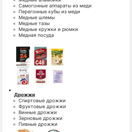
Самогонные аппараты из меди
Перегонные кубы из меди
Медные шлемы
Медные тазы
Медные кружки и рюмки
Медная посуда
Дрожжи
Спиртовые дрожжи
Фруктовые дрожжи
Винные дрожжи
Зерновые дрожжи
Пивные дрожжи