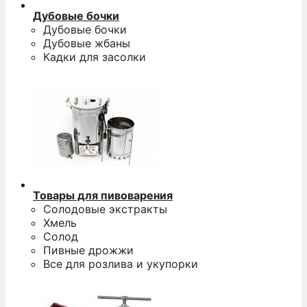
Дубовые бочки
Дубовые бочки
Дубовые жбаны
Кадки для засолки
Товары для пивоварения
Солодовые экстракты
Хмель
Солод
Пивные дрожжи
Все для розлива и укупорки