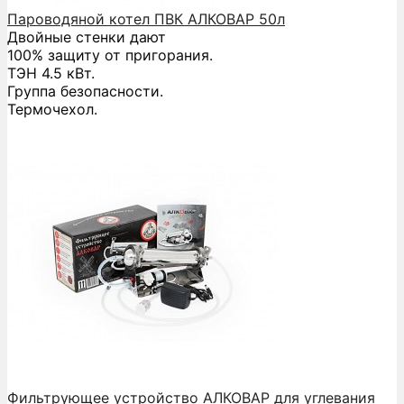
Пароводяной котел ПВК АЛКОВАР 50л
Двойные стенки дают
100% защиту от пригорания.
ТЭН 4.5 кВт.
Группа безопасности.
Термочехол.
Фильтрующее устройство АЛКОВАР для углевания