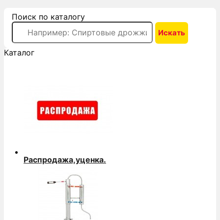
Поиск по каталогу
Каталог
Распродажа,уценка.