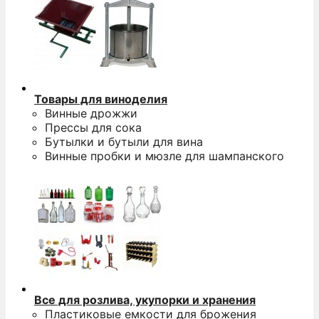
Товары для виноделия
Винные дрожжи
Прессы для сока
Бутылки и бутыли для вина
Винные пробки и мюзле для шампанского
Все для розлива, укупорки и хранения
Пластиковые емкости для брожения