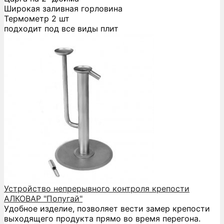
Широкая заливная горловина
Термометр 2 шт
подходит под все виды плит
Устройство непрерывного контроля крепости
АЛКОВАР "Попугай"
Удобное изделие, позволяет вести замер крепости
выходящего продукта прямо во время перегона.