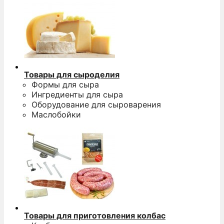
Товары для сыроделия
Формы для сыра
Ингредиенты для сыра
Оборудование для сыроварения
Маслобойки
Товары для приготовления колбас