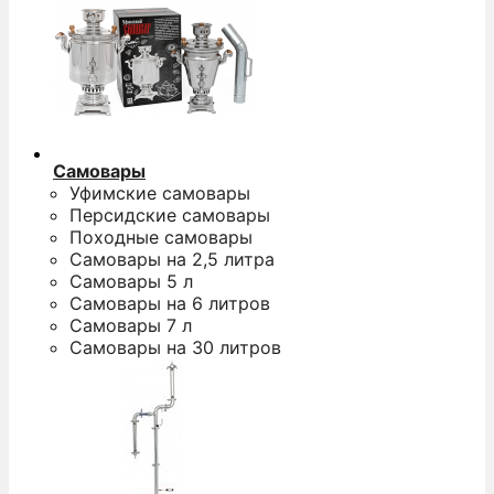
Самовары
Уфимские самовары
Персидские самовары
Походные самовары
Самовары на 2,5 литра
Самовары 5 л
Самовары на 6 литров
Самовары 7 л
Самовары на 30 литров