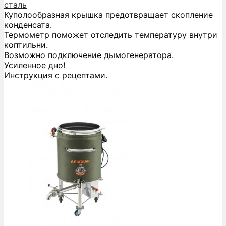
сталь
Куполообразная крышка предотвращает скопление
конденсата.
Термометр поможет отследить температуру внутри
коптильни.
Возможно подключение дымогенератора.
Усиленное дно!
Инструкция с рецептами.