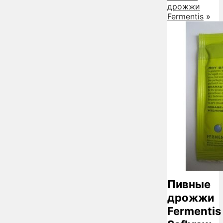
дрожжи
Fermentis
»
Пивные
дрожжи
Fermentis