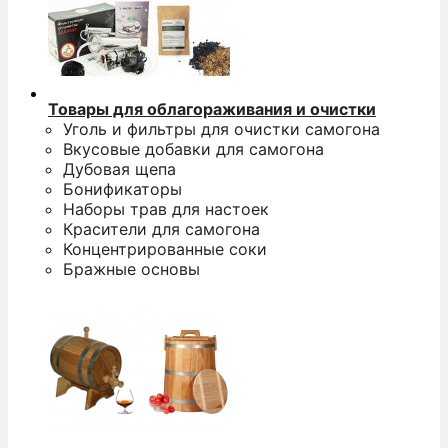
Товары для облагораживания и очистки
Уголь и фильтры для очистки самогона
Вкусовые добавки для самогона
Дубовая щепа
Бонификаторы
Наборы трав для настоек
Красители для самогона
Концентрированные соки
Бражные основы