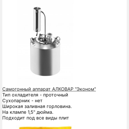
Самогонный аппарат АЛКОВАР "Эконом"
Тип охладителя - проточный
Сухопарник - нет
Широкая заливная горловина.
На клампе 1,5" дюйма.
Подходит под все виды плит