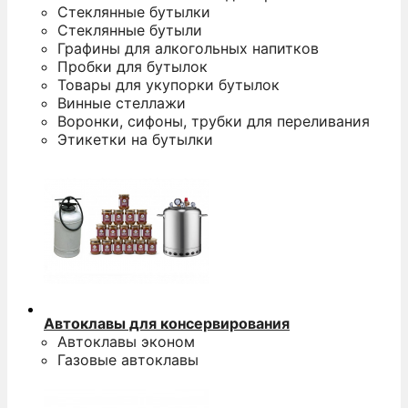
Стеклянные бутылки
Стеклянные бутыли
Графины для алкогольных напитков
Пробки для бутылок
Товары для укупорки бутылок
Винные стеллажи
Воронки, сифоны, трубки для переливания
Этикетки на бутылки
Автоклавы для консервирования
Автоклавы эконом
Газовые автоклавы