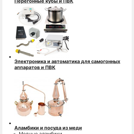
Перегонные кубы и ПВК
Электроника и автоматика для самогонных
аппаратов и ПВК
Аламбики и посуда из меди
Медные аламбики