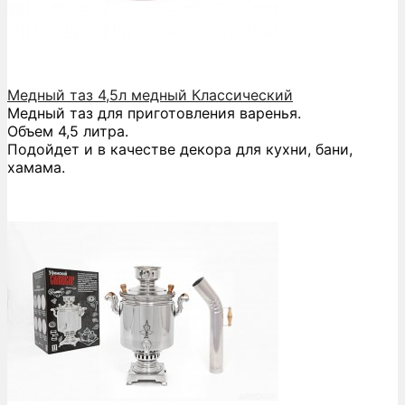
Медный таз 4,5л медный Классический
Медный таз для приготовления варенья.
Объем 4,5 литра.
Подойдет и в качестве декора для кухни, бани,
хамама.