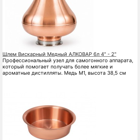
Шлем Вискарный Медный АЛКОВАР 6л 4" - 2"
Профессиональный узел для самогонного аппарата,
который помогает получать более мягкие и
ароматные дистилляты. Медь М1, высота 38,5 см