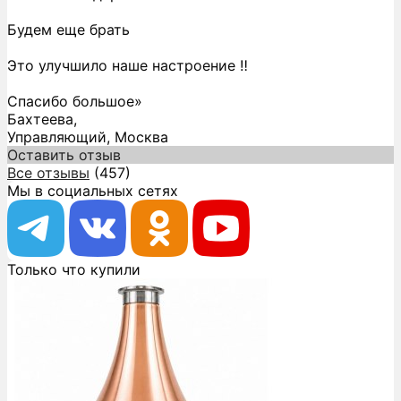
Будем еще брать
Это улучшило наше настроение ‼️
Спасибо большое»
Бахтеева,
Управляющий, Москва
Оставить отзыв
Все отзывы
(457)
Мы в социальных сетях
Только что купили