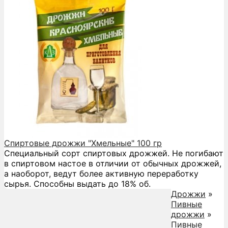
Спиртовые дрожжи "Хмельные" 100 гр
Специальный сорт спиртовых дрожжей. Не погибают
в спиртовом настое в отличии от обычных дрожжей,
а наоборот, ведут более активную переработку
сырья. Способны выдать до 18% об.
Дрожжи
»
Пивные
дрожжи
»
Пивные