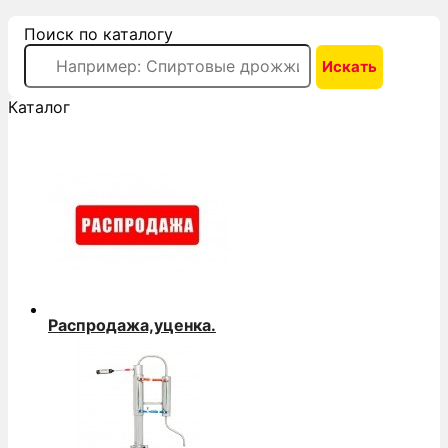
Поиск по каталогу
Каталог
Распродажа,уценка.