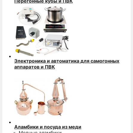
Перегонные кубы и ПВК
Электроника и автоматика для самогонных
аппаратов и ПВК
Аламбики и посуда из меди
Медные аламбики