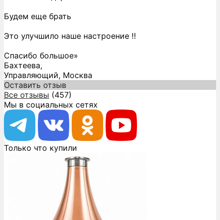
Будем еще брать
Это улучшило наше настроение ‼️
Спасибо большое»
Бахтеева,
Управляющий, Москва
Оставить отзыв
Все отзывы
(457)
Мы в социальных сетях
Только что купили