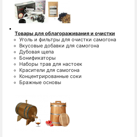
Товары для облагораживания и очистки
Уголь и фильтры для очистки самогона
Вкусовые добавки для самогона
Дубовая щепа
Бонификаторы
Наборы трав для настоек
Красители для самогона
Концентрированные соки
Бражные основы