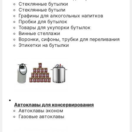
Стеклянные бутылки
Стеклянные бутыли
Графины для алкогольных напитков
Пробки для бутылок
Товары для укупорки бутылок
Винные стеллажи
Воронки, сифоны, трубки для переливания
Этикетки на бутылки
Автоклавы для консервирования
Автоклавы эконом
Газовые автоклавы