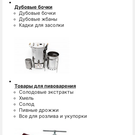
Дубовые бочки
Дубовые бочки
Дубовые жбаны
Кадки для засолки
Товары для пивоварения
Солодовые экстракты
Хмель
Солод
Пивные дрожжи
Все для розлива и укупорки