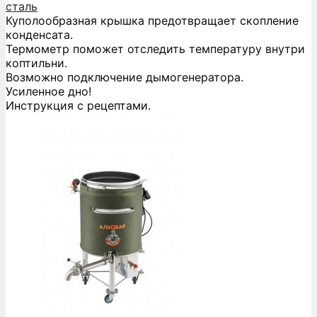
сталь
Куполообразная крышка предотвращает скопление
конденсата.
Термометр поможет отследить температуру внутри
коптильни.
Возможно подключение дымогенератора.
Усиленное дно!
Инструкция с рецептами.