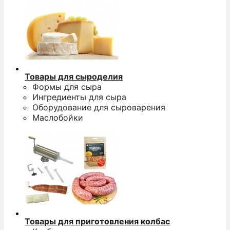
Товары для сыроделия
Формы для сыра
Ингредиенты для сыра
Оборудование для сыроварения
Маслобойки
Товары для приготовления колбас