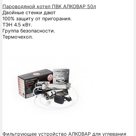
Пароводяной котел ПВК АЛКОВАР 50л
Двойные стенки дают
100% защиту от пригорания.
ТЭН 4.5 кВт.
Группа безопасности.
Термочехол.
Фильтрующее устройство АЛКОВАР для углевания