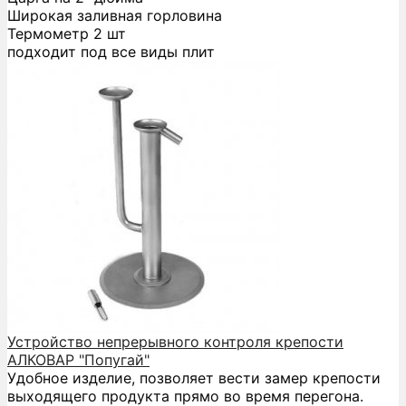
Широкая заливная горловина
Термометр 2 шт
подходит под все виды плит
Устройство непрерывного контроля крепости
АЛКОВАР "Попугай"
Удобное изделие, позволяет вести замер крепости
выходящего продукта прямо во время перегона.