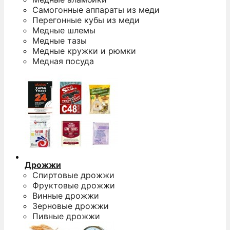
Самогонные аппараты из меди
Перегонные кубы из меди
Медные шлемы
Медные тазы
Медные кружки и рюмки
Медная посуда
Дрожжи
Спиртовые дрожжи
Фруктовые дрожжи
Винные дрожжи
Зерновые дрожжи
Пивные дрожжи