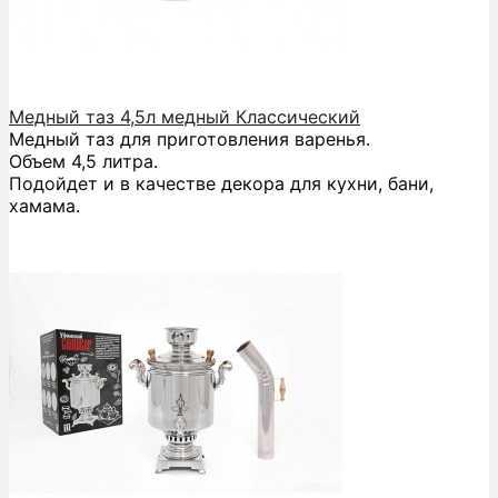
Медный таз 4,5л медный Классический
Медный таз для приготовления варенья.
Объем 4,5 литра.
Подойдет и в качестве декора для кухни, бани,
хамама.