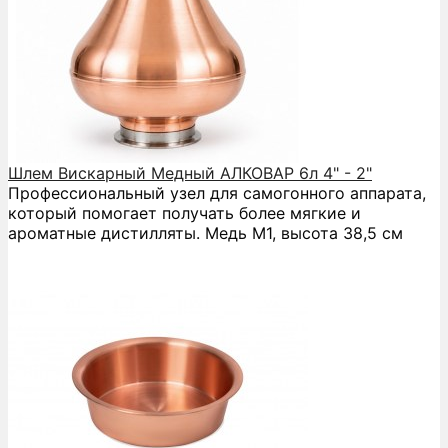
Шлем Вискарный Медный АЛКОВАР 6л 4" - 2"
Профессиональный узел для самогонного аппарата,
который помогает получать более мягкие и
ароматные дистилляты. Медь М1, высота 38,5 см