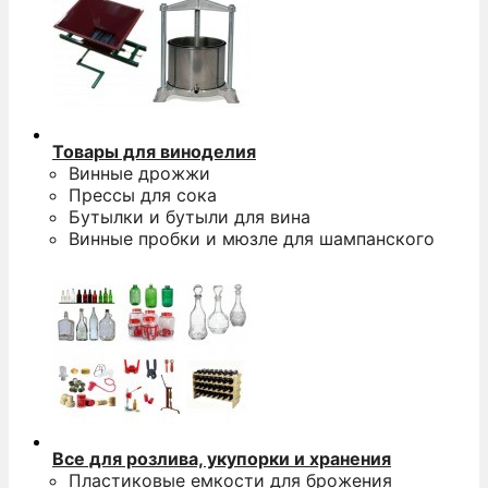
Товары для виноделия
Винные дрожжи
Прессы для сока
Бутылки и бутыли для вина
Винные пробки и мюзле для шампанского
Все для розлива, укупорки и хранения
Пластиковые емкости для брожения