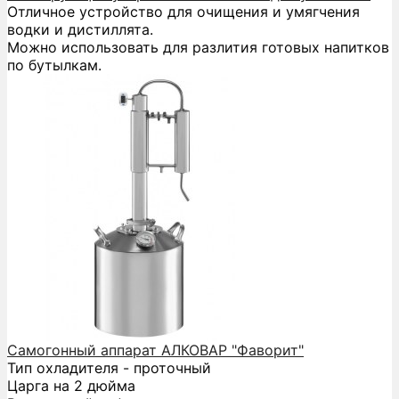
Отличное устройство для очищения и умягчения
водки и дистиллята.
Можно использовать для разлития готовых напитков
по бутылкам.
Самогонный аппарат АЛКОВАР "Фаворит"
Тип охладителя - проточный
Царга на 2 дюйма