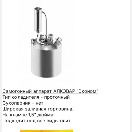
Самогонный аппарат АЛКОВАР "Эконом"
Тип охладителя - проточный
Сухопарник - нет
Широкая заливная горловина.
На клампе 1,5" дюйма.
Подходит под все виды плит