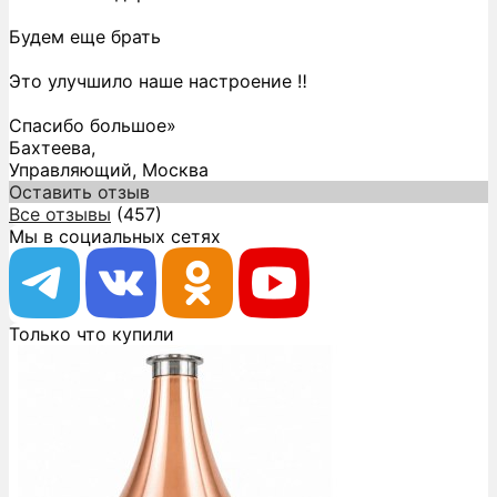
Будем еще брать
Это улучшило наше настроение ‼️
Спасибо большое»
Бахтеева,
Управляющий, Москва
Оставить отзыв
Все отзывы
(457)
Мы в социальных сетях
Только что купили