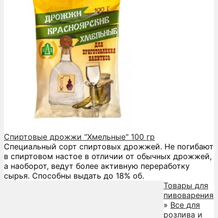
Спиртовые дрожжи "Хмельные" 100 гр
Специальный сорт спиртовых дрожжей. Не погибают
в спиртовом настое в отличии от обычных дрожжей,
а наоборот, ведут более активную переработку
сырья. Способны выдать до 18% об.
Товары для
пивоварения
»
Все для
розлива и