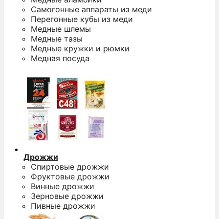
Самогонные аппараты из меди
Перегонные кубы из меди
Медные шлемы
Медные тазы
Медные кружки и рюмки
Медная посуда
Дрожжи
Спиртовые дрожжи
Фруктовые дрожжи
Винные дрожжи
Зерновые дрожжи
Пивные дрожжи