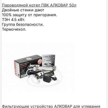
Пароводяной котел ПВК АЛКОВАР 50л
Двойные стенки дают
100% защиту от пригорания.
ТЭН 4.5 кВт.
Группа безопасности.
Термочехол.
Фильтрующее устройство АЛКОВАР для углевания