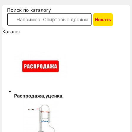
Поиск по каталогу
Каталог
Распродажа,уценка.