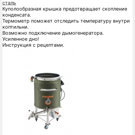
сталь
Куполообразная крышка предотвращает скопление
конденсата.
Термометр поможет отследить температуру внутри
коптильни.
Возможно подключение дымогенератора.
Усиленное дно!
Инструкция с рецептами.