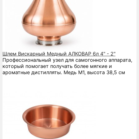
Шлем Вискарный Медный АЛКОВАР 6л 4" - 2"
Профессиональный узел для самогонного аппарата,
который помогает получать более мягкие и
ароматные дистилляты. Медь М1, высота 38,5 см