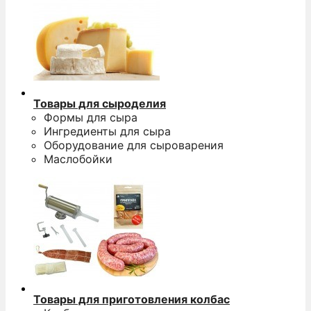
Товары для сыроделия
Формы для сыра
Ингредиенты для сыра
Оборудование для сыроварения
Маслобойки
Товары для приготовления колбас