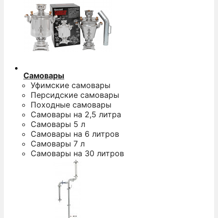
Самовары
Уфимские самовары
Персидские самовары
Походные самовары
Самовары на 2,5 литра
Самовары 5 л
Самовары на 6 литров
Самовары 7 л
Самовары на 30 литров