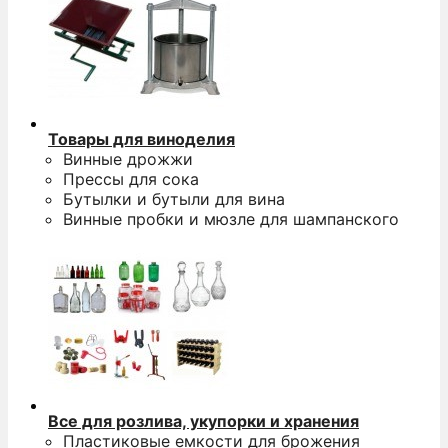
Товары для виноделия
Винные дрожжи
Прессы для сока
Бутылки и бутыли для вина
Винные пробки и мюзле для шампанского
Все для розлива, укупорки и хранения
Пластиковые емкости для брожения