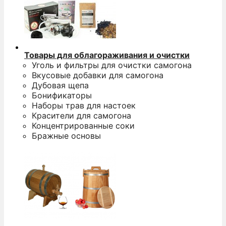
Товары для облагораживания и очистки
Уголь и фильтры для очистки самогона
Вкусовые добавки для самогона
Дубовая щепа
Бонификаторы
Наборы трав для настоек
Красители для самогона
Концентрированные соки
Бражные основы