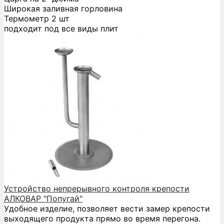
Широкая заливная горловина
Термометр 2 шт
подходит под все виды плит
Устройство непрерывного контроля крепости
АЛКОВАР "Попугай"
Удобное изделие, позволяет вести замер крепости
выходящего продукта прямо во время перегона.