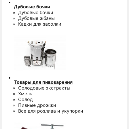
Дубовые бочки
Дубовые бочки
Дубовые жбаны
Кадки для засолки
Товары для пивоварения
Солодовые экстракты
Хмель
Солод
Пивные дрожжи
Все для розлива и укупорки