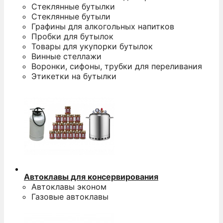
Стеклянные бутылки
Стеклянные бутыли
Графины для алкогольных напитков
Пробки для бутылок
Товары для укупорки бутылок
Винные стеллажи
Воронки, сифоны, трубки для переливания
Этикетки на бутылки
Автоклавы для консервирования
Автоклавы эконом
Газовые автоклавы