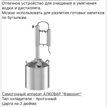
Отличное устройство для очищения и умягчения
водки и дистиллята.
Можно использовать для разлития готовых напитков
по бутылкам.
Самогонный аппарат АЛКОВАР "Фаворит"
Тип охладителя - проточный
Царга на 2 дюйма