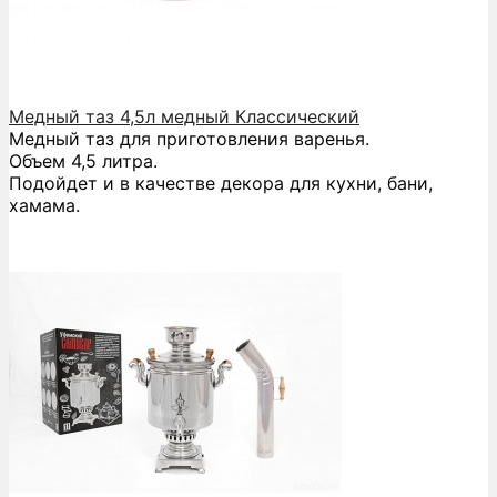
Медный таз 4,5л медный Классический
Медный таз для приготовления варенья.
Объем 4,5 литра.
Подойдет и в качестве декора для кухни, бани,
хамама.