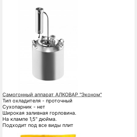
Самогонный аппарат АЛКОВАР "Эконом"
Тип охладителя - проточный
Сухопарник - нет
Широкая заливная горловина.
На клампе 1,5" дюйма.
Подходит под все виды плит