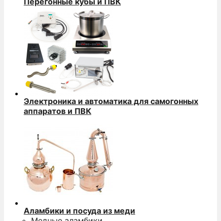
Перегонные кубы и ПВК
Электроника и автоматика для самогонных
аппаратов и ПВК
Аламбики и посуда из меди
Медные аламбики