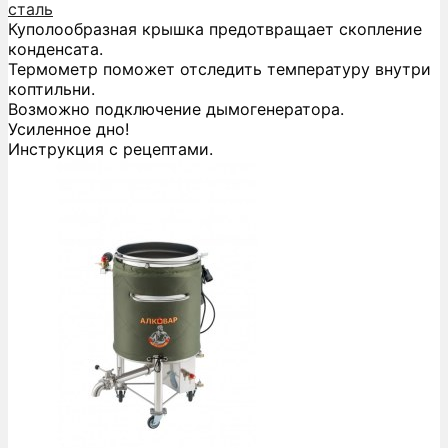
сталь
Куполообразная крышка предотвращает скопление
конденсата.
Термометр поможет отследить температуру внутри
коптильни.
Возможно подключение дымогенератора.
Усиленное дно!
Инструкция с рецептами.