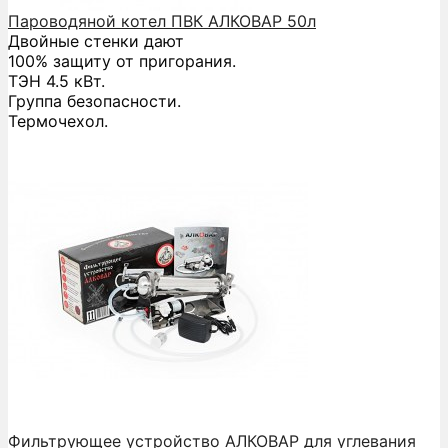
Пароводяной котел ПВК АЛКОВАР 50л
Двойные стенки дают
100% защиту от пригорания.
ТЭН 4.5 кВт.
Группа безопасности.
Термочехол.
Фильтрующее устройство АЛКОВАР для углевания