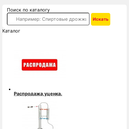
Поиск по каталогу
Каталог
Распродажа,уценка.