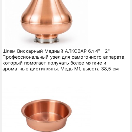
Шлем Вискарный Медный АЛКОВАР 6л 4" - 2"
Профессиональный узел для самогонного аппарата,
который помогает получать более мягкие и
ароматные дистилляты. Медь М1, высота 38,5 см