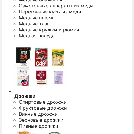
Самогонные аппараты из меди
Перегонные кубы из меди
Медные шлемы
Медные тазы
Медные кружки и рюмки
Медная посуда
Дрожжи
Спиртовые дрожжи
Фруктовые дрожжи
Винные дрожжи
Зерновые дрожжи
Пивные дрожжи