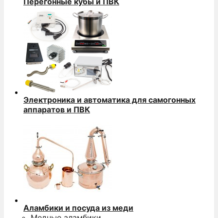
Перегонные кубы и ПВК
Электроника и автоматика для самогонных
аппаратов и ПВК
Аламбики и посуда из меди
Медные аламбики