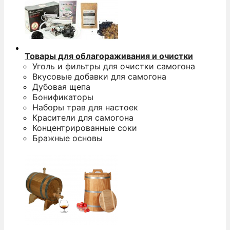
Товары для облагораживания и очистки
Уголь и фильтры для очистки самогона
Вкусовые добавки для самогона
Дубовая щепа
Бонификаторы
Наборы трав для настоек
Красители для самогона
Концентрированные соки
Бражные основы