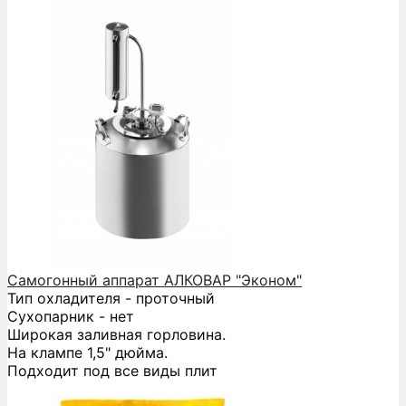
Самогонный аппарат АЛКОВАР "Эконом"
Тип охладителя - проточный
Сухопарник - нет
Широкая заливная горловина.
На клампе 1,5" дюйма.
Подходит под все виды плит