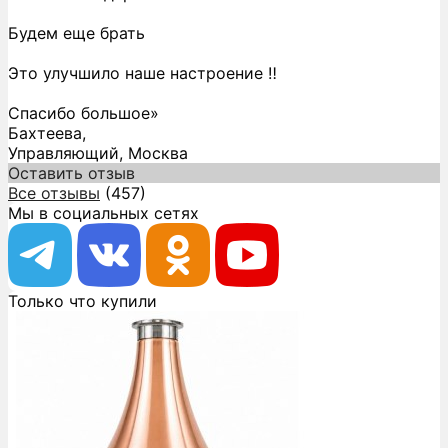
Будем еще брать
Это улучшило наше настроение ‼️
Спасибо большое»
Бахтеева,
Управляющий, Москва
Оставить отзыв
Все отзывы
(457)
Мы в социальных сетях
Только что купили