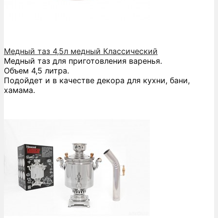
Медный таз 4,5л медный Классический
Медный таз для приготовления варенья.
Объем 4,5 литра.
Подойдет и в качестве декора для кухни, бани,
хамама.