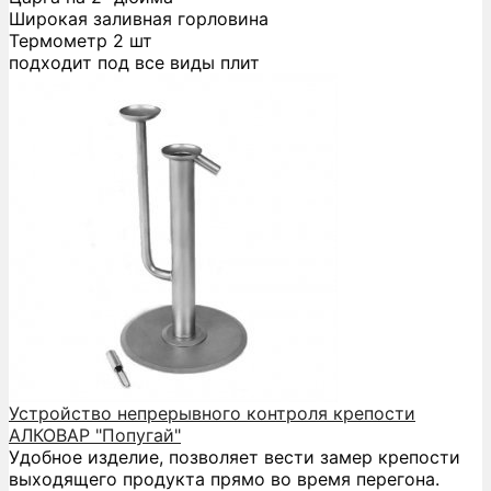
Широкая заливная горловина
Термометр 2 шт
подходит под все виды плит
Устройство непрерывного контроля крепости
АЛКОВАР "Попугай"
Удобное изделие, позволяет вести замер крепости
выходящего продукта прямо во время перегона.