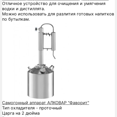
Отличное устройство для очищения и умягчения
водки и дистиллята.
Можно использовать для разлития готовых напитков
по бутылкам.
Самогонный аппарат АЛКОВАР "Фаворит"
Тип охладителя - проточный
Царга на 2 дюйма