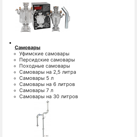
Самовары
Уфимские самовары
Персидские самовары
Походные самовары
Самовары на 2,5 литра
Самовары 5 л
Самовары на 6 литров
Самовары 7 л
Самовары на 30 литров