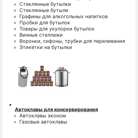
Стеклянные бутылки
Стеклянные бутыли
Графины для алкогольных напитков
Пробки для бутылок
Товары для укупорки бутылок
Винные стеллажи
Воронки, сифоны, трубки для переливания
Этикетки на бутылки
Автоклавы для консервирования
Автоклавы эконом
Газовые автоклавы