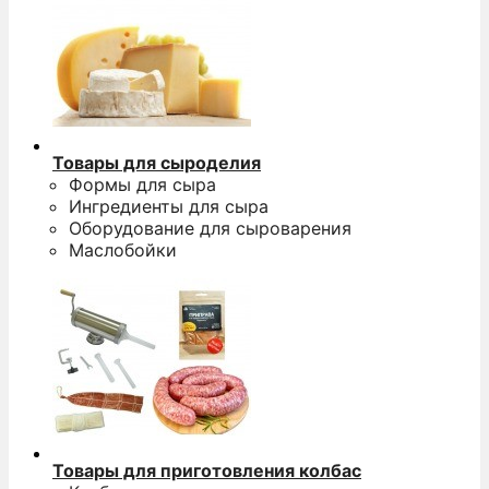
Товары для сыроделия
Формы для сыра
Ингредиенты для сыра
Оборудование для сыроварения
Маслобойки
Товары для приготовления колбас