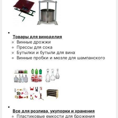
Товары для виноделия
Винные дрожжи
Прессы для сока
Бутылки и бутыли для вина
Винные пробки и мюзле для шампанского
Все для розлива, укупорки и хранения
Пластиковые емкости для брожения