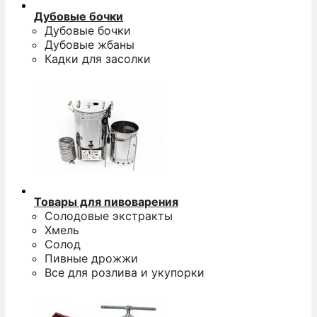
Дубовые бочки
Дубовые бочки
Дубовые жбаны
Кадки для засолки
Товары для пивоварения
Солодовые экстракты
Хмель
Солод
Пивные дрожжи
Все для розлива и укупорки