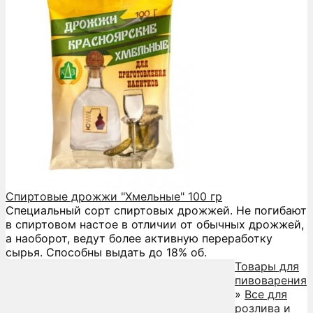
Спиртовые дрожжи "Хмельные" 100 гр
Специальный сорт спиртовых дрожжей. Не погибают
в спиртовом настое в отличии от обычных дрожжей,
а наоборот, ведут более активную переработку
сырья. Способны выдать до 18% об.
Товары для
пивоварения
»
Все для
розлива и