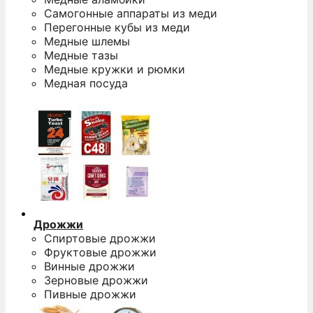
Самогонные аппараты из меди
Перегонные кубы из меди
Медные шлемы
Медные тазы
Медные кружки и рюмки
Медная посуда
Дрожжи
Спиртовые дрожжи
Фруктовые дрожжи
Винные дрожжи
Зерновые дрожжи
Пивные дрожжи