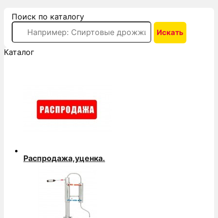
Поиск по каталогу
Каталог
Распродажа,уценка.