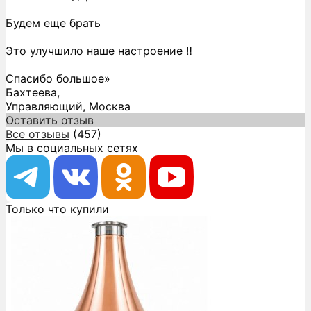
Будем еще брать
Это улучшило наше настроение ‼️
Спасибо большое»
Бахтеева,
Управляющий, Москва
Оставить отзыв
Все отзывы
(457)
Мы в социальных сетях
Только что купили