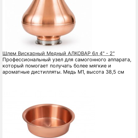
Шлем Вискарный Медный АЛКОВАР 6л 4" - 2"
Профессиональный узел для самогонного аппарата,
который помогает получать более мягкие и
ароматные дистилляты. Медь М1, высота 38,5 см