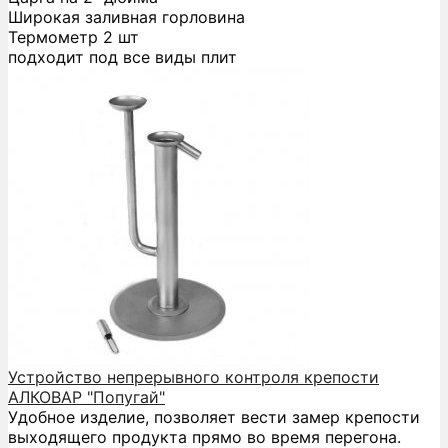
Широкая заливная горловина
Термометр 2 шт
подходит под все виды плит
Устройство непрерывного контроля крепости
АЛКОВАР "Попугай"
Удобное изделие, позволяет вести замер крепости
выходящего продукта прямо во время перегона.