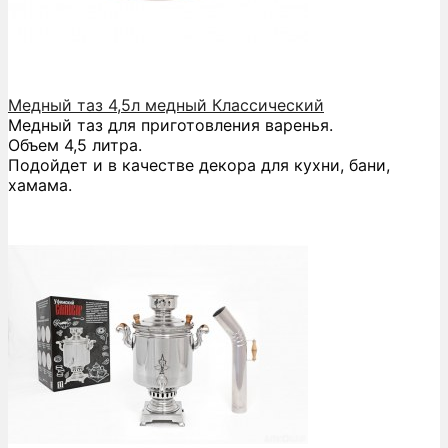
Медный таз 4,5л медный Классический
Медный таз для приготовления варенья.
Объем 4,5 литра.
Подойдет и в качестве декора для кухни, бани,
хамама.