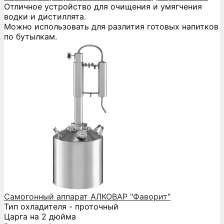
Отличное устройство для очищения и умягчения
водки и дистиллята.
Можно использовать для разлития готовых напитков
по бутылкам.
Самогонный аппарат АЛКОВАР "Фаворит"
Тип охладителя - проточный
Царга на 2 дюйма