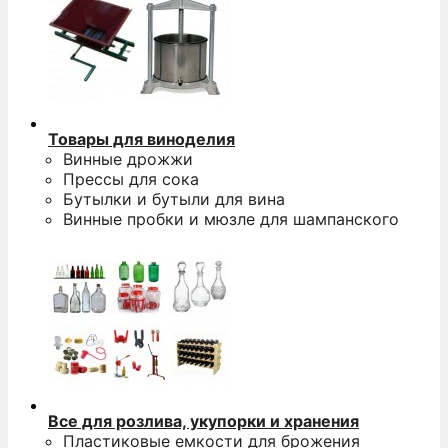
Товары для виноделия
Винные дрожжи
Прессы для сока
Бутылки и бутыли для вина
Винные пробки и мюзле для шампанского
Все для розлива, укупорки и хранения
Пластиковые емкости для брожения