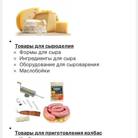
Товары для сыроделия
Формы для сыра
Ингредиенты для сыра
Оборудование для сыроварения
Маслобойки
Товары для приготовления колбас