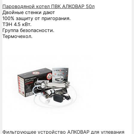
Пароводяной котел ПВК АЛКОВАР 50л
Двойные стенки дают
100% защиту от пригорания.
ТЭН 4.5 кВт.
Группа безопасности.
Термочехол.
Фильтрующее устройство АЛКОВАР для углевания