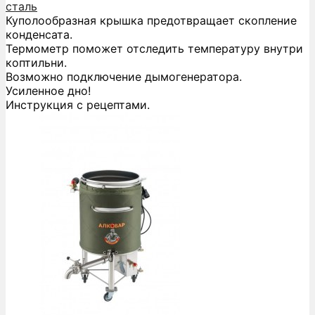
сталь
Куполообразная крышка предотвращает скопление
конденсата.
Термометр поможет отследить температуру внутри
коптильни.
Возможно подключение дымогенератора.
Усиленное дно!
Инструкция с рецептами.