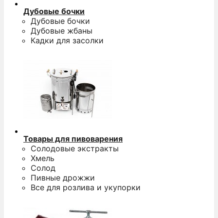
Дубовые бочки
Дубовые бочки
Дубовые жбаны
Кадки для засолки
Товары для пивоварения
Солодовые экстракты
Хмель
Солод
Пивные дрожжи
Все для розлива и укупорки