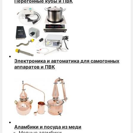
Перегонные кубы и ПВК
Электроника и автоматика для самогонных
аппаратов и ПВК
Аламбики и посуда из меди
Медные аламбики