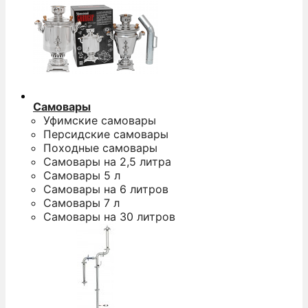
Самовары
Уфимские самовары
Персидские самовары
Походные самовары
Самовары на 2,5 литра
Самовары 5 л
Самовары на 6 литров
Самовары 7 л
Самовары на 30 литров