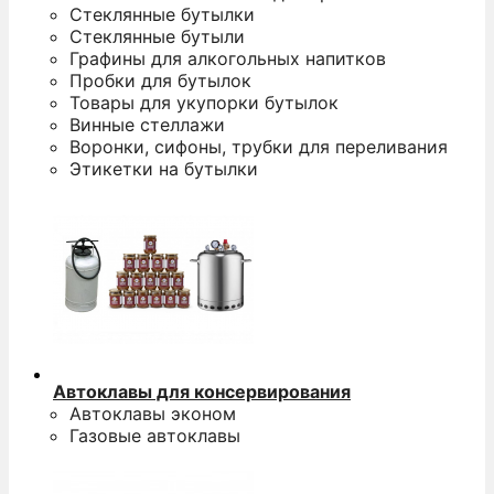
Стеклянные бутылки
Стеклянные бутыли
Графины для алкогольных напитков
Пробки для бутылок
Товары для укупорки бутылок
Винные стеллажи
Воронки, сифоны, трубки для переливания
Этикетки на бутылки
Автоклавы для консервирования
Автоклавы эконом
Газовые автоклавы