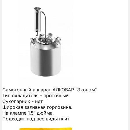
Самогонный аппарат АЛКОВАР "Эконом"
Тип охладителя - проточный
Сухопарник - нет
Широкая заливная горловина.
На клампе 1,5" дюйма.
Подходит под все виды плит