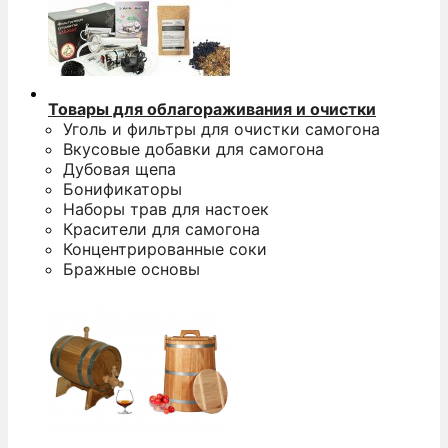
Товары для облагораживания и очистки
Уголь и фильтры для очистки самогона
Вкусовые добавки для самогона
Дубовая щепа
Бонификаторы
Наборы трав для настоек
Красители для самогона
Концентрированные соки
Бражные основы