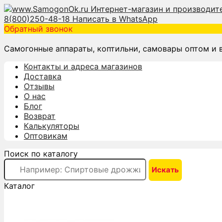
8(800)250-48-18
Написать в WhatsApp
Обратный звонок
Самогонные аппараты, коптильни, самовары оптом и 
Контакты и адреса магазинов
Доставка
Отзывы
О нас
Блог
Возврат
Калькуляторы
Оптовикам
Поиск по каталогу
Каталог