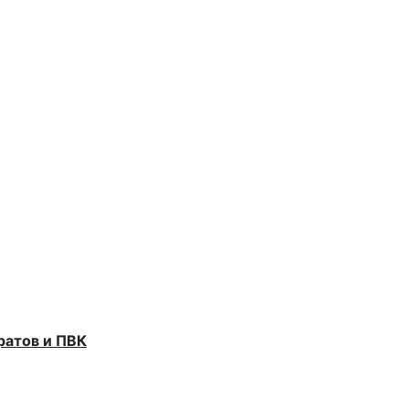
ратов и ПВК