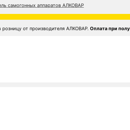
в розницу от производителя АЛКОВАР.
Оплата при полу