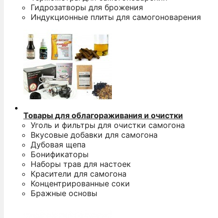
Гидрозатворы для брожения
Индукционные плиты для самогоноварения
Товары для облагораживания и очистки
Уголь и фильтры для очистки самогона
Вкусовые добавки для самогона
Дубовая щепа
Бонификаторы
Наборы трав для настоек
Красители для самогона
Концентрированные соки
Бражные основы