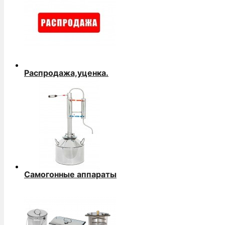
Распродажа,уценка.
Самогонные аппараты