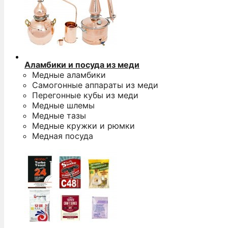
Аламбики и посуда из меди
Медные аламбики
Самогонные аппараты из меди
Перегонные кубы из меди
Медные шлемы
Медные тазы
Медные кружки и рюмки
Медная посуда