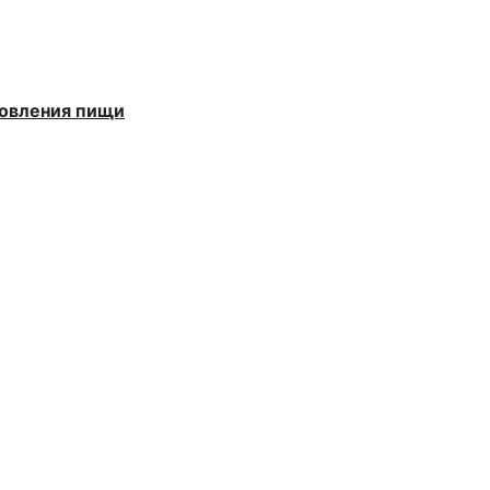
товления пищи