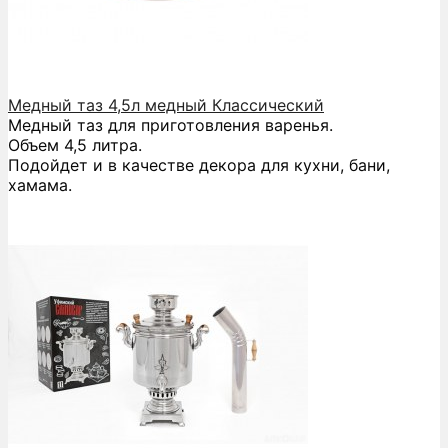
Медный таз 4,5л медный Классический
Медный таз для приготовления варенья.
Объем 4,5 литра.
Подойдет и в качестве декора для кухни, бани,
хамама.