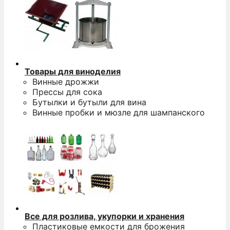
Товары для виноделия
Винные дрожжи
Прессы для сока
Бутылки и бутыли для вина
Винные пробки и мюзле для шампанского
Все для розлива, укупорки и хранения
Пластиковые емкости для брожения