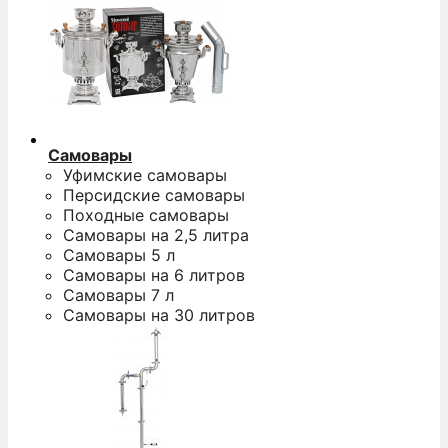
Самовары
Уфимские самовары
Персидские самовары
Походные самовары
Самовары на 2,5 литра
Самовары 5 л
Самовары на 6 литров
Самовары 7 л
Самовары на 30 литров