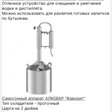
Отличное устройство для очищения и умягчения
водки и дистиллята.
Можно использовать для разлития готовых напитков
по бутылкам.
Самогонный аппарат АЛКОВАР "Фаворит"
Тип охладителя - проточный
Царга на 2 дюйма