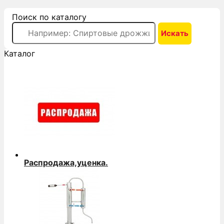
Поиск по каталогу
Каталог
Распродажа,уценка.