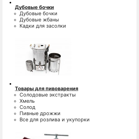
Дубовые бочки
Дубовые бочки
Дубовые жбаны
Кадки для засолки
Товары для пивоварения
Солодовые экстракты
Хмель
Солод
Пивные дрожжи
Все для розлива и укупорки