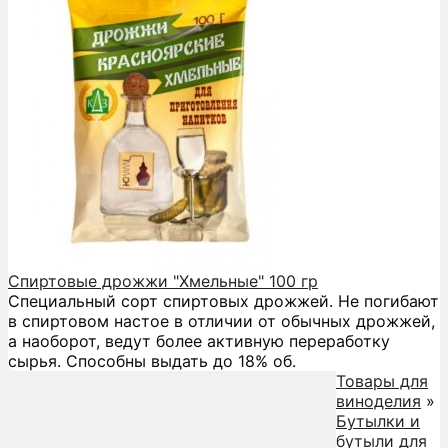
Спиртовые дрожжи "Хмельные" 100 гр
Специальный сорт спиртовых дрожжей. Не погибают
в спиртовом настое в отличии от обычных дрожжей,
а наоборот, ведут более активную переработку
сырья. Способны выдать до 18% об.
Товары для
виноделия
»
Бутылки и
бутыли для