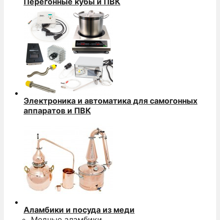
Перегонные кубы и ПВК
Электроника и автоматика для самогонных
аппаратов и ПВК
Аламбики и посуда из меди
Медные аламбики