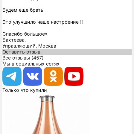
Будем еще брать
Это улучшило наше настроение ‼️
Спасибо большое»
Бахтеева,
Управляющий, Москва
Оставить отзыв
Все отзывы
(457)
Мы в социальных сетях
Только что купили