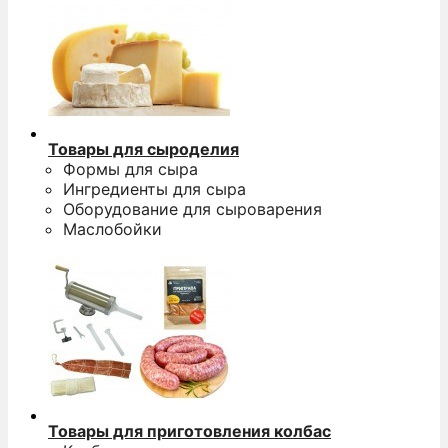
Товары для сыроделия
Формы для сыра
Ингредиенты для сыра
Оборудование для сыроварения
Маслобойки
Товары для приготовления колбас