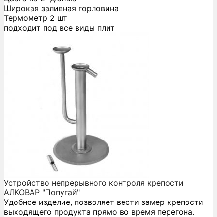
Широкая заливная горловина
Термометр 2 шт
подходит под все виды плит
Устройство непрерывного контроля крепости
АЛКОВАР "Попугай"
Удобное изделие, позволяет вести замер крепости
выходящего продукта прямо во время перегона.