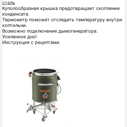
сталь
Куполообразная крышка предотвращает скопление
конденсата.
Термометр поможет отследить температуру внутри
коптильни.
Возможно подключение дымогенератора.
Усиленное дно!
Инструкция с рецептами.