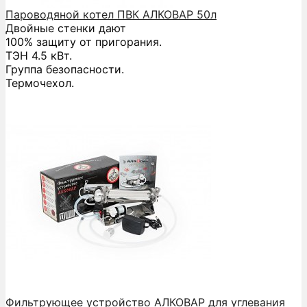
Пароводяной котел ПВК АЛКОВАР 50л
Двойные стенки дают
100% защиту от пригорания.
ТЭН 4.5 кВт.
Группа безопасности.
Термочехол.
Фильтрующее устройство АЛКОВАР для углевания