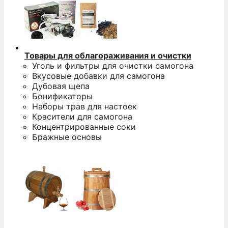
Товары для облагораживания и очистки
Уголь и фильтры для очистки самогона
Вкусовые добавки для самогона
Дубовая щепа
Бонификаторы
Наборы трав для настоек
Красители для самогона
Концентрированные соки
Бражные основы