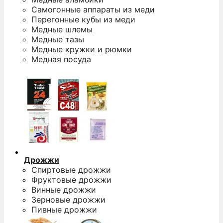
Самогонные аппараты из меди
Перегонные кубы из меди
Медные шлемы
Медные тазы
Медные кружки и рюмки
Медная посуда
Дрожжи
Спиртовые дрожжи
Фруктовые дрожжи
Винные дрожжи
Зерновые дрожжи
Пивные дрожжи