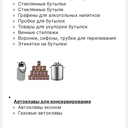
Стеклянные бутылки
Стеклянные бутыли
Графины для алкогольных напитков
Пробки для бутылок
Товары для укупорки бутылок
Винные стеллажи
Воронки, сифоны, трубки для переливания
Этикетки на бутылки
Автоклавы для консервирования
Автоклавы эконом
Газовые автоклавы