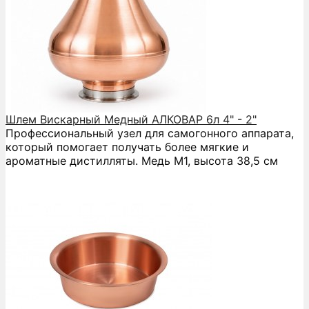
Шлем Вискарный Медный АЛКОВАР 6л 4" - 2"
Профессиональный узел для самогонного аппарата,
который помогает получать более мягкие и
ароматные дистилляты. Медь М1, высота 38,5 см