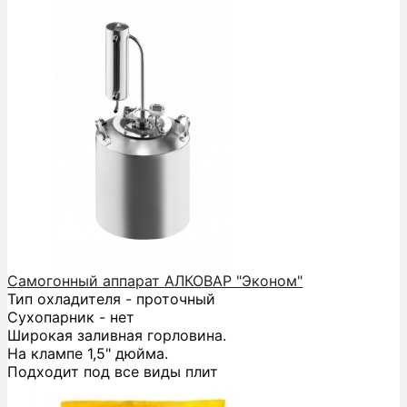
Самогонный аппарат АЛКОВАР "Эконом"
Тип охладителя - проточный
Сухопарник - нет
Широкая заливная горловина.
На клампе 1,5" дюйма.
Подходит под все виды плит