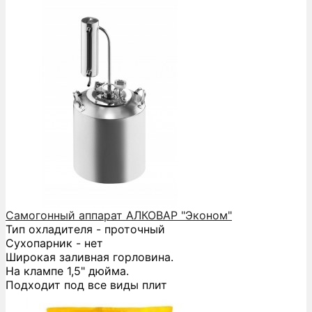
Самогонный аппарат АЛКОВАР "Эконом"
Тип охладителя - проточный
Сухопарник - нет
Широкая заливная горловина.
На клампе 1,5" дюйма.
Подходит под все виды плит