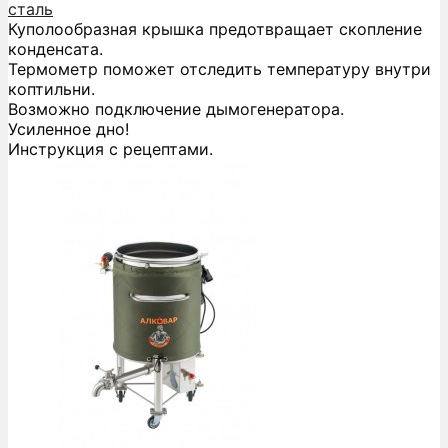
сталь
Куполообразная крышка предотвращает скопление
конденсата.
Термометр поможет отследить температуру внутри
коптильни.
Возможно подключение дымогенератора.
Усиленное дно!
Инструкция с рецептами.