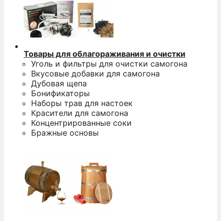
Товары для облагораживания и очистки
Уголь и фильтры для очистки самогона
Вкусовые добавки для самогона
Дубовая щепа
Бонификаторы
Наборы трав для настоек
Красители для самогона
Концентрированные соки
Бражные основы