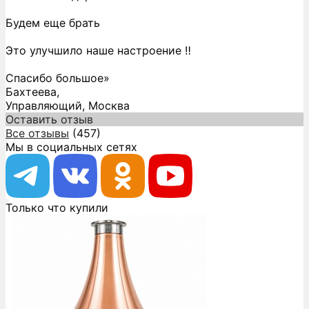
Будем еще брать
Это улучшило наше настроение ‼️
Спасибо большое»
Бахтеева,
Управляющий, Москва
Оставить отзыв
Все отзывы
(457)
Мы в социальных сетях
Только что купили