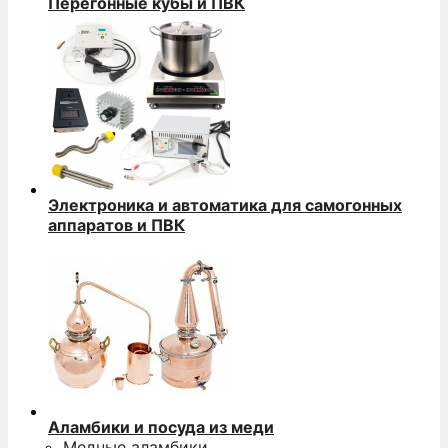
Перегонные кубы и ПВК
Электроника и автоматика для самогонных
аппаратов и ПВК
Аламбики и посуда из меди
Медные аламбики