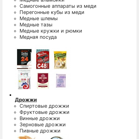
Самогонные аппараты из меди
Перегонные кубы из меди
Медные шлемы
Медные тазы
Медные кружки и рюмки
Медная посуда
Дрожжи
Спиртовые дрожжи
Фруктовые дрожжи
Винные дрожжи
Зерновые дрожжи
Пивные дрожжи