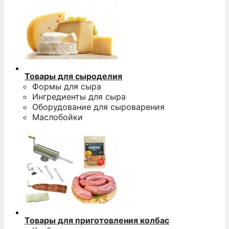
Товары для сыроделия
Формы для сыра
Ингредиенты для сыра
Оборудование для сыроварения
Маслобойки
Товары для приготовления колбас