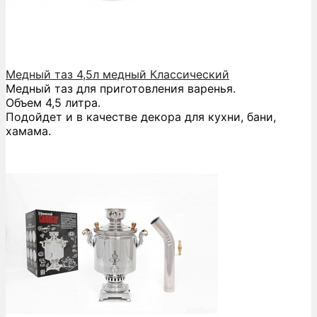
Медный таз 4,5л медный Классический
Медный таз для приготовления варенья.
Объем 4,5 литра.
Подойдет и в качестве декора для кухни, бани,
хамама.