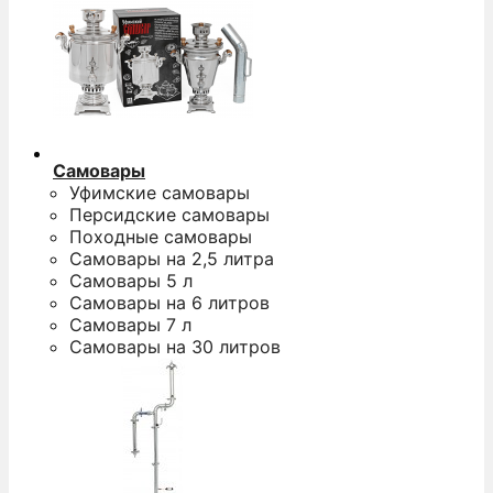
Самовары
Уфимские самовары
Персидские самовары
Походные самовары
Самовары на 2,5 литра
Самовары 5 л
Самовары на 6 литров
Самовары 7 л
Самовары на 30 литров