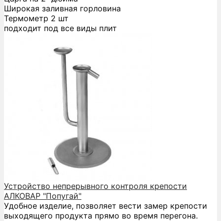
Широкая заливная горловина
Термометр 2 шт
подходит под все виды плит
Устройство непрерывного контроля крепости
АЛКОВАР "Попугай"
Удобное изделие, позволяет вести замер крепости
выходящего продукта прямо во время перегона.