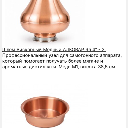
Шлем Вискарный Медный АЛКОВАР 6л 4" - 2"
Профессиональный узел для самогонного аппарата,
который помогает получать более мягкие и
ароматные дистилляты. Медь М1, высота 38,5 см