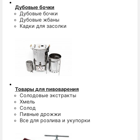
Дубовые бочки
Дубовые бочки
Дубовые жбаны
Кадки для засолки
Товары для пивоварения
Солодовые экстракты
Хмель
Солод
Пивные дрожжи
Все для розлива и укупорки