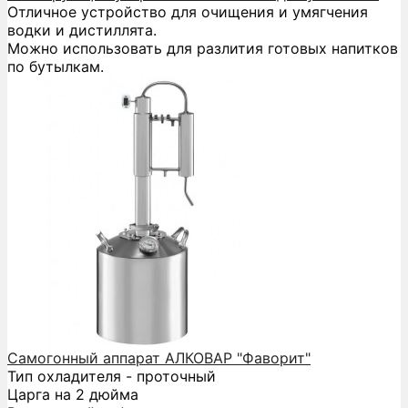
Отличное устройство для очищения и умягчения
водки и дистиллята.
Можно использовать для разлития готовых напитков
по бутылкам.
Самогонный аппарат АЛКОВАР "Фаворит"
Тип охладителя - проточный
Царга на 2 дюйма