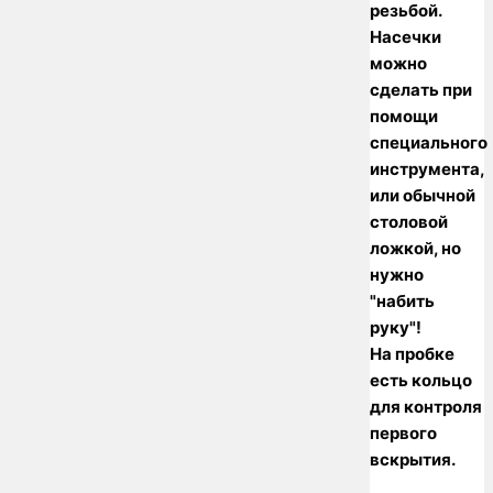
резьбой.
Насечки
можно
сделать при
помощи
специального
инструмента,
или обычной
столовой
ложкой, но
нужно
"набить
руку"!
На пробке
есть кольцо
для контроля
первого
вскрытия.