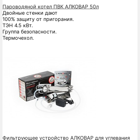
Пароводяной котел ПВК АЛКОВАР 50л
Двойные стенки дают
100% защиту от пригорания.
ТЭН 4.5 кВт.
Группа безопасности.
Термочехол.
Фильтрующее устройство АЛКОВАР для углевания