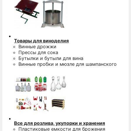
Товары для виноделия
Винные дрожжи
Прессы для сока
Бутылки и бутыли для вина
Винные пробки и мюзле для шампанского
Все для розлива, укупорки и хранения
Пластиковые емкости для брожения