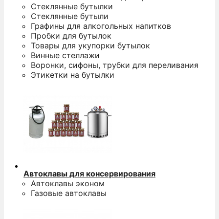
Стеклянные бутылки
Стеклянные бутыли
Графины для алкогольных напитков
Пробки для бутылок
Товары для укупорки бутылок
Винные стеллажи
Воронки, сифоны, трубки для переливания
Этикетки на бутылки
Автоклавы для консервирования
Автоклавы эконом
Газовые автоклавы