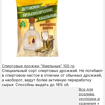
Спиртовые дрожжи "Хмельные" 100 гр
Специальный сорт спиртовых дрожжей. Не погибают
в спиртовом настое в отличии от обычных дрожжей,
а наоборот, ведут более активную переработку
сырья. Способны выдать до 18% об.
Все для
розлива,
укупорки и
хранения
»