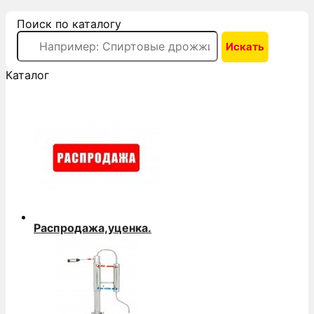
Поиск по каталогу
Каталог
Распродажа,уценка.