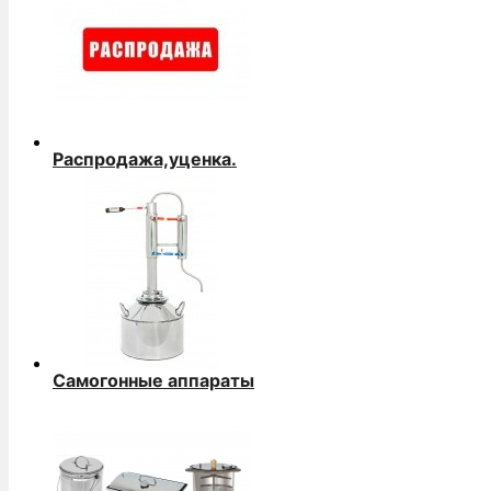
Распродажа,уценка.
Самогонные аппараты