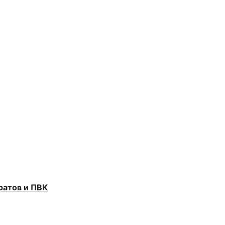
ратов и ПВК