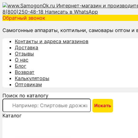
8(800)250-48-18
Написать в WhatsApp
Обратный звонок
Самогонные аппараты, коптильни, самовары оптом и 
Контакты и адреса магазинов
Доставка
Отзывы
О нас
Блог
Возврат
Калькуляторы
Оптовикам
Поиск по каталогу
Каталог