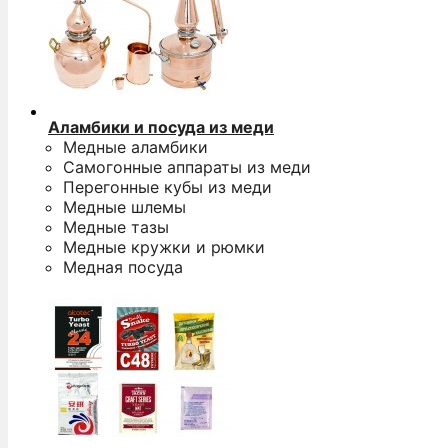
Аламбики и посуда из меди
Медные аламбики
Самогонные аппараты из меди
Перегонные кубы из меди
Медные шлемы
Медные тазы
Медные кружки и рюмки
Медная посуда