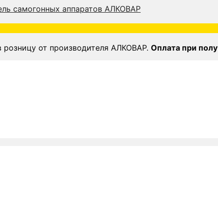
в розницу от производителя АЛКОВАР.
Оплата при полу