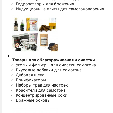
Гидрозатворы для брожения
Индукционные плиты для самогоноварения
Товары для облагораживания и очистки
Уголь и фильтры для очистки самогона
Вкусовые добавки для самогона
Дубовая щепа
Бонификаторы
Наборы трав для настоек
Красители для самогона
Концентрированные соки
Бражные основы