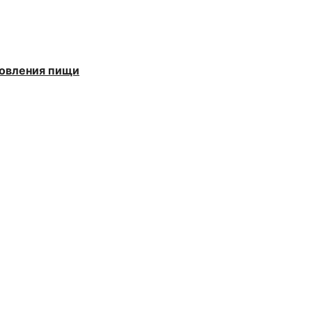
товления пищи