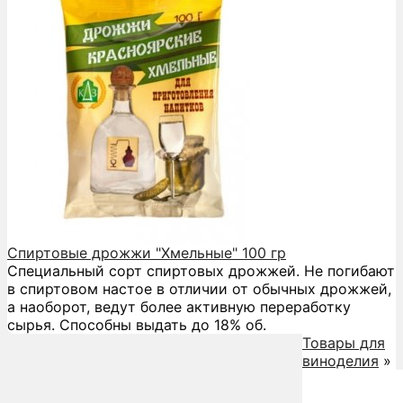
Спиртовые дрожжи "Хмельные" 100 гр
Специальный сорт спиртовых дрожжей. Не погибают
в спиртовом настое в отличии от обычных дрожжей,
а наоборот, ведут более активную переработку
сырья. Способны выдать до 18% об.
Товары для
виноделия
»