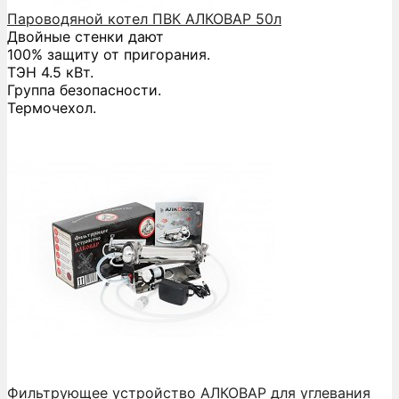
Пароводяной котел ПВК АЛКОВАР 50л
Двойные стенки дают
100% защиту от пригорания.
ТЭН 4.5 кВт.
Группа безопасности.
Термочехол.
Фильтрующее устройство АЛКОВАР для углевания