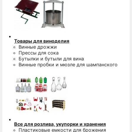
Товары для виноделия
Винные дрожжи
Прессы для сока
Бутылки и бутыли для вина
Винные пробки и мюзле для шампанского
Все для розлива, укупорки и хранения
Пластиковые емкости для брожения