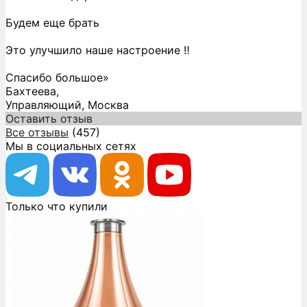
Будем еще брать
Это улучшило наше настроение ‼️
Спасибо большое»
Бахтеева,
Управляющий, Москва
Оставить отзыв
Все отзывы
(457)
Мы в социальных сетях
Только что купили