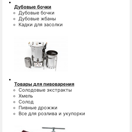
Дубовые бочки
Дубовые бочки
Дубовые жбаны
Кадки для засолки
Товары для пивоварения
Солодовые экстракты
Хмель
Солод
Пивные дрожжи
Все для розлива и укупорки