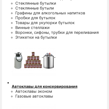
Стеклянные бутылки
Стеклянные бутыли
Графины для алкогольных напитков
Пробки для бутылок
Товары для укупорки бутылок
Винные стеллажи
Воронки, сифоны, трубки для переливания
Этикетки на бутылки
Автоклавы для консервирования
Автоклавы эконом
Газовые автоклавы