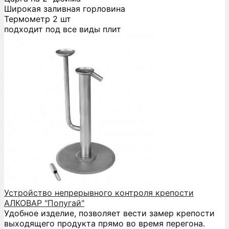
Широкая заливная горловина
Термометр 2 шт
подходит под все виды плит
Устройство непрерывного контроля крепости
АЛКОВАР "Попугай"
Удобное изделие, позволяет вести замер крепости
выходящего продукта прямо во время перегона.