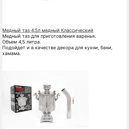
Медный таз 4,5л медный Классический
Медный таз для приготовления варенья.
Объем 4,5 литра.
Подойдет и в качестве декора для кухни, бани,
хамама.