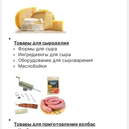
Товары для сыроделия
Формы для сыра
Ингредиенты для сыра
Оборудование для сыроварения
Маслобойки
Товары для приготовления колбас