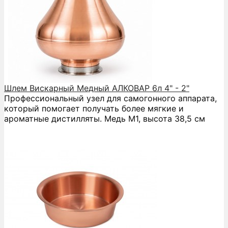
Шлем Вискарный Медный АЛКОВАР 6л 4" - 2"
Профессиональный узел для самогонного аппарата,
который помогает получать более мягкие и
ароматные дистилляты. Медь М1, высота 38,5 см