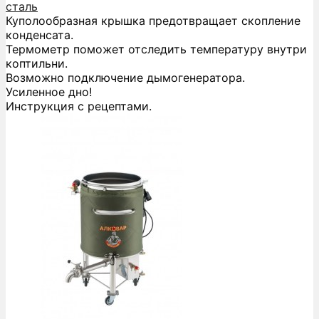
сталь
Куполообразная крышка предотвращает скопление
конденсата.
Термометр поможет отследить температуру внутри
коптильни.
Возможно подключение дымогенератора.
Усиленное дно!
Инструкция с рецептами.