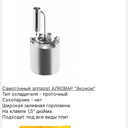
Самогонный аппарат АЛКОВАР "Эконом"
Тип охладителя - проточный
Сухопарник - нет
Широкая заливная горловина.
На клампе 1,5" дюйма.
Подходит под все виды плит