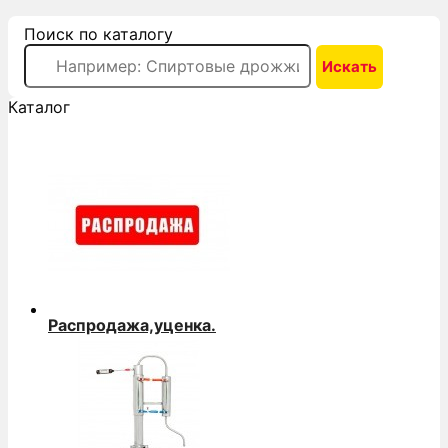
Поиск по каталогу
Каталог
Распродажа,уценка.