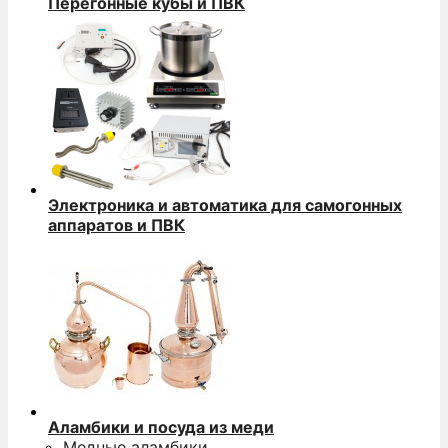
Перегонные кубы и ПВК
Электроника и автоматика для самогонных
аппаратов и ПВК
Аламбики и посуда из меди
Медные аламбики