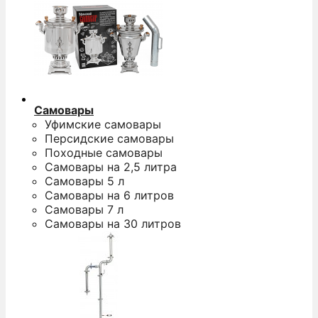
Самовары
Уфимские самовары
Персидские самовары
Походные самовары
Самовары на 2,5 литра
Самовары 5 л
Самовары на 6 литров
Самовары 7 л
Самовары на 30 литров