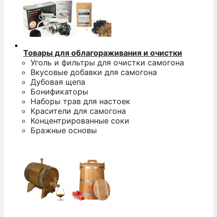
Товары для облагораживания и очистки
Уголь и фильтры для очистки самогона
Вкусовые добавки для самогона
Дубовая щепа
Бонификаторы
Наборы трав для настоек
Красители для самогона
Концентрированные соки
Бражные основы