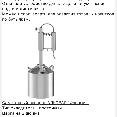
Отличное устройство для очищения и умягчения
водки и дистиллята.
Можно использовать для разлития готовых напитков
по бутылкам.
Самогонный аппарат АЛКОВАР "Фаворит"
Тип охладителя - проточный
Царга на 2 дюйма