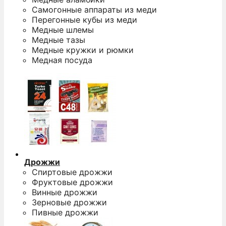
Самогонные аппараты из меди
Перегонные кубы из меди
Медные шлемы
Медные тазы
Медные кружки и рюмки
Медная посуда
Дрожжи
Спиртовые дрожжи
Фруктовые дрожжи
Винные дрожжи
Зерновые дрожжи
Пивные дрожжи