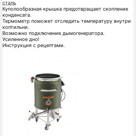
сталь
Куполообразная крышка предотвращает скопление
конденсата.
Термометр поможет отследить температуру внутри
коптильни.
Возможно подключение дымогенератора.
Усиленное дно!
Инструкция с рецептами.