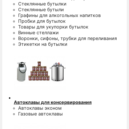
Стеклянные бутылки
Стеклянные бутыли
Графины для алкогольных напитков
Пробки для бутылок
Товары для укупорки бутылок
Винные стеллажи
Воронки, сифоны, трубки для переливания
Этикетки на бутылки
Автоклавы для консервирования
Автоклавы эконом
Газовые автоклавы