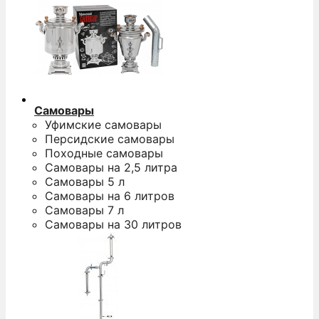
Самовары
Уфимские самовары
Персидские самовары
Походные самовары
Самовары на 2,5 литра
Самовары 5 л
Самовары на 6 литров
Самовары 7 л
Самовары на 30 литров