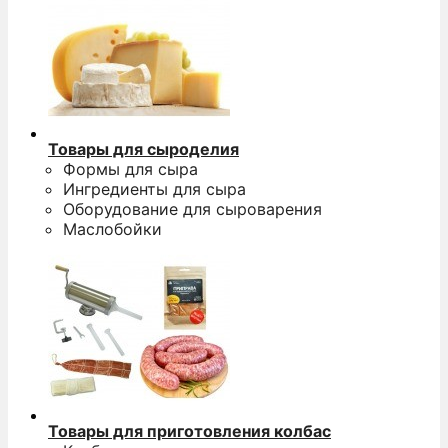
Товары для сыроделия
Формы для сыра
Ингредиенты для сыра
Оборудование для сыроварения
Маслобойки
Товары для приготовления колбас