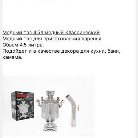
Медный таз 4,5л медный Классический
Медный таз для приготовления варенья.
Объем 4,5 литра.
Подойдет и в качестве декора для кухни, бани,
хамама.