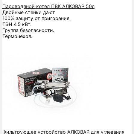
Пароводяной котел ПВК АЛКОВАР 50л
Двойные стенки дают
100% защиту от пригорания.
ТЭН 4.5 кВт.
Группа безопасности.
Термочехол.
Фильтрующее устройство АЛКОВАР для углевания