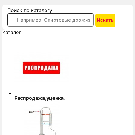
Поиск по каталогу
Каталог
Распродажа,уценка.