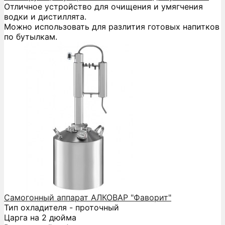
Отличное устройство для очищения и умягчения
водки и дистиллята.
Можно использовать для разлития готовых напитков
по бутылкам.
Самогонный аппарат АЛКОВАР "Фаворит"
Тип охладителя - проточный
Царга на 2 дюйма