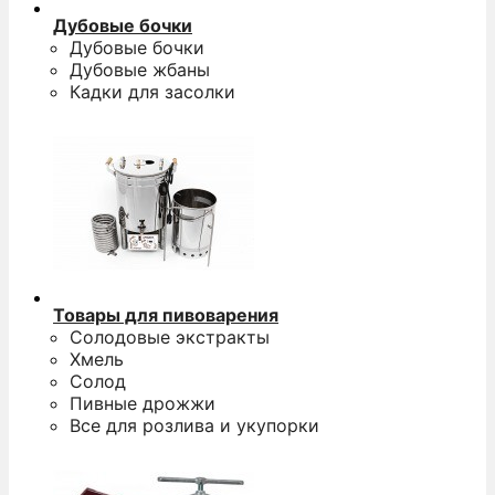
Дубовые бочки
Дубовые бочки
Дубовые жбаны
Кадки для засолки
Товары для пивоварения
Солодовые экстракты
Хмель
Солод
Пивные дрожжи
Все для розлива и укупорки