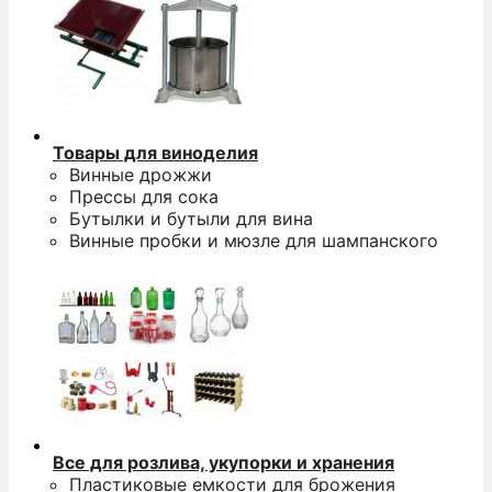
Товары для виноделия
Винные дрожжи
Прессы для сока
Бутылки и бутыли для вина
Винные пробки и мюзле для шампанского
Все для розлива, укупорки и хранения
Пластиковые емкости для брожения