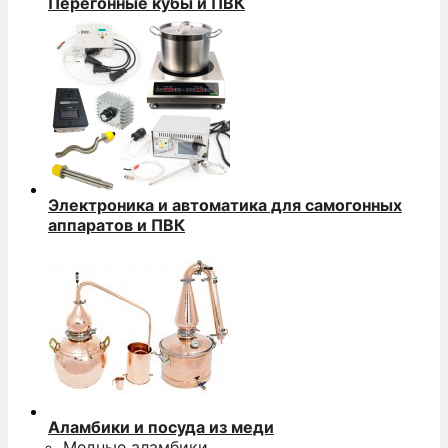
Перегонные кубы и ПВК
Электроника и автоматика для самогонных
аппаратов и ПВК
Аламбики и посуда из меди
Медные аламбики