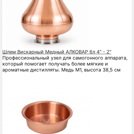
Шлем Вискарный Медный АЛКОВАР 6л 4" - 2"
Профессиональный узел для самогонного аппарата,
который помогает получать более мягкие и
ароматные дистилляты. Медь М1, высота 38,5 см