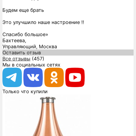
Будем еще брать
Это улучшило наше настроение ‼️
Спасибо большое»
Бахтеева,
Управляющий, Москва
Оставить отзыв
Все отзывы
(457)
Мы в социальных сетях
Только что купили