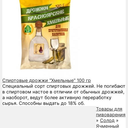
Спиртовые дрожжи "Хмельные" 100 гр
Специальный сорт спиртовых дрожжей. Не погибают
в спиртовом настое в отличии от обычных дрожжей,
а наоборот, ведут более активную переработку
сырья. Способны выдать до 18% об.
Товары для
пивоварения
»
Солод
»
Ячменный