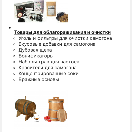
Товары для облагораживания и очистки
Уголь и фильтры для очистки самогона
Вкусовые добавки для самогона
Дубовая щепа
Бонификаторы
Наборы трав для настоек
Красители для самогона
Концентрированные соки
Бражные основы