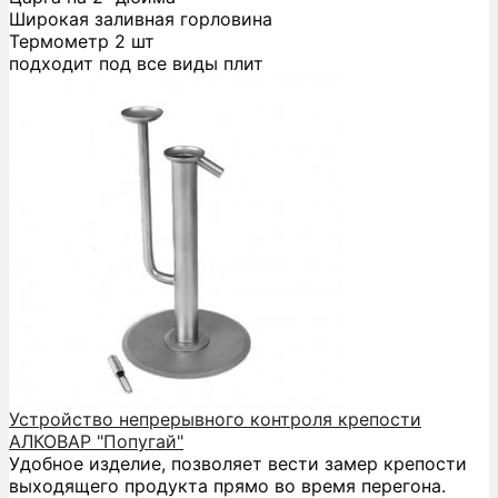
Широкая заливная горловина
Термометр 2 шт
подходит под все виды плит
Устройство непрерывного контроля крепости
АЛКОВАР "Попугай"
Удобное изделие, позволяет вести замер крепости
выходящего продукта прямо во время перегона.