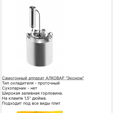
Самогонный аппарат АЛКОВАР "Эконом"
Тип охладителя - проточный
Сухопарник - нет
Широкая заливная горловина.
На клампе 1,5" дюйма.
Подходит под все виды плит