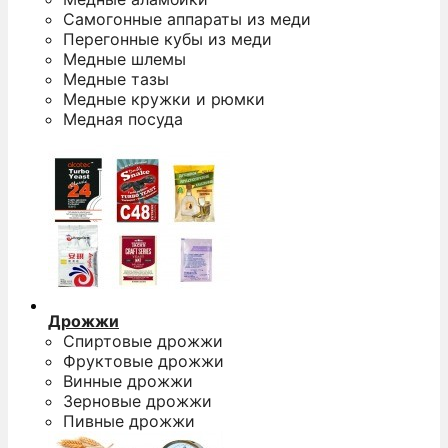
Самогонные аппараты из меди
Перегонные кубы из меди
Медные шлемы
Медные тазы
Медные кружки и рюмки
Медная посуда
Дрожжи
Спиртовые дрожжи
Фруктовые дрожжи
Винные дрожжи
Зерновые дрожжи
Пивные дрожжи