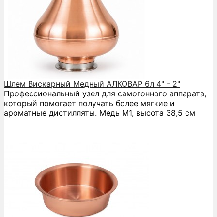
Шлем Вискарный Медный АЛКОВАР 6л 4" - 2"
Профессиональный узел для самогонного аппарата,
который помогает получать более мягкие и
ароматные дистилляты. Медь М1, высота 38,5 см