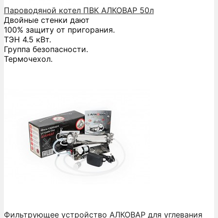
Пароводяной котел ПВК АЛКОВАР 50л
Двойные стенки дают
100% защиту от пригорания.
ТЭН 4.5 кВт.
Группа безопасности.
Термочехол.
Фильтрующее устройство АЛКОВАР для углевания