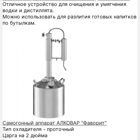
Отличное устройство для очищения и умягчения
водки и дистиллята.
Можно использовать для разлития готовых напитков
по бутылкам.
Самогонный аппарат АЛКОВАР "Фаворит"
Тип охладителя - проточный
Царга на 2 дюйма