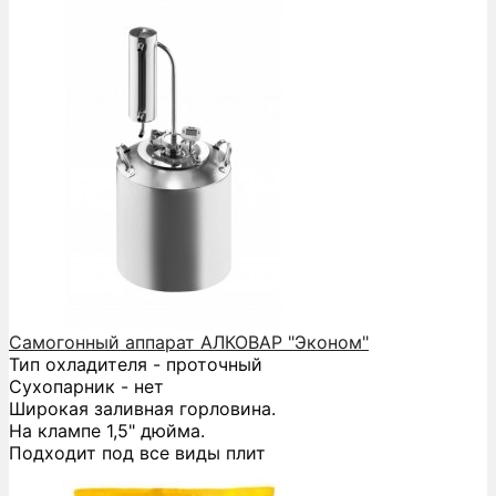
Самогонный аппарат АЛКОВАР "Эконом"
Тип охладителя - проточный
Сухопарник - нет
Широкая заливная горловина.
На клампе 1,5" дюйма.
Подходит под все виды плит