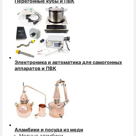
Перегонные кубы и ПВК
Электроника и автоматика для самогонных
аппаратов и ПВК
Аламбики и посуда из меди
Медные аламбики