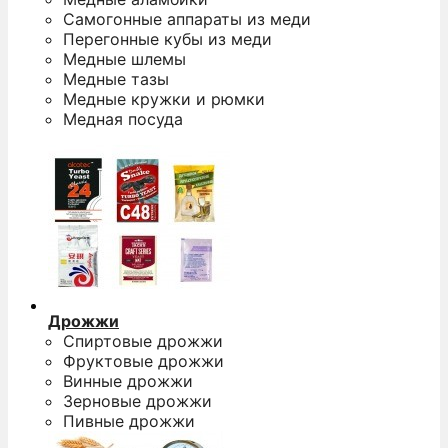
Самогонные аппараты из меди
Перегонные кубы из меди
Медные шлемы
Медные тазы
Медные кружки и рюмки
Медная посуда
Дрожжи
Спиртовые дрожжи
Фруктовые дрожжи
Винные дрожжи
Зерновые дрожжи
Пивные дрожжи