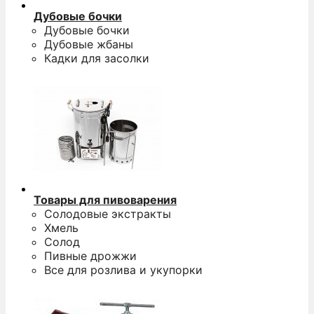
Дубовые бочки
Дубовые бочки
Дубовые жбаны
Кадки для засолки
Товары для пивоварения
Солодовые экстракты
Хмель
Солод
Пивные дрожжи
Все для розлива и укупорки