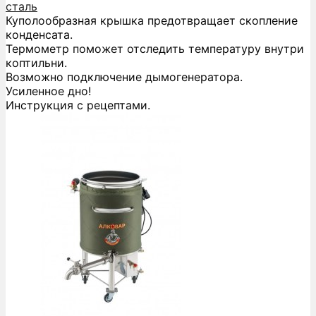
сталь
Куполообразная крышка предотвращает скопление
конденсата.
Термометр поможет отследить температуру внутри
коптильни.
Возможно подключение дымогенератора.
Усиленное дно!
Инструкция с рецептами.