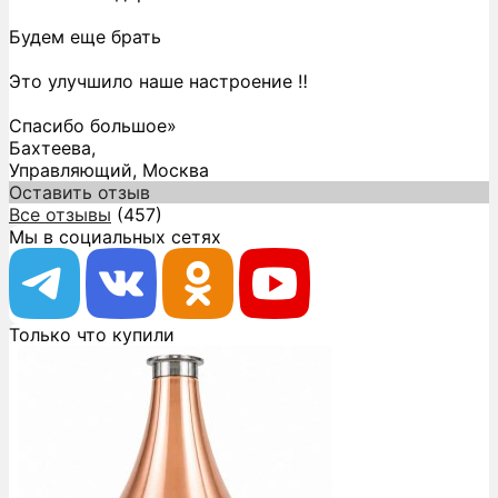
Будем еще брать
Это улучшило наше настроение ‼️
Спасибо большое»
Бахтеева,
Управляющий, Москва
Оставить отзыв
Все отзывы
(457)
Мы в социальных сетях
Только что купили