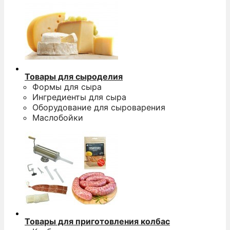
Товары для сыроделия
Формы для сыра
Ингредиенты для сыра
Оборудование для сыроварения
Маслобойки
Товары для приготовления колбас