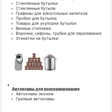
Стеклянные бутылки
Стеклянные бутыли
Графины для алкогольных напитков
Пробки для бутылок
Товары для укупорки бутылок
Винные стеллажи
Воронки, сифоны, трубки для переливания
Этикетки на бутылки
Автоклавы для консервирования
Автоклавы эконом
Газовые автоклавы