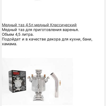
Медный таз 4,5л медный Классический
Медный таз для приготовления варенья.
Объем 4,5 литра.
Подойдет и в качестве декора для кухни, бани,
хамама.