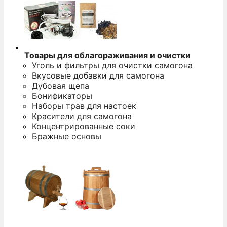
Товары для облагораживания и очистки
Уголь и фильтры для очистки самогона
Вкусовые добавки для самогона
Дубовая щепа
Бонификаторы
Наборы трав для настоек
Красители для самогона
Концентрированные соки
Бражные основы