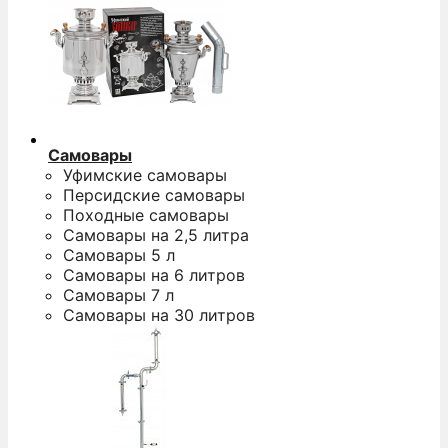
Самовары
Уфимские самовары
Персидские самовары
Походные самовары
Самовары на 2,5 литра
Самовары 5 л
Самовары на 6 литров
Самовары 7 л
Самовары на 30 литров