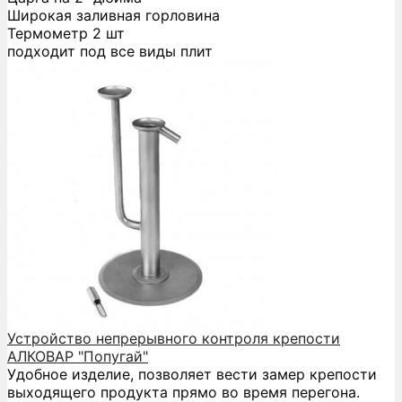
Широкая заливная горловина
Термометр 2 шт
подходит под все виды плит
Устройство непрерывного контроля крепости
АЛКОВАР "Попугай"
Удобное изделие, позволяет вести замер крепости
выходящего продукта прямо во время перегона.