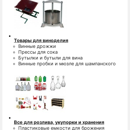
Товары для виноделия
Винные дрожжи
Прессы для сока
Бутылки и бутыли для вина
Винные пробки и мюзле для шампанского
Все для розлива, укупорки и хранения
Пластиковые емкости для брожения