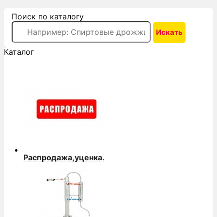
Поиск по каталогу
Каталог
Распродажа,уценка.