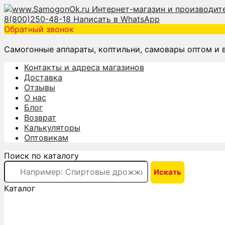
8(800)250-48-18
Написать в WhatsApp
Обратный звонок
Самогонные аппараты, коптильни, самовары оптом и 
Контакты и адреса магазинов
Доставка
Отзывы
О нас
Блог
Возврат
Калькуляторы
Оптовикам
Поиск по каталогу
Каталог