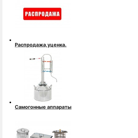
Распродажа,уценка.
Самогонные аппараты