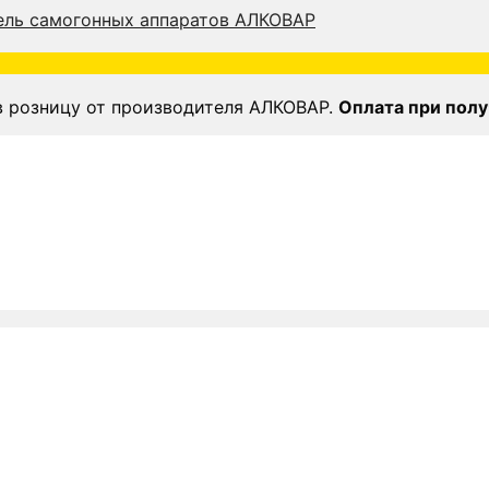
в розницу от производителя АЛКОВАР.
Оплата при полу