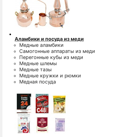
Аламбики и посуда из меди
Медные аламбики
Самогонные аппараты из меди
Перегонные кубы из меди
Медные шлемы
Медные тазы
Медные кружки и рюмки
Медная посуда