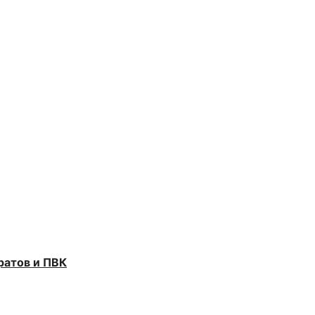
ратов и ПВК