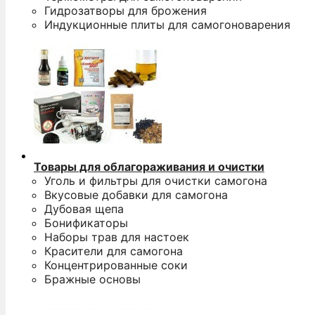
Гидрозатворы для брожения
Индукционные плиты для самогоноварения
Товары для облагораживания и очистки
Уголь и фильтры для очистки самогона
Вкусовые добавки для самогона
Дубовая щепа
Бонификаторы
Наборы трав для настоек
Красители для самогона
Концентрированные соки
Бражные основы