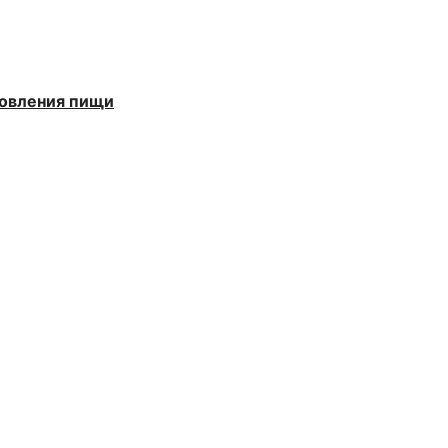
товления пищи