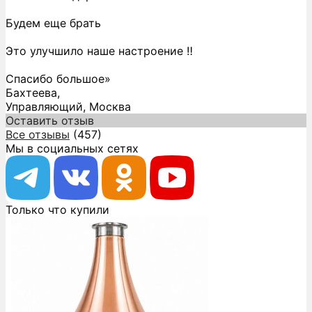
Будем еще брать
Это улучшило наше настроение ‼️
Спасибо большое»
Бахтеева,
Управляющий, Москва
Оставить отзыв
Все отзывы
(457)
Мы в социальных сетях
Только что купили