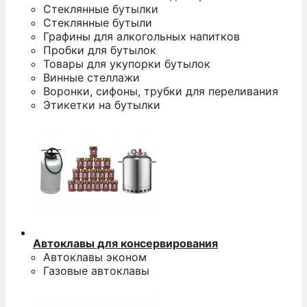
Стеклянные бутылки
Стеклянные бутыли
Графины для алкогольных напитков
Пробки для бутылок
Товары для укупорки бутылок
Винные стеллажи
Воронки, сифоны, трубки для переливания
Этикетки на бутылки
Автоклавы для консервирования
Автоклавы эконом
Газовые автоклавы