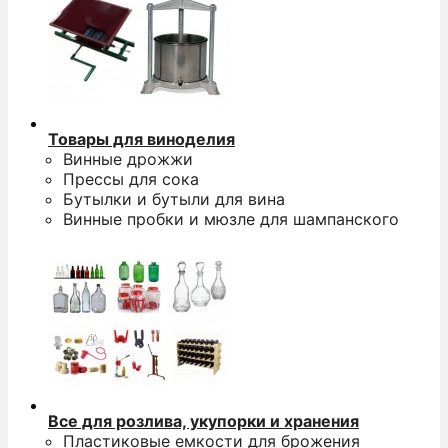
Товары для виноделия
Винные дрожжи
Прессы для сока
Бутылки и бутыли для вина
Винные пробки и мюзле для шампанского
Все для розлива, укупорки и хранения
Пластиковые емкости для брожения