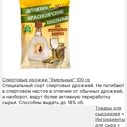
Спиртовые дрожжи "Хмельные" 100 гр
Специальный сорт спиртовых дрожжей. Не погибают
в спиртовом настое в отличии от обычных дрожжей,
а наоборот, ведут более активную переработку
сырья. Способны выдать до 18% об.
Товары для
сыроделия
»
Ингредиенты
для сыра
»