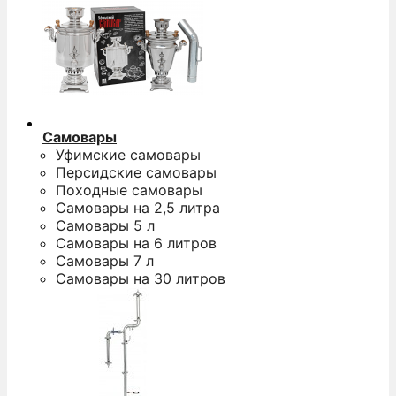
Самовары
Уфимские самовары
Персидские самовары
Походные самовары
Самовары на 2,5 литра
Самовары 5 л
Самовары на 6 литров
Самовары 7 л
Самовары на 30 литров