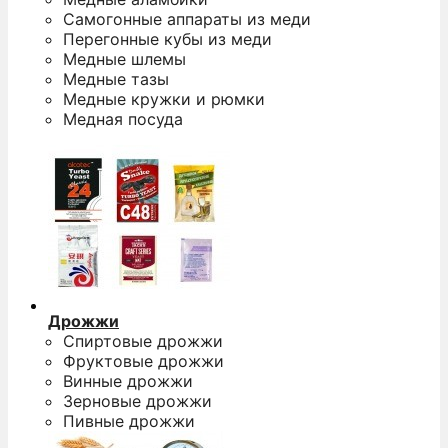
Самогонные аппараты из меди
Перегонные кубы из меди
Медные шлемы
Медные тазы
Медные кружки и рюмки
Медная посуда
Дрожжи
Спиртовые дрожжи
Фруктовые дрожжи
Винные дрожжи
Зерновые дрожжи
Пивные дрожжи