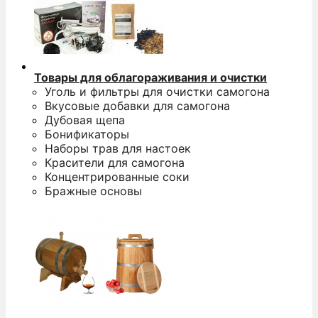
Товары для облагораживания и очистки
Уголь и фильтры для очистки самогона
Вкусовые добавки для самогона
Дубовая щепа
Бонификаторы
Наборы трав для настоек
Красители для самогона
Концентрированные соки
Бражные основы