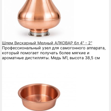
Шлем Вискарный Медный АЛКОВАР 6л 4" - 2"
Профессиональный узел для самогонного аппарата,
который помогает получать более мягкие и
ароматные дистилляты. Медь М1, высота 38,5 см