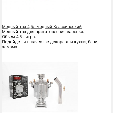
Медный таз 4,5л медный Классический
Медный таз для приготовления варенья.
Объем 4,5 литра.
Подойдет и в качестве декора для кухни, бани,
хамама.