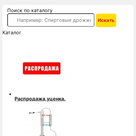
Поиск по каталогу
Каталог
Распродажа,уценка.