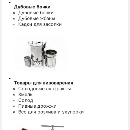
Дубовые бочки
Дубовые бочки
Дубовые жбаны
Кадки для засолки
Товары для пивоварения
Солодовые экстракты
Хмель
Солод
Пивные дрожжи
Все для розлива и укупорки