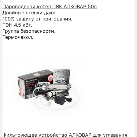
Пароводяной котел ПВК АЛКОВАР 50л
Двойные стенки дают
100% защиту от пригорания.
ТЭН 4.5 кВт.
Группа безопасности.
Термочехол.
Фильтрующее устройство АЛКОВАР для углевания