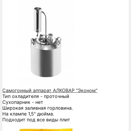
Самогонный аппарат АЛКОВАР "Эконом"
Тип охладителя - проточный
Сухопарник - нет
Широкая заливная горловина.
На клампе 1,5" дюйма.
Подходит под все виды плит