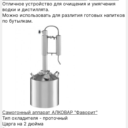
Отличное устройство для очищения и умягчения
водки и дистиллята.
Можно использовать для разлития готовых напитков
по бутылкам.
Самогонный аппарат АЛКОВАР "Фаворит"
Тип охладителя - проточный
Царга на 2 дюйма