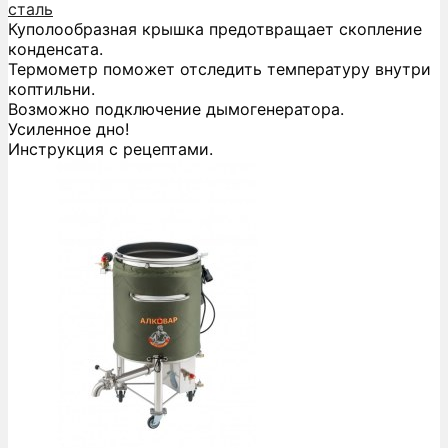
сталь
Куполообразная крышка предотвращает скопление
конденсата.
Термометр поможет отследить температуру внутри
коптильни.
Возможно подключение дымогенератора.
Усиленное дно!
Инструкция с рецептами.