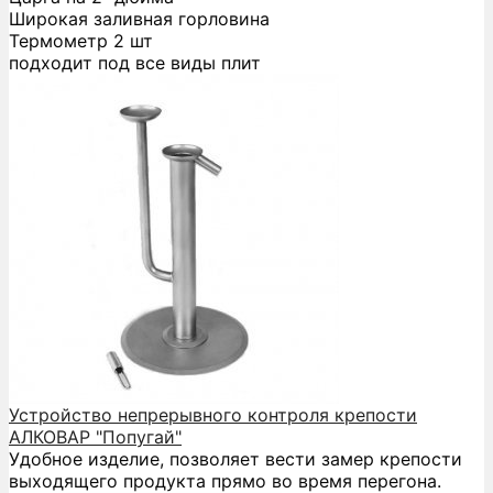
Широкая заливная горловина
Термометр 2 шт
подходит под все виды плит
Устройство непрерывного контроля крепости
АЛКОВАР "Попугай"
Удобное изделие, позволяет вести замер крепости
выходящего продукта прямо во время перегона.