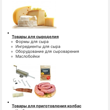
Товары для сыроделия
Формы для сыра
Ингредиенты для сыра
Оборудование для сыроварения
Маслобойки
Товары для приготовления колбас