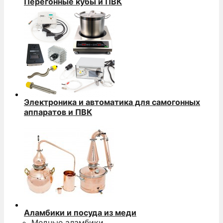
Перегонные кубы и ПВК
Электроника и автоматика для самогонных
аппаратов и ПВК
Аламбики и посуда из меди
Медные аламбики