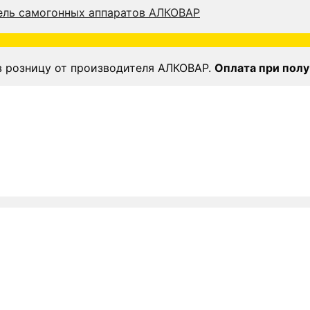
в розницу от производителя АЛКОВАР.
Оплата при полу