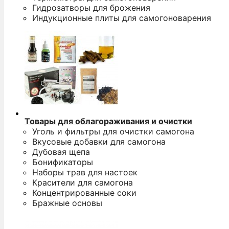
Гидрозатворы для брожения
Индукционные плиты для самогоноварения
Товары для облагораживания и очистки
Уголь и фильтры для очистки самогона
Вкусовые добавки для самогона
Дубовая щепа
Бонификаторы
Наборы трав для настоек
Красители для самогона
Концентрированные соки
Бражные основы