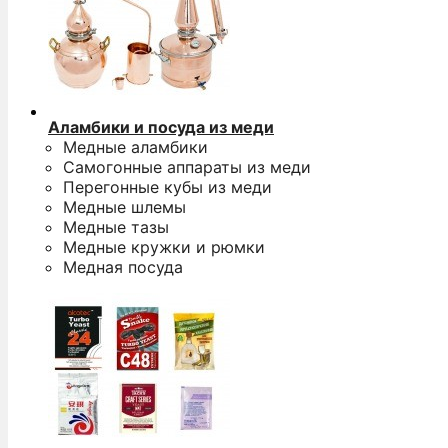
Аламбики и посуда из меди
Медные аламбики
Самогонные аппараты из меди
Перегонные кубы из меди
Медные шлемы
Медные тазы
Медные кружки и рюмки
Медная посуда