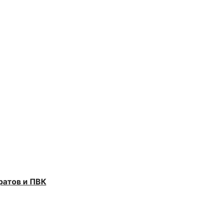
ратов и ПВК