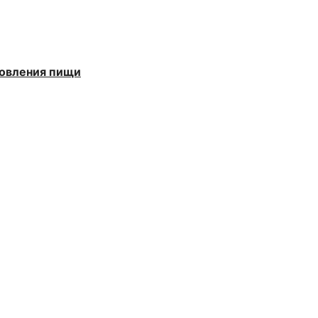
товления пищи