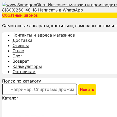
8(800)250-48-18
Написать в WhatsApp
Обратный звонок
Самогонные аппараты, коптильни, самовары оптом и 
Контакты и адреса магазинов
Доставка
Отзывы
О нас
Блог
Возврат
Калькуляторы
Оптовикам
Поиск по каталогу
Каталог