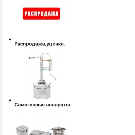
Распродажа,уценка.
Самогонные аппараты