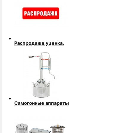
Распродажа,уценка.
Самогонные аппараты