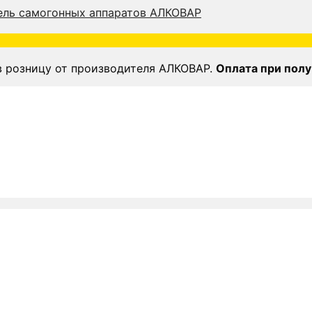
в розницу от производителя АЛКОВАР.
Оплата при полу