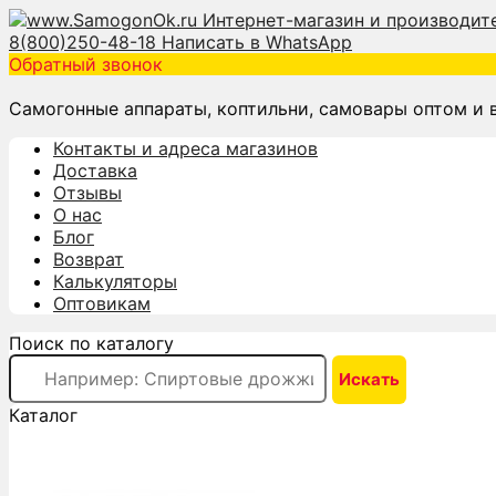
8(800)250-48-18
Написать в WhatsApp
Обратный звонок
Самогонные аппараты, коптильни, самовары оптом и 
Контакты и адреса магазинов
Доставка
Отзывы
О нас
Блог
Возврат
Калькуляторы
Оптовикам
Поиск по каталогу
Каталог