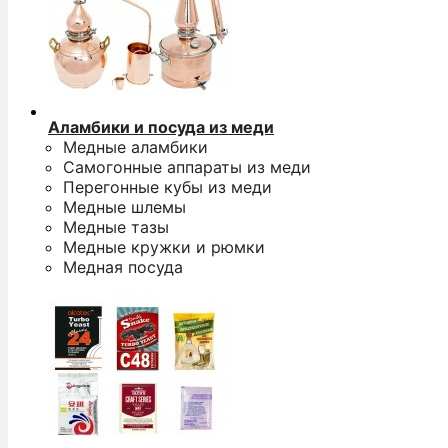
Аламбики и посуда из меди
Медные аламбики
Самогонные аппараты из меди
Перегонные кубы из меди
Медные шлемы
Медные тазы
Медные кружки и рюмки
Медная посуда