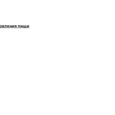
товления пищи