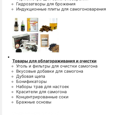
Гидрозатворы для брожения
Индукционные плиты для самогоноварения
Товары для облагораживания и очистки
Уголь и фильтры для очистки самогона
Вкусовые добавки для самогона
Дубовая щепа
Бонификаторы
Наборы трав для настоек
Красители для самогона
Концентрированные соки
Бражные основы