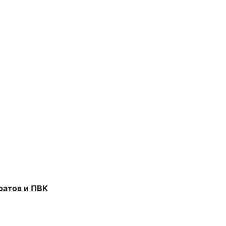
ратов и ПВК