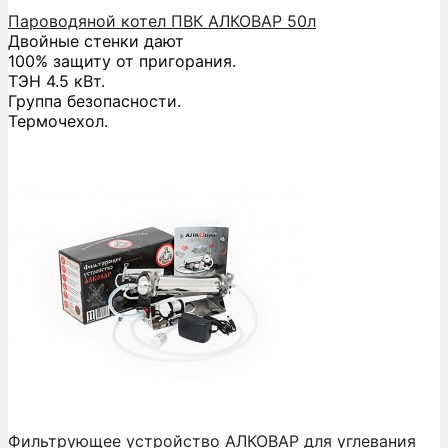
Пароводяной котел ПВК АЛКОВАР 50л
Двойные стенки дают
100% защиту от пригорания.
ТЭН 4.5 кВт.
Группа безопасности.
Термочехол.
Фильтрующее устройство АЛКОВАР для углевания