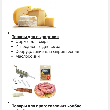
Товары для сыроделия
Формы для сыра
Ингредиенты для сыра
Оборудование для сыроварения
Маслобойки
Товары для приготовления колбас