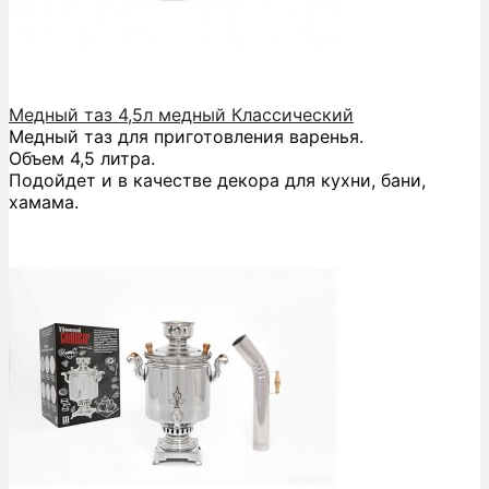
Медный таз 4,5л медный Классический
Медный таз для приготовления варенья.
Объем 4,5 литра.
Подойдет и в качестве декора для кухни, бани,
хамама.