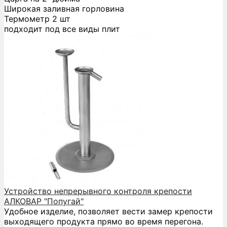
Широкая заливная горловина
Термометр 2 шт
подходит под все виды плит
Устройство непрерывного контроля крепости
АЛКОВАР "Попугай"
Удобное изделие, позволяет вести замер крепости
выходящего продукта прямо во время перегона.