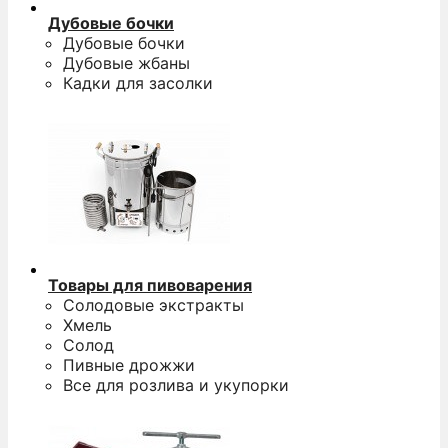
Дубовые бочки
Дубовые бочки
Дубовые жбаны
Кадки для засолки
Товары для пивоварения
Солодовые экстракты
Хмель
Солод
Пивные дрожжи
Все для розлива и укупорки