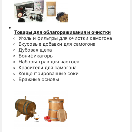
Товары для облагораживания и очистки
Уголь и фильтры для очистки самогона
Вкусовые добавки для самогона
Дубовая щепа
Бонификаторы
Наборы трав для настоек
Красители для самогона
Концентрированные соки
Бражные основы