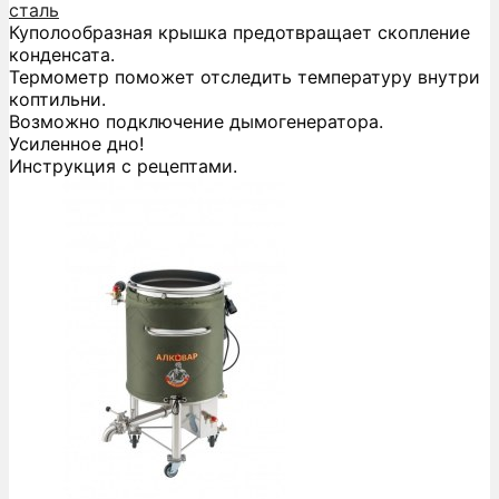
сталь
Куполообразная крышка предотвращает скопление
конденсата.
Термометр поможет отследить температуру внутри
коптильни.
Возможно подключение дымогенератора.
Усиленное дно!
Инструкция с рецептами.