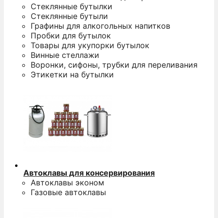
Стеклянные бутылки
Стеклянные бутыли
Графины для алкогольных напитков
Пробки для бутылок
Товары для укупорки бутылок
Винные стеллажи
Воронки, сифоны, трубки для переливания
Этикетки на бутылки
Автоклавы для консервирования
Автоклавы эконом
Газовые автоклавы