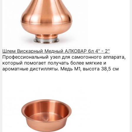
Шлем Вискарный Медный АЛКОВАР 6л 4" - 2"
Профессиональный узел для самогонного аппарата,
который помогает получать более мягкие и
ароматные дистилляты. Медь М1, высота 38,5 см