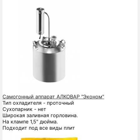
Самогонный аппарат АЛКОВАР "Эконом"
Тип охладителя - проточный
Сухопарник - нет
Широкая заливная горловина.
На клампе 1,5" дюйма.
Подходит под все виды плит