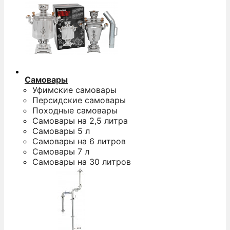
Самовары
Уфимские самовары
Персидские самовары
Походные самовары
Самовары на 2,5 литра
Самовары 5 л
Самовары на 6 литров
Самовары 7 л
Самовары на 30 литров