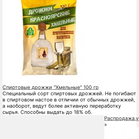
Спиртовые дрожжи "Хмельные" 100 гр
Специальный сорт спиртовых дрожжей. Не погибают
в спиртовом настое в отличии от обычных дрожжей,
а наоборот, ведут более активную переработку
сырья. Способны выдать до 18% об.
Распродажа,у
»