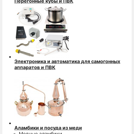
Перегонные кубы и ПВК
Электроника и автоматика для самогонных
аппаратов и ПВК
Аламбики и посуда из меди
Медные аламбики