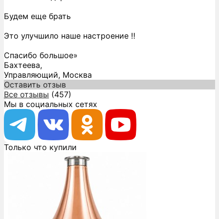
Будем еще брать
Это улучшило наше настроение ‼️
Спасибо большое»
Бахтеева,
Управляющий, Москва
Оставить отзыв
Все отзывы
(457)
Мы в социальных сетях
Только что купили