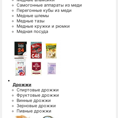
Самогонные аппараты из меди
Перегонные кубы из меди
Медные шлемы
Медные тазы
Медные кружки и рюмки
Медная посуда
Дрожжи
Спиртовые дрожжи
Фруктовые дрожжи
Винные дрожжи
Зерновые дрожжи
Пивные дрожжи