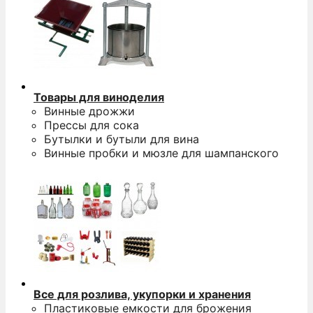
Товары для виноделия
Винные дрожжи
Прессы для сока
Бутылки и бутыли для вина
Винные пробки и мюзле для шампанского
Все для розлива, укупорки и хранения
Пластиковые емкости для брожения