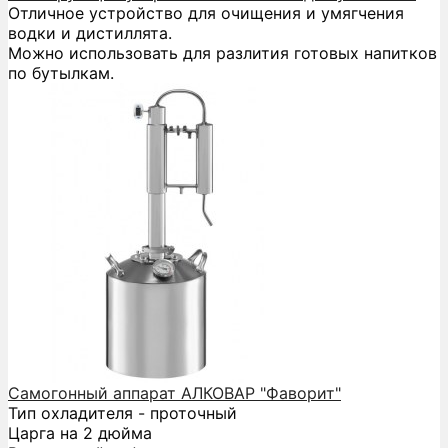
Отличное устройство для очищения и умягчения
водки и дистиллята.
Можно использовать для разлития готовых напитков
по бутылкам.
Самогонный аппарат АЛКОВАР "Фаворит"
Тип охладителя - проточный
Царга на 2 дюйма