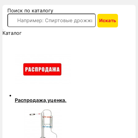
Поиск по каталогу
Каталог
Распродажа,уценка.